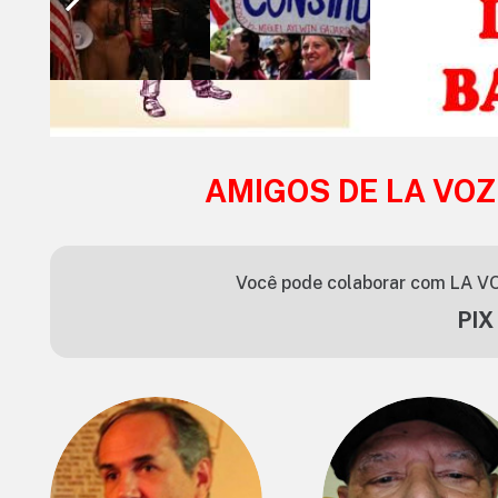
AMIGOS DE LA VOZ
Você pode colaborar com LA VO
PIX