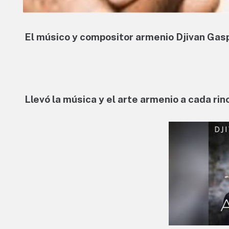
El músico y compositor armenio Djivan Gasp
Llevó la música y el arte armenio a cada ri