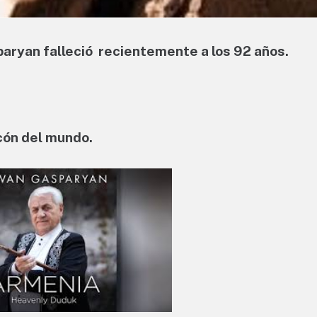
aryan falleció recientemente a los 92 años.
ncón del mundo.