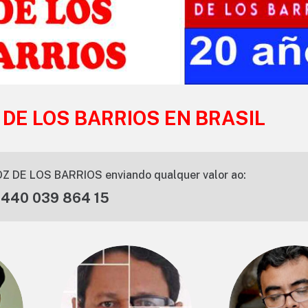
 DE LOS BARRIOS EN BRASIL
Z DE LOS BARRIOS enviando qualquer valor ao:
 440 039 864 15