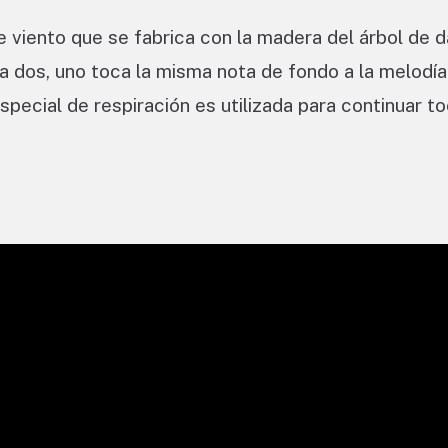
 viento que se fabrica con la madera del árbol de 
 dos, uno toca la misma nota de fondo a la melodía
special de respiración es utilizada para continuar t