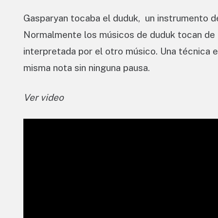
Gasparyan tocaba el duduk, un instrumento de
Normalmente los músicos de duduk tocan de a
interpretada por el otro músico. Una técnica e
misma nota sin ninguna pausa.
Ver video