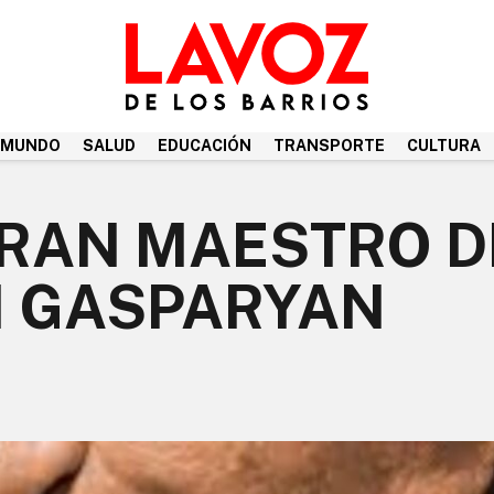
MUNDO
SALUD
EDUCACIÓN
TRANSPORTE
CULTURA
GRAN MAESTRO D
N GASPARYAN