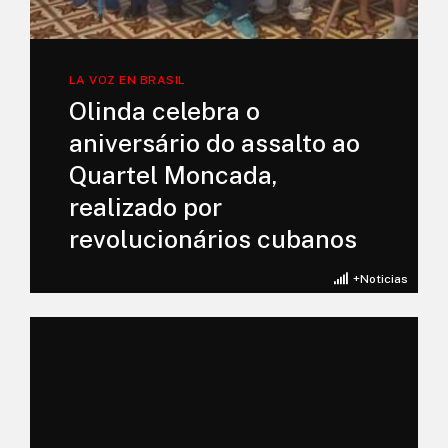
LA VOZ EN BRASIL
Olinda celebra o
aniversário do assalto ao
Quartel Moncada,
realizado por
revolucionários cubanos
+Noticias