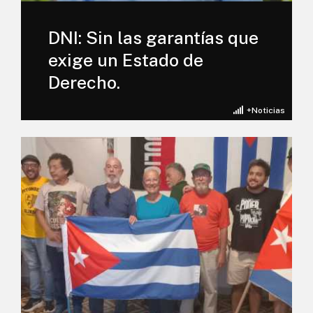
DNI: Sin las garantías que
exige un Estado de
Derecho.
+Noticias