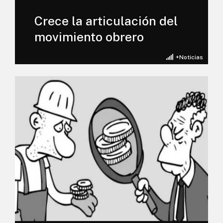
Crece la articulación del
movimiento obrero
+Noticias