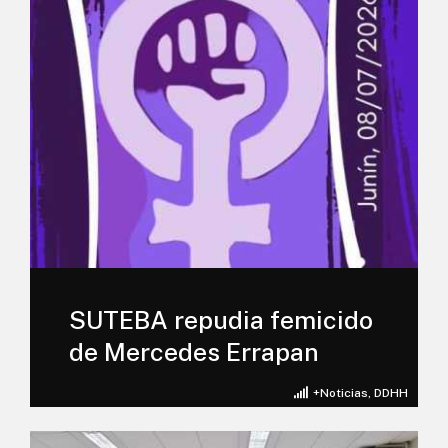
SUTEBA repudia femicido
de Mercedes Errapan
+Noticias
,
DDHH