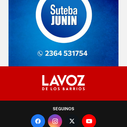
SEGUINOS