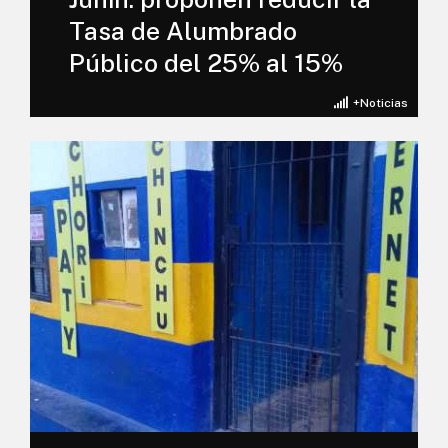
Tasa de Alumbrado
Público del 25% al 15%
+Noticias