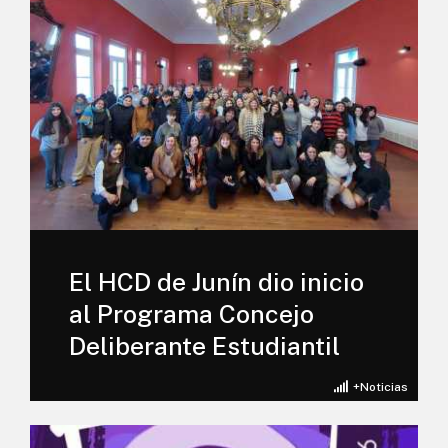
El HCD de Junín dio inicio
al Programa Concejo
Deliberante Estudiantil
+Noticias