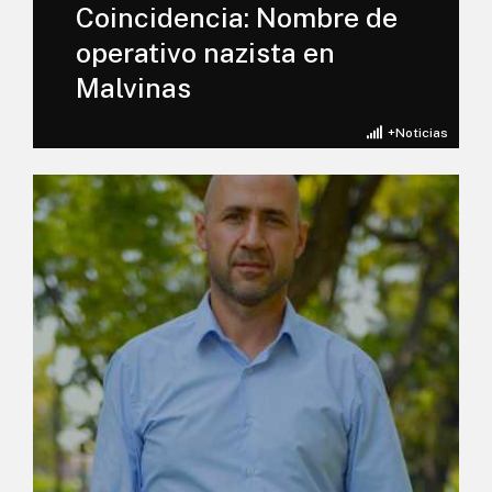
Coincidencia: Nombre de
operativo nazista en
Malvinas
+Noticias