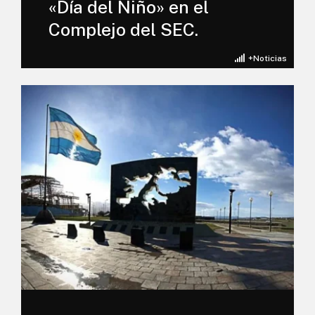
«Día del Niño» en el
Complejo del SEC.
+Noticias