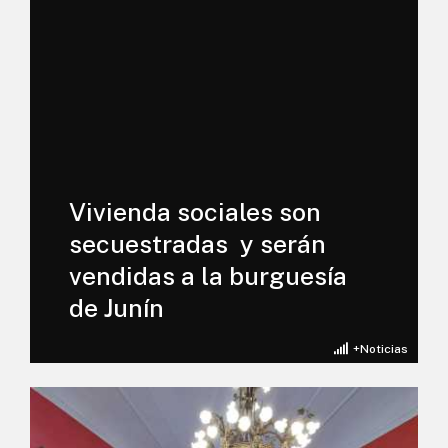
Vivienda sociales son
secuestradas y serán
vendidas a la burguesía
de Junín
+Noticias