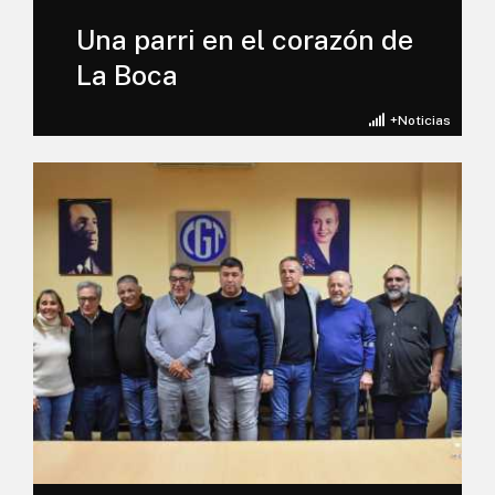
Una parri en el corazón de
La Boca
+Noticias