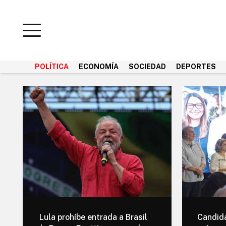
POLÍTICA
ECONOMÍA
SOCIEDAD
DEPORTES
Lula prohíbe entrada a Brasil
Candida