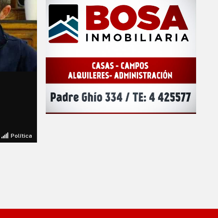
Política