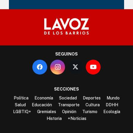
SEGUINOS
SECCIONES
Política
Economía
Sociedad
Deportes
Mundo
Salud
Educación
Transporte
Cultura
DDHH
LGBTIQ+
Gremiales
Opinión
Turismo
Ecología
Historia
+Noticias