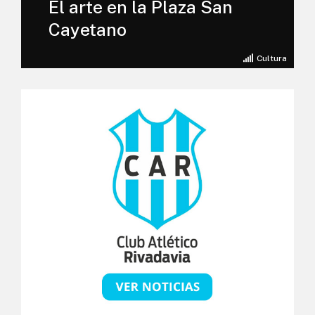
El arte en la Plaza San
Cayetano
Cultura