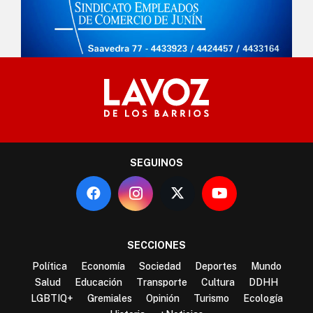
SEGUINOS
SECCIONES
Política
Economía
Sociedad
Deportes
Mundo
Salud
Educación
Transporte
Cultura
DDHH
LGBTIQ+
Gremiales
Opinión
Turismo
Ecología