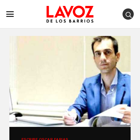
ESCRIBE OSCAR FARIAS