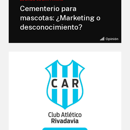
Cementerio para
mascotas: ¿Marketing o
desconocimiento?
Opinión