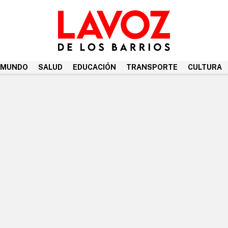
MUNDO
SALUD
EDUCACIÓN
TRANSPORTE
CULTURA