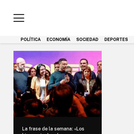
POLÍTICA
ECONOMÍA
SOCIEDAD
DEPORTES
La frase de la semana: «Los