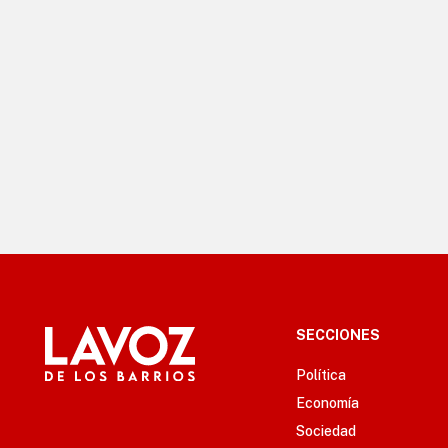
SECCIONES
Política
Economía
Sociedad