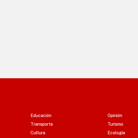
Educación
Opinión
Transporte
Turismo
Cultura
Ecología