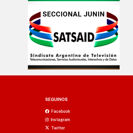
SEGUINOS
Facebook
Instagram
Twitter