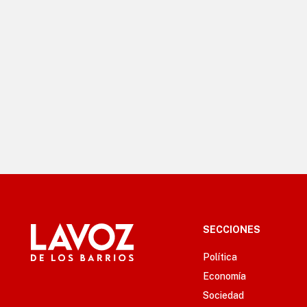
SECCIONES
Política
Economía
Sociedad