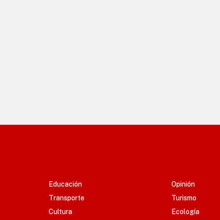
Educación
Opinión
Transporte
Turismo
Cultura
Ecología