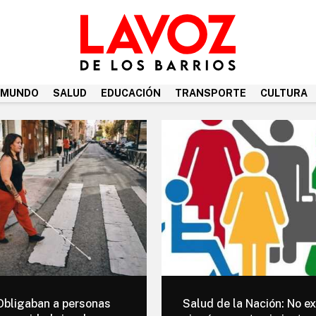
MUNDO
SALUD
EDUCACIÓN
TRANSPORTE
CULTURA
Obligaban a personas
Salud de la Nación: No ex