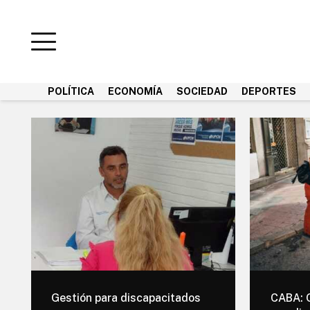
POLÍTICA
ECONOMÍA
SOCIEDAD
DEPORTES
Gestión para discapacitados
CABA: 