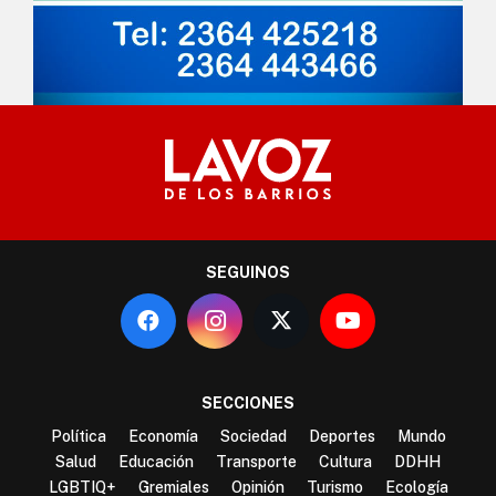
SEGUINOS
SECCIONES
Política
Economía
Sociedad
Deportes
Mundo
Salud
Educación
Transporte
Cultura
DDHH
LGBTIQ+
Gremiales
Opinión
Turismo
Ecología