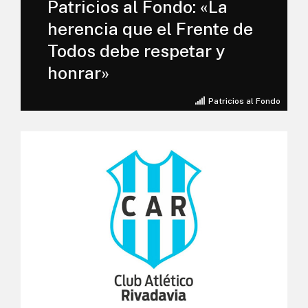
Patricios al Fondo: «La
herencia que el Frente de
Todos debe respetar y
honrar»
Patricios al Fondo