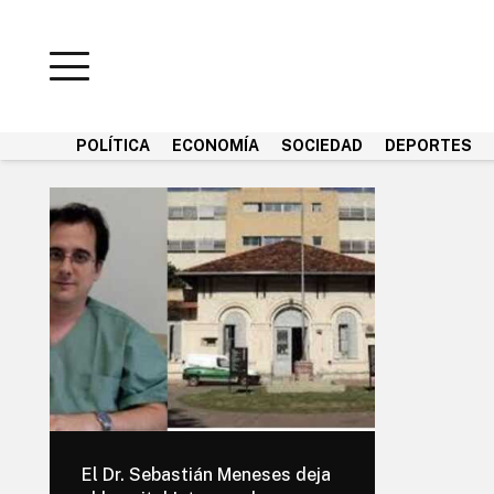
POLÍTICA
ECONOMÍA
SOCIEDAD
DEPORTES
El Dr. Sebastián Meneses deja