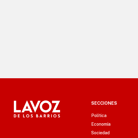
SECCIONES
Política
Economía
Sociedad