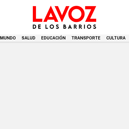
MUNDO
SALUD
EDUCACIÓN
TRANSPORTE
CULTURA