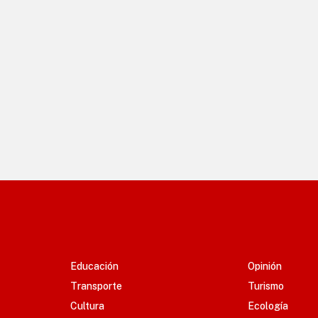
Educación
Opinión
Transporte
Turismo
Cultura
Ecología