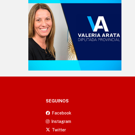
SEGUINOS
Facebook
Instagram
Twitter