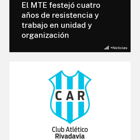
El MTE festejó cuatro
años de resistencia y
trabajo en unidad y
organización
+Noticias