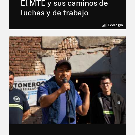
El MTE y sus caminos de
luchas y de trabajo
Ecología