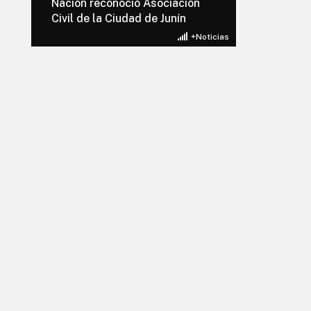
Nación reconoció Asociación
Civil de la Ciudad de Junín
+Noticias