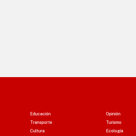
Educación
Opinión
Transporte
Turismo
Cultura
Ecología