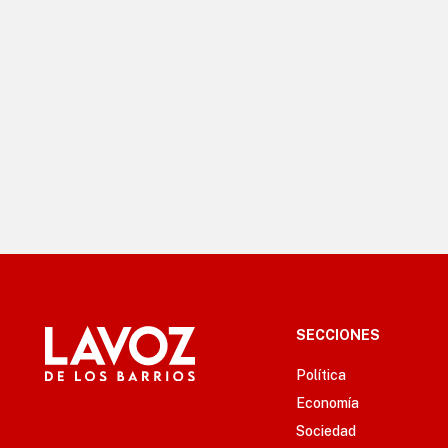
SECCIONES
Política
Economía
Sociedad