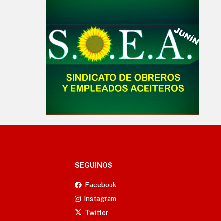
SEGUINOS
Facebook
Instagram
Twitter