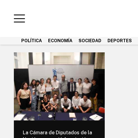
POLÍTICA
ECONOMÍA
SOCIEDAD
DEPORTES
La Cámara de Diputados de la