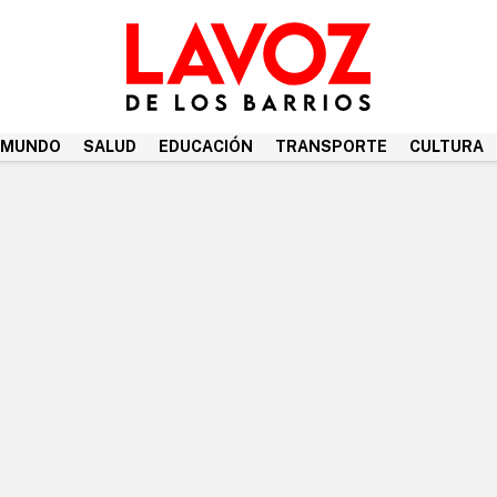
MUNDO
SALUD
EDUCACIÓN
TRANSPORTE
CULTURA