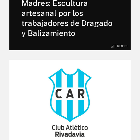
Madres: Escultura
artesanal por los
trabajadores de Dragado
y Balizamiento
DDHH