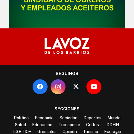
SEGUINOS
SECCIONES
Política
Economía
Sociedad
Deportes
Mundo
Salud
Educación
Transporte
Cultura
DDHH
LGBTIQ+
Gremiales
Opinión
Turismo
Ecología