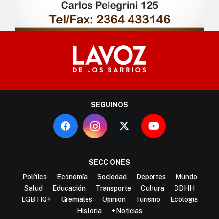
SEGUINOS
SECCIONES
Política
Economía
Sociedad
Deportes
Mundo
Salud
Educación
Transporte
Cultura
DDHH
LGBTIQ+
Gremiales
Opinión
Turismo
Ecología
Historia
+Noticias