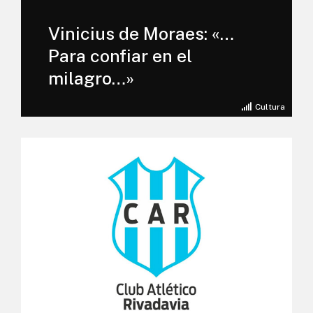
Vinicius de Moraes: «…
Para confiar en el
milagro…»
Cultura