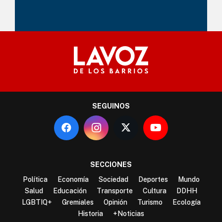
SEGUINOS
SECCIONES
Política
Economía
Sociedad
Deportes
Mundo
Salud
Educación
Transporte
Cultura
DDHH
LGBTIQ+
Gremiales
Opinión
Turismo
Ecología
Historia
+Noticias