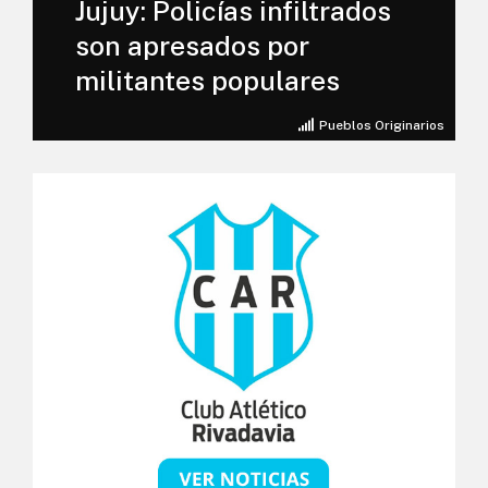
Jujuy: Policías infiltrados
son apresados por
militantes populares
Pueblos Originarios