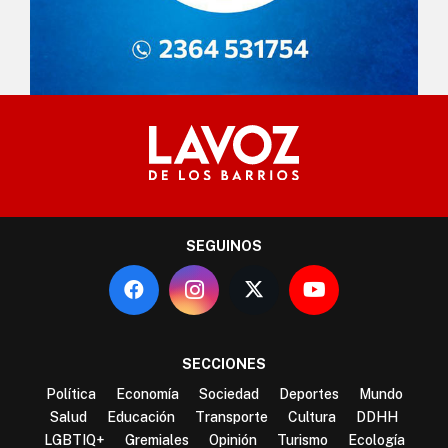
SEGUINOS
SECCIONES
Política
Economía
Sociedad
Deportes
Mundo
Salud
Educación
Transporte
Cultura
DDHH
LGBTIQ+
Gremiales
Opinión
Turismo
Ecología