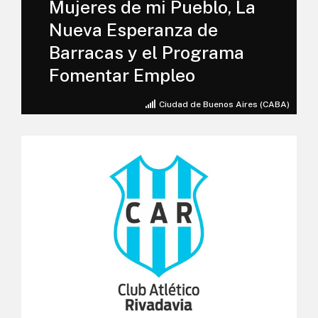
Mujeres de mi Pueblo, La
Nueva Esperanza de
Barracas y el Programa
Fomentar Empleo
Ciudad de Buenos Aires (CABA)