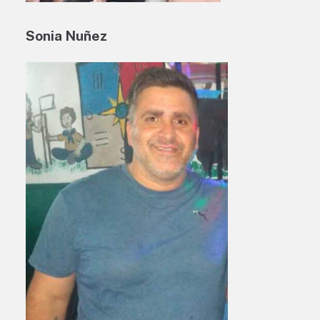
Sonia Nuñez