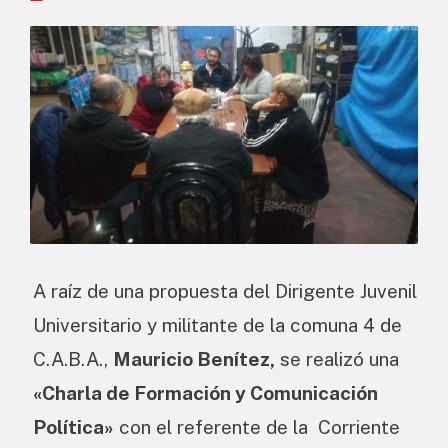
A raíz de una propuesta del Dirigente Juvenil
Universitario y militante de la comuna 4 de
C.A.B.A.,
Mauricio Benítez,
se realizó una
«Charla de Formación y Comunicación
Política»
con el referente de la Corriente