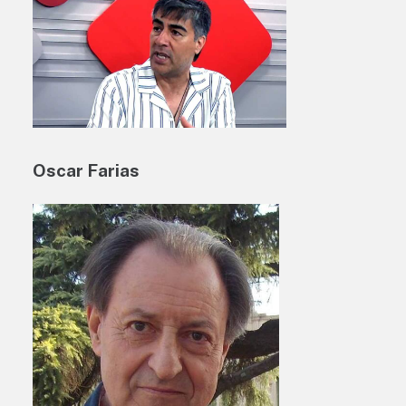
Oscar Farias