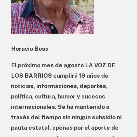
Horacio Bosa
El próximo mes de agosto LA VOZ DE
LOS BARRIOS cumplirá 19 años de
noticias, informaciones, deportes,
política, cultura, humor y sucesos
internacionales. Se ha mantenido a
través del tiempo sin ningún subsidio ni
pauta estatal, apenas por el aporte de