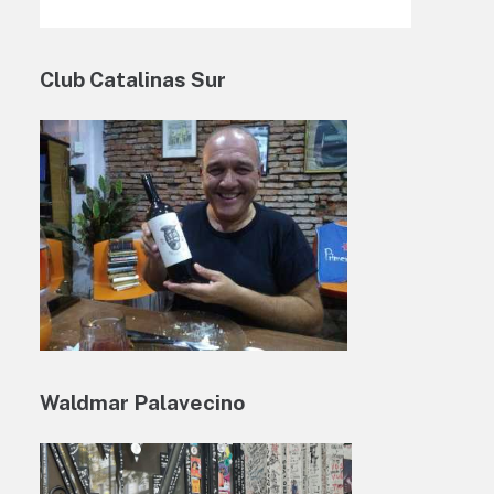
Club Catalinas Sur
Waldmar Palavecino