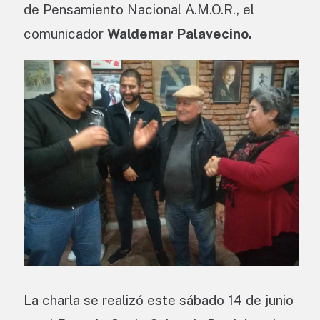
de Pensamiento Nacional A.M.O.R., el
comunicador
Waldemar Palavecino.
La charla se realizó este sábado 14 de junio