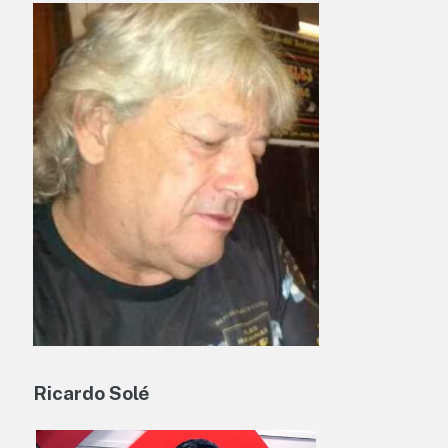
Ricardo Solé