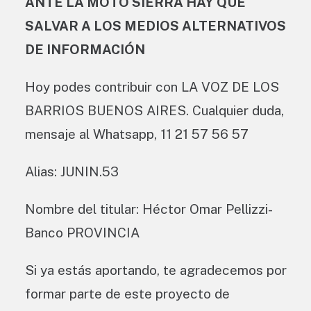
ANTE LA MOTO SIERRA HAY QUE
SALVAR A LOS MEDIOS ALTERNATIVOS
DE INFORMACIÓN
Hoy podes contribuir con LA VOZ DE LOS
BARRIOS BUENOS AIRES. Cualquier duda,
mensaje al Whatsapp, 11 21 57 56 57
Alias: JUNIN.53
Nombre del titular: Héctor Omar Pellizzi-
Banco PROVINCIA
Si ya estás aportando, te agradecemos por
formar parte de este proyecto de