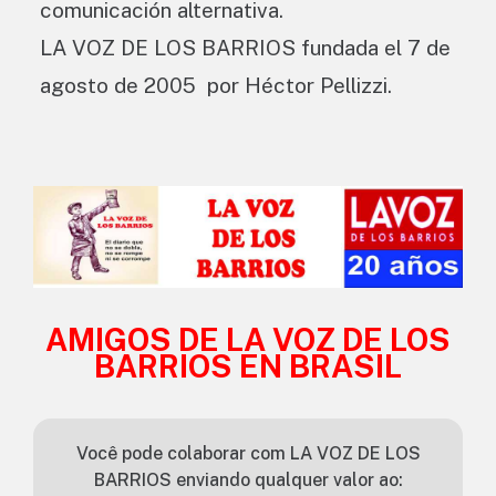
comunicación alternativa.
LA VOZ DE LOS BARRIOS fundada el 7 de
agosto de 2005 por Héctor Pellizzi.
AMIGOS DE LA VOZ DE LOS
BARRIOS EN BRASIL
Você pode colaborar com LA VOZ DE LOS
BARRIOS enviando qualquer valor ao: