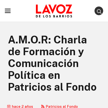
A.M.O.R: Charla
de Formación y
Comunicación
Política en
Patricios al Fondo
hace 2 años
Patricios al Fondo