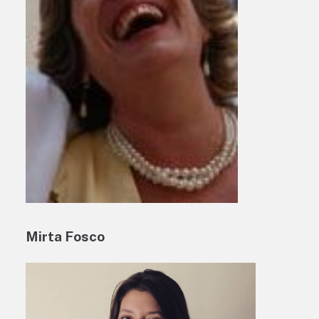
Mirta Fosco