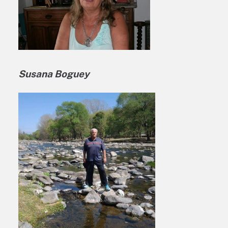
Susana Boguey