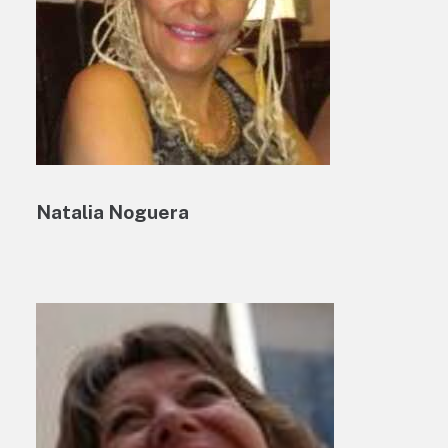
Natalia Noguera