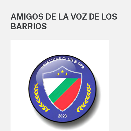
AMIGOS DE LA VOZ DE LOS
BARRIOS