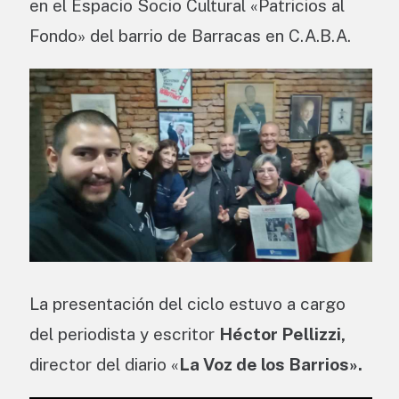
en el Espacio Socio Cultural «Patricios al
Fondo» del barrio de Barracas en C.A.B.A.
La presentación del ciclo estuvo a cargo
del periodista y escritor
Héctor Pellizzi,
director del diario «
La Voz de los Barrios».