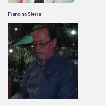
Francina Sierra