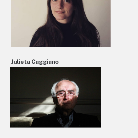
Julieta Caggiano