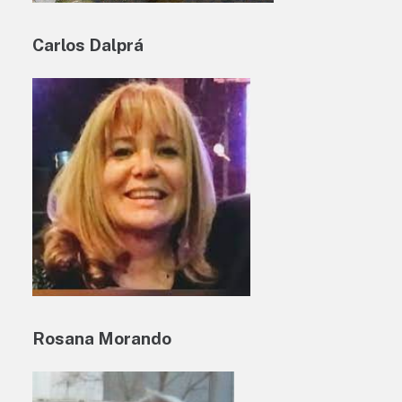
Carlos Dalprá
Rosana Morando