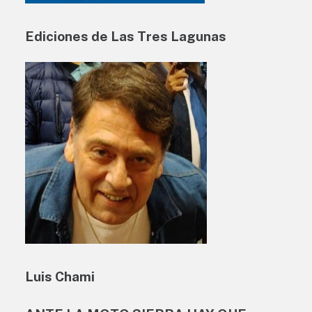
Ediciones de Las Tres Lagunas
Luis Chami