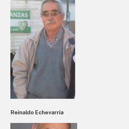
Reinaldo Echevarría