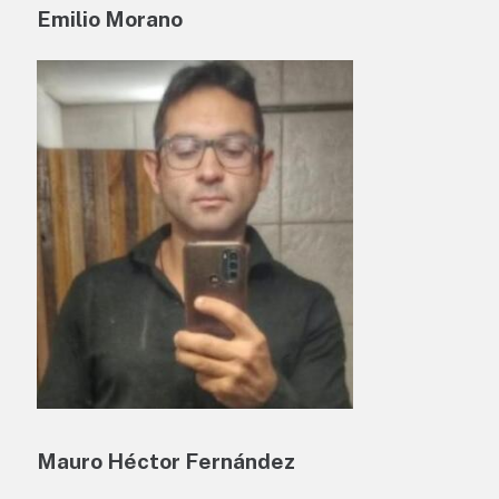
Emilio Morano
Mauro Héctor Fernández