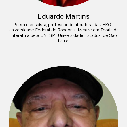
Eduardo Martins
Poeta e ensaísta, professor de literatura da UFRO –
Universidade Federal de Rondônia. Mestre em Teoria da
Literatura pela UNESP – Universidade Estadual de São
Paulo.