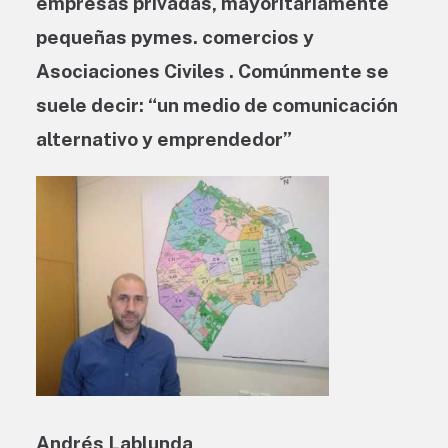
empresas privadas, mayoritariamente
pequeñas pymes. comercios y
Asociaciones Civiles . Comúnmente se
suele decir: “un medio de comunicación
alternativo y emprendedor”
Andrés Lablunda