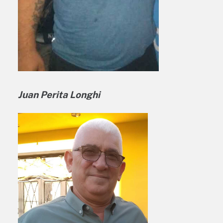
Juan Perita Longhi