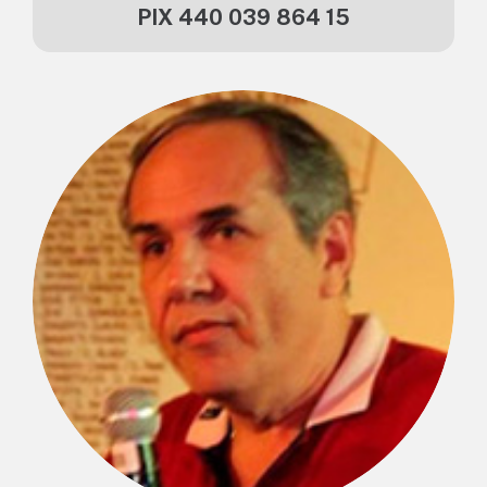
PIX 440 039 864 15