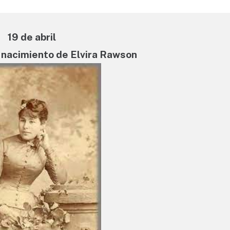
19 de abril
l nacimiento de Elvira Rawson