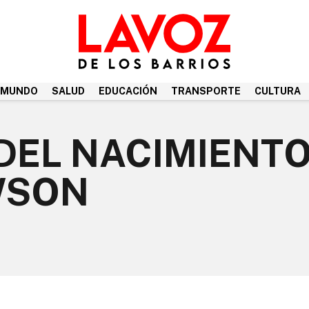
MUNDO
SALUD
EDUCACIÓN
TRANSPORTE
CULTURA
DEL NACIMIENT
WSON