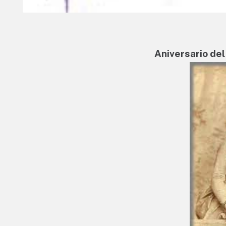
Aniversario de