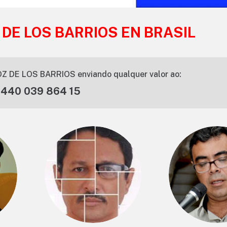
 DE LOS BARRIOS EN BRASIL
Z DE LOS BARRIOS enviando qualquer valor ao:
 440 039 864 15