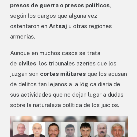
presos de guerra o presos políticos
,
según los cargos que alguna vez
ostentaron en
Artsaj
u otras regiones
armenias.
Aunque en muchos casos se trata
de
civiles
, los tribunales azeríes que los
juzgan son
cortes militares
que los acusan
de delitos tan lejanos a la lógIca diaria de
sus actividades que no dejan lugar a dudas
sobre la naturaleza política de los juicios.