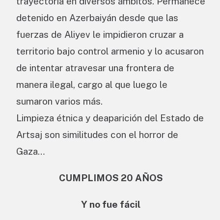
trayectoria en diversos ámbitos. Permanece
detenido en Azerbaiyán desde que las
fuerzas de Aliyev le impidieron cruzar a
territorio bajo control armenio y lo acusaron
de intentar atravesar una frontera de
manera ilegal, cargo al que luego le
sumaron varios más.
Limpieza étnica y deaparición del Estado de
Artsaj son similitudes con el horror de
Gaza…
CUMPLIMOS 20 AÑOS
Y no fue fácil