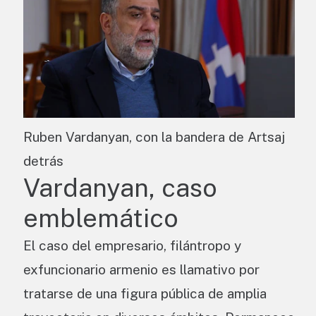
Ruben Vardanyan, con la bandera de Artsaj
detrás
Vardanyan, caso
emblemático
El caso del empresario, filántropo y
exfuncionario armenio es llamativo por
tratarse de una figura pública de amplia