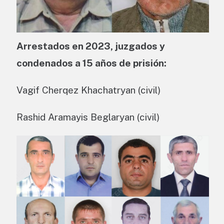
Arrestados en 2023, juzgados y
condenados a 15 años de prisión:
Vagif Cherqez Khachatryan (civil)
Rashid Aramayis Beglaryan (civil)