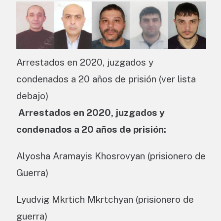
Arrestados en 2020, juzgados y
condenados a 20 años de prisión (ver lista
debajo)
Arrestados en 2020, juzgados y
condenados a 20 años de prisión:
Alyosha Aramayis Khosrovyan (prisionero de
Guerra)
Lyudvig Mkrtich Mkrtchyan (prisionero de
guerra)