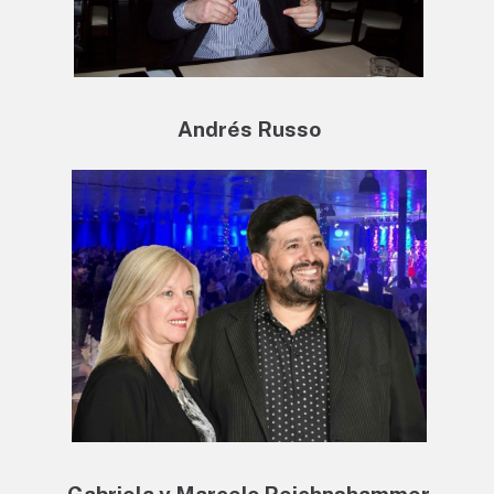
Andrés Russo