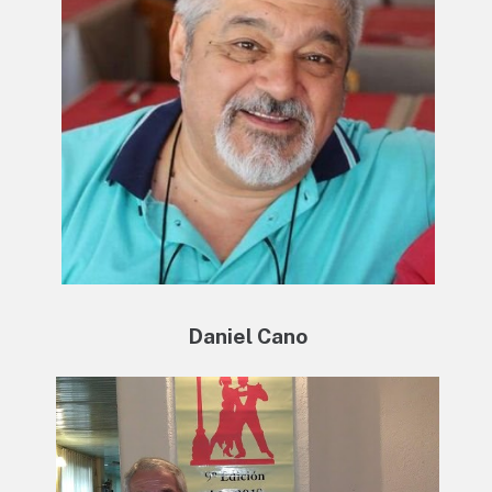
Daniel Cano