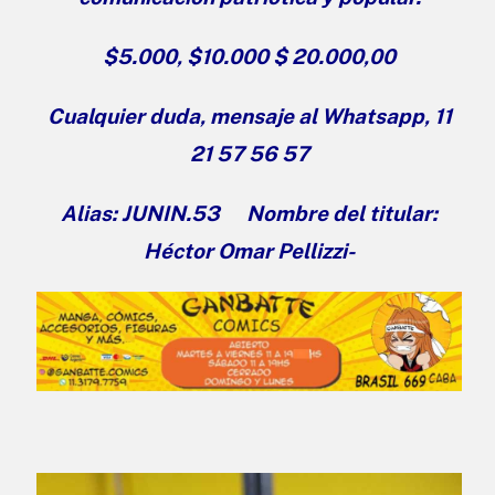
$5.000, $10.000 $ 20.000,00
Cualquier duda, mensaje al Whatsapp, 11
21 57 56 57
Alias: JUNIN.53 Nombre del titular:
Héctor Omar Pellizzi-