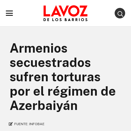
Armenios
secuestrados
sufren torturas
por el régimen de
Azerbaiyán
FUENTE:
INFOBAE