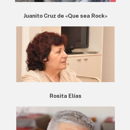
Juanito Cruz de «Que sea Rock»
Rosita Elías