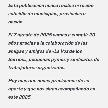
Esta publicación nunca recibió ni recibe
subsidio de municipios, provincias o
nación.
El 7 agosto de 2025
vamos a cumplir
20
años gracias a la colaboración de las
amigas y amigos de «La Voz de los
Barrios», pequeñas pymes y sindicatos de
trabajadores organizados.
Hoy más que nunca precisamos de su
aporte
y que nos sigan acompañando en
este 2025