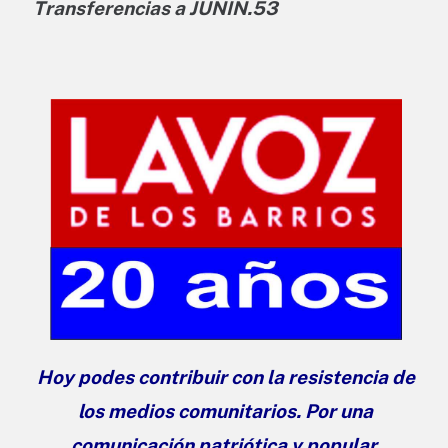
Transferencias a JUNIN.53
Hoy podes contribuir con la resistencia de
los medios comunitarios. Por una
comunicación patriótica y popular.