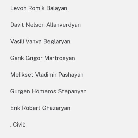
Levon Romik Balayan
Davit Nelson Allahverdyan
Vasili Vanya Beglaryan
Garik Grigor Martrosyan
Melikset Vladimir Pashayan
Gurgen Homeros Stepanyan
Erik Robert Ghazaryan
. Civil: