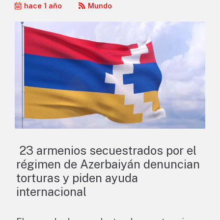
hace 1 año
Mundo
23 armenios secuestrados por el
régimen de Azerbaiyán denuncian
torturas y piden ayuda
internacional