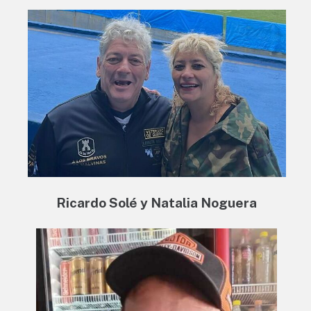
Ricardo Solé y Natalia Noguera