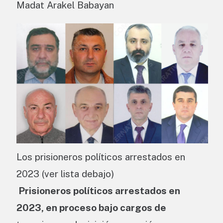
Madat Arakel Babayan
Los prisioneros políticos arrestados en
2023 (ver lista debajo)
Prisioneros políticos arrestados en
2023, en proceso bajo cargos de