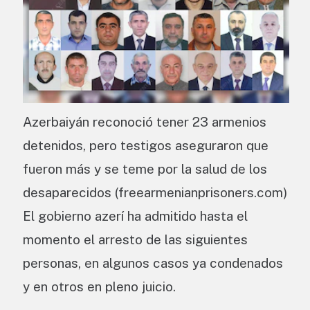
Azerbaiyán reconoció tener 23 armenios
detenidos, pero testigos aseguraron que
fueron más y se teme por la salud de los
desaparecidos (freearmenianprisoners.com)
El gobierno azerí ha admitido hasta el
momento el arresto de las siguientes
personas, en algunos casos ya condenados
y en otros en pleno juicio.