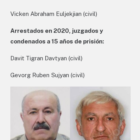
Vicken Abraham Euljekjian (civil)
Arrestados en 2020, juzgados y
condenados a 15 años de prisión:
Davit Tigran Davtyan (civil)
Gevorg Ruben Sujyan (civil)