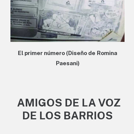
El primer número (Diseño de Romina
Paesani)
AMIGOS DE LA VOZ
DE LOS BARRIOS