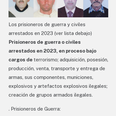
Los prisioneros de guerra y civiles
arrestados en 2023 (ver lista debajo)
Prisioneros de guerra o civiles
arrestados en 2023, en proceso bajo
cargos de
terrorismo; adquisición, posesión,
producción, venta, transporte y entrega de
armas, sus componentes, municiones,
explosivos y artefactos explosivos ilegales;
creación de grupos armados ilegales.
. Prisioneros de Guerra: