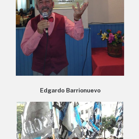
Edgardo Barrionuevo