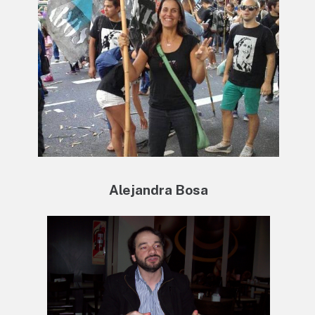
Alejandra Bosa