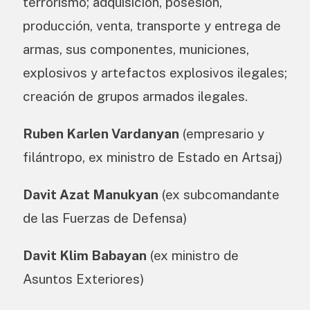
terrorismo; adquisición, posesión,
producción, venta, transporte y entrega de
armas, sus componentes, municiones,
explosivos y artefactos explosivos ilegales;
creación de grupos armados ilegales.
Ruben Karlen Vardanyan
(empresario y
filántropo, ex ministro de Estado en Artsaj)
Davit Azat Manukyan
(ex subcomandante
de las Fuerzas de Defensa)
Davit Klim Babayan
(ex ministro de
Asuntos Exteriores)