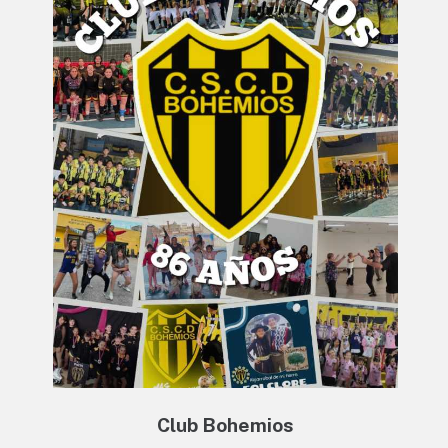
Club Bohemios