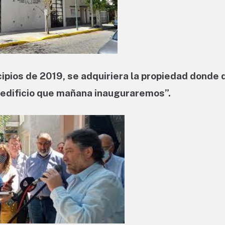
ncipios de 2019, se adquiriera la propiedad donde
 edificio que mañana inauguraremos”.