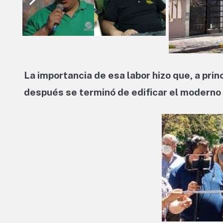
La importancia de esa labor hizo que, a pri
después se terminó de edificar el moderno