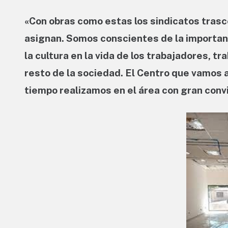
«Con obras como estas los sindicatos tra
asignan. Somos conscientes de la importanc
la cultura en la vida de los trabajadores, tr
resto de la sociedad. El Centro que vamos 
tiempo realizamos en el área con gran conv