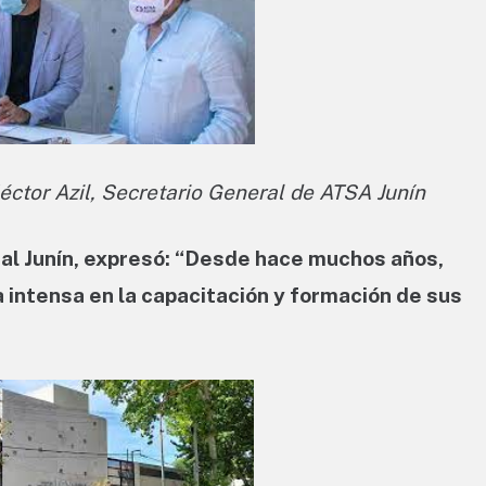
éctor Azil, Secretario General de ATSA Junín
ial Junín, expresó: “Desde hace muchos años,
 intensa en la capacitación y formación de sus