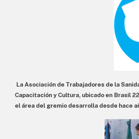
La Asociación de Trabajadores de la Sanida
Capacitación y Cultura, ubicado en Brasil 2
el área del gremio desarrolla desde hace a