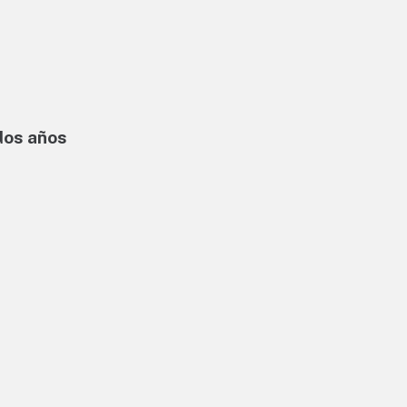
 dos años