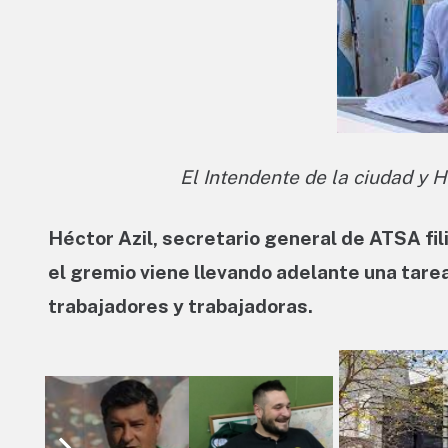
El Intendente de la ciudad y H
Héctor Azil, secretario general de ATSA fil
el gremio viene llevando adelante una tarea
trabajadores y trabajadoras.