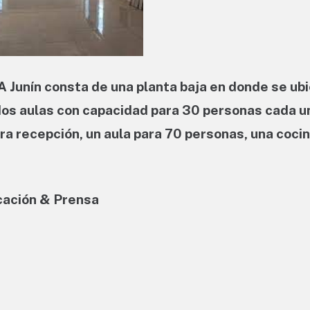
 Junín consta de una planta baja en donde se ubi
 dos aulas con capacidad para 30 personas cada u
ra recepción, un aula para 70 personas, una cocin
cación & Prensa