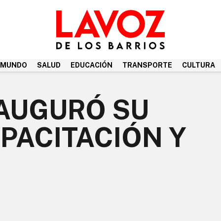
MUNDO
SALUD
EDUCACIÓN
TRANSPORTE
CULTURA
NAUGURÓ SU
PACITACIÓN Y