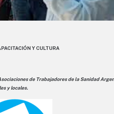
APACITACIÓN Y CULTURA
 Asociaciones de Trabajadores de la Sanidad Arge
es y locales.