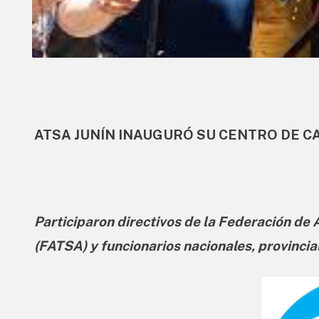
ATSA JUNÍN INAUGURÓ SU CENTRO DE C
Participaron directivos de la Federación de
(FATSA) y funcionarios nacionales, provincial