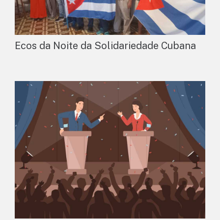
Ecos da Noite da Solidariedade Cubana