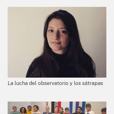
La lucha del observatorio y los sátrapas