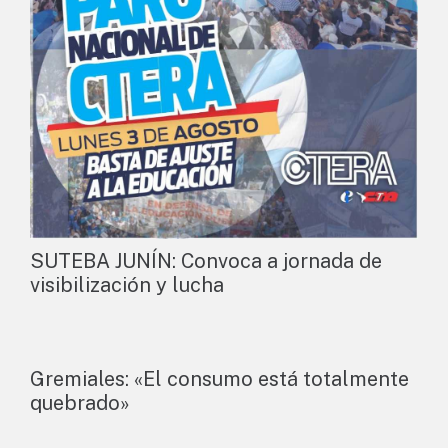
SUTEBA JUNÍN: Convoca a jornada de
visibilización y lucha
Gremiales: «El consumo está totalmente
quebrado»