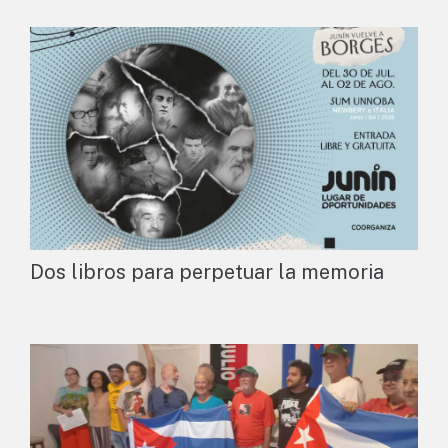
Dos libros para perpetuar la memoria