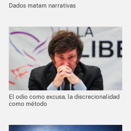
Dados matam narrativas
El odio como excusa, la discrecionalidad
como método