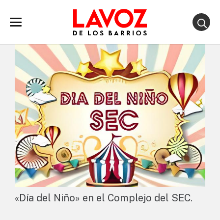
«Día del Niño» en el Complejo del SEC.