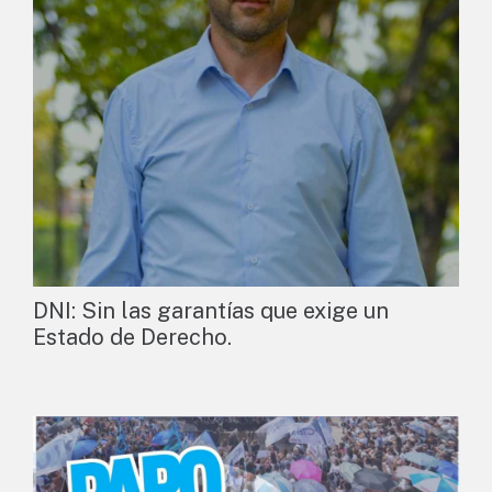
DNI: Sin las garantías que exige un
Estado de Derecho.