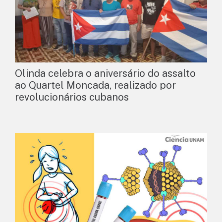
Olinda celebra o aniversário do assalto
ao Quartel Moncada, realizado por
revolucionários cubanos