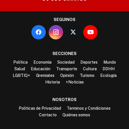
SEGUINOS
SECCIONES
Política
Economía
Sociedad
Deportes
Mundo
Salud
Educación
Transporte
Cultura
DDHH
LGBTIQ+
Gremiales
Opinión
Turismo
Ecología
Historia
+Noticias
NOSOTROS
Politicas de Privacidad
Terminos y Condiciones
Contacto
Quiénes somos