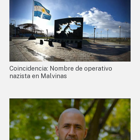
Coincidencia: Nombre de operativo
nazista en Malvinas