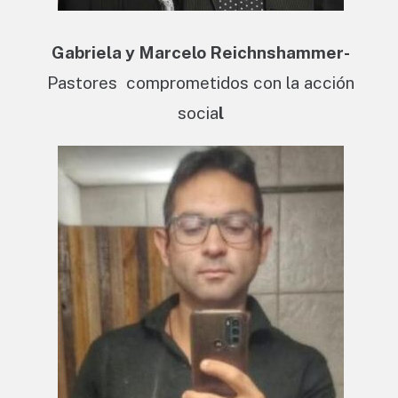
Gabriela y Marcelo Reichnshammer-
Pastores comprometidos con la acción
socia
l