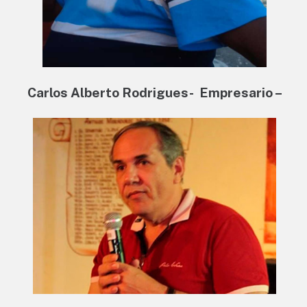
Carlos Alberto Rodrigues- Empresario –