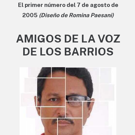
El primer número del 7 de agosto de
2005
(Diseño de Romina Paesani)
AMIGOS DE LA VOZ
DE LOS BARRIOS