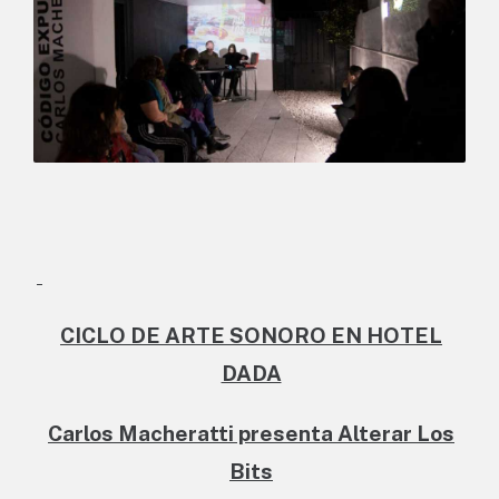
CICLO DE ARTE SONORO EN HOTEL
DADA
Carlos Macheratti presenta Alterar Los
Bits