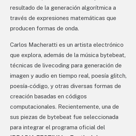
resultado de la generación algorítmica a
través de expresiones matemáticas que
producen formas de onda.
Carlos Macheratti es un artista electrónico
que explora, además de la música bytebeat,
técnicas de livecoding para generación de
imagen y audio en tiempo real, poesía glitch,
poesía-código, y otras diversas formas de
creación basadas en códigos
computacionales. Recientemente, una de
sus piezas de bytebeat fue seleccionada
para integrar el programa oficial del