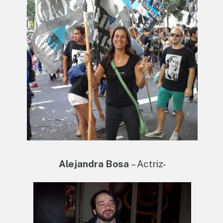
Alejandra Bosa
– Actriz-