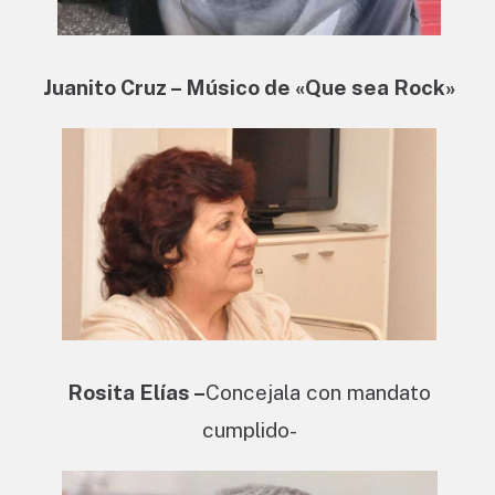
Juanito Cruz – Músico de «Que sea Rock»
Rosita Elías –
Concejala con mandato
cumplido-