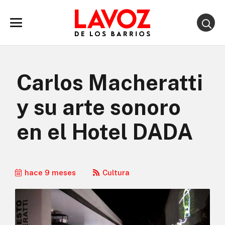
Carlos Macheratti
y su arte sonoro
en el Hotel DADA
hace 9 meses
Cultura