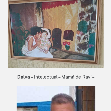
Dalva
– Intelectual – Mamá de Raví –