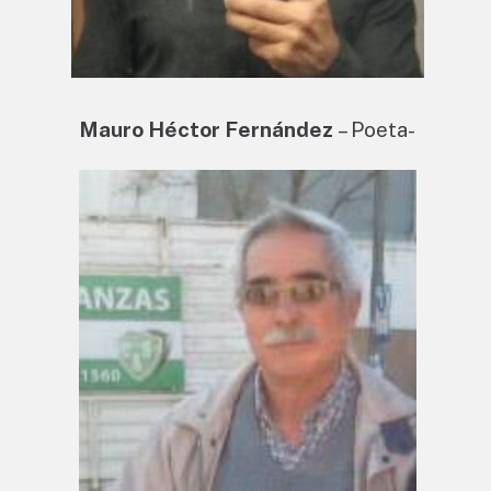
Mauro Héctor Fernández
– Poeta-