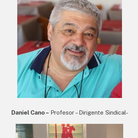
Daniel Cano –
Profesor – Dirigente Sindical-