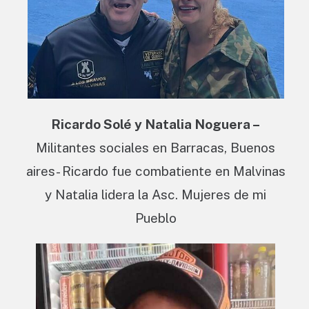
Ricardo Solé y Natalia Noguera –
Militantes sociales en Barracas, Buenos
aires- Ricardo fue combatiente en Malvinas
y Natalia lidera la Asc. Mujeres de mi
Pueblo