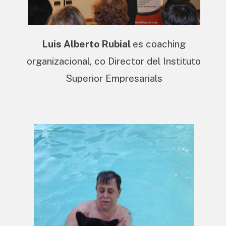
Luis Alberto Rubial
es coaching
organizacional, co Director del Instituto
Superior Empresarials