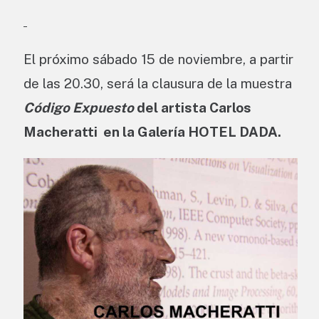
El próximo sábado 15 de noviembre, a partir
de las 20.30, será la clausura de la muestra
Código Expuesto
del artista Carlos
Macheratti en la Galería HOTEL DADA.