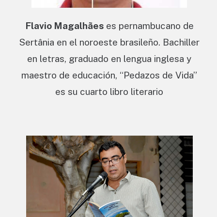
Flavio Magalhães
es pernambucano de
Sertânia en el noroeste brasileño. Bachiller
en letras, graduado en lengua inglesa y
maestro de educación, “Pedazos de Vida”
es su cuarto libro literario