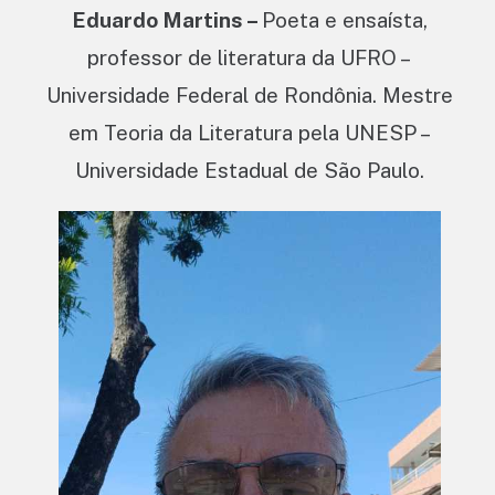
Eduardo Martins –
Poeta e ensaísta,
professor de literatura da UFRO –
Universidade Federal de Rondônia. Mestre
em Teoria da Literatura pela UNESP –
Universidade Estadual de São Paulo.