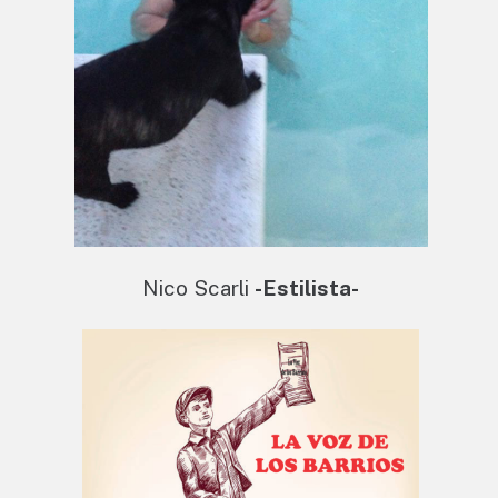
Nico Scarli
-Estilista-