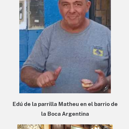
Edú de la parrilla Matheu en el barrio de
la Boca Argentina