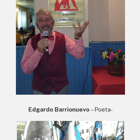
Edgardo Barrionuevo
– Poeta-