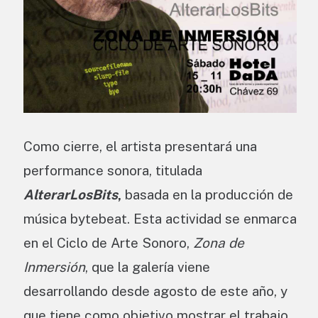
Como cierre, el artista presentará una
performance sonora, titulada
AlterarLosBits
,
basada en la producción de
música bytebeat. Esta actividad se enmarca
en el Ciclo de Arte Sonoro,
Zona de
Inmersión
, que la galería viene
desarrollando desde agosto de este año, y
que tiene como objetivo mostrar el trabajo