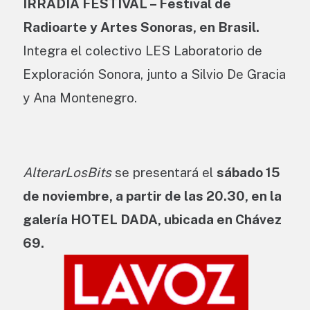
IRRADIA FESTIVAL – Festival de
Radioarte y Artes Sonoras, en Brasil.
Integra el colectivo LES Laboratorio de
Exploración Sonora, junto a Silvio De Gracia
y Ana Montenegro.
AlterarLosBits
se presentará el
sábado 15
de noviembre, a partir de las 20.30, en la
galería HOTEL DADA, ubicada en Chávez
69.