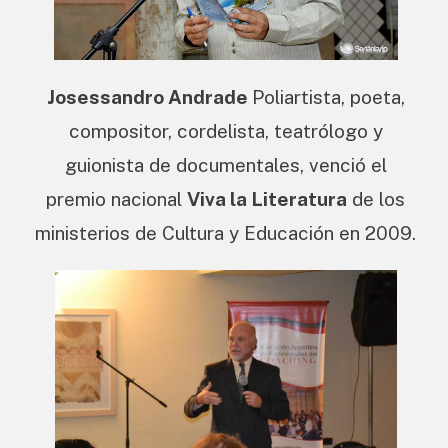
Josessandro Andrade
Poliartista, poeta,
compositor, cordelista, teatrólogo y
guionista de documentales, venció el
premio nacional
Viva la Literatura
de los
ministerios de Cultura y Educación en 2009.