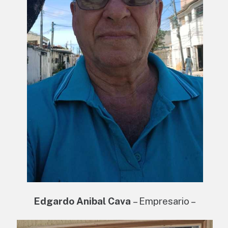
Edgardo Anibal Cava
– Empresario –