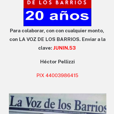
Para colaborar, con con cualquier monto,
con LA VOZ DE LOS BARRIOS. Enviar a la
clave:
JUNIN.53
Héctor Pellizzi
PIX 44003986415