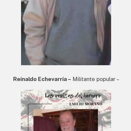
Reinaldo Echevarría –
Militante popular –