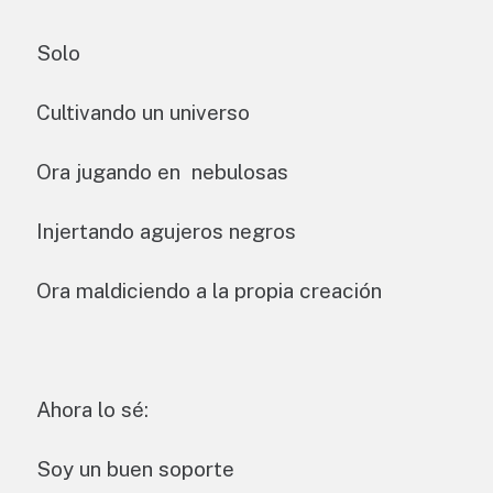
Solo
Cultivando un universo
Ora jugando en nebulosas
Injertando agujeros negros
Ora maldiciendo a la propia creación
Ahora lo sé:
Soy un buen soporte