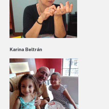
Karina Beltrán