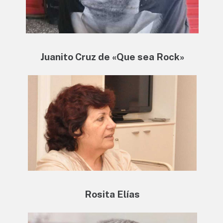
Juanito Cruz de «Que sea Rock»
Rosita Elías