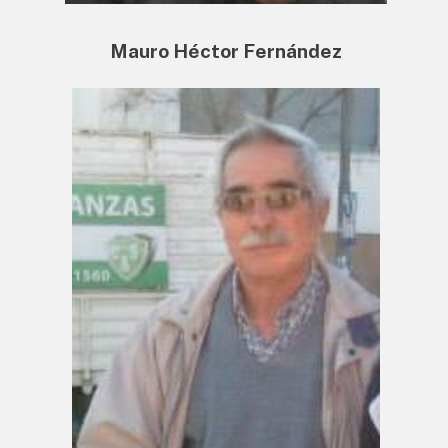
Mauro Héctor Fernández