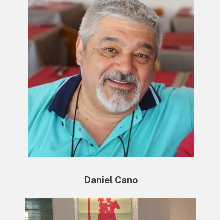
Daniel Cano