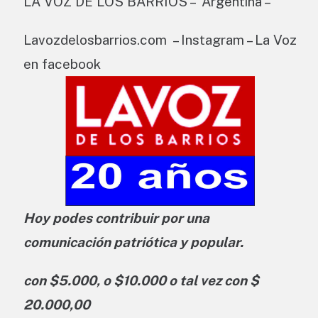
LA VOZ DE LOS BARRIOS – Argentina –
Lavozdelosbarrios.com – Instagram – La Voz
en facebook
Hoy podes contribuir por una
comunicación patriótica y popular.
con $5.000, o $10.000 o tal vez con $
20.000,00