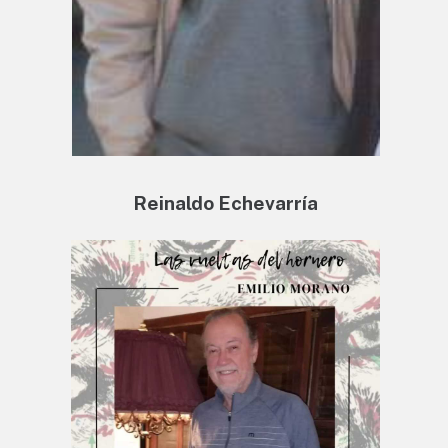
Reinaldo Echevarría