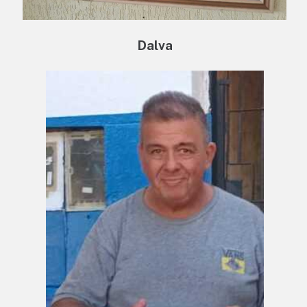
Dalva