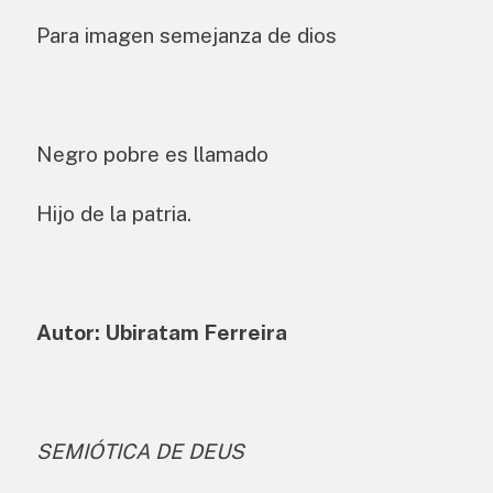
Para imagen semejanza de dios
Negro pobre es llamado
Hijo de la patria.
Autor: Ubiratam Ferreira
SEMIÓTICA DE DEUS