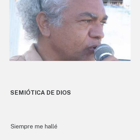
SEMIÓTICA DE DIOS
Siempre me hallé