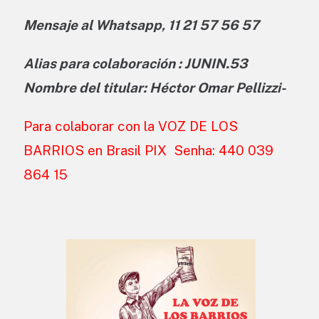
Mensaje al Whatsapp, 11 21 57 56 57
Alias para colaboración : JUNIN.53
Nombre del titular: Héctor Omar Pellizzi-
Para colaborar con la VOZ DE LOS
BARRIOS en Brasil PIX Senha: 440 039
864 15