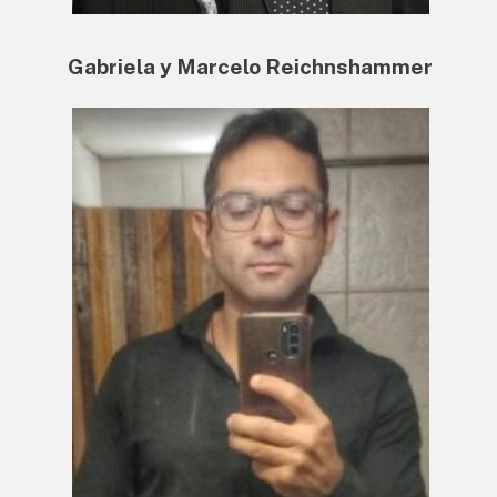
Gabriela y Marcelo Reichnshammer