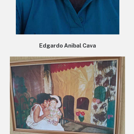
Edgardo Anibal Cava