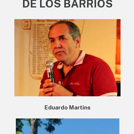
DE LOS BARRIOS
Eduardo Martins