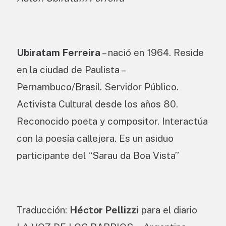
Ubiratam Ferreira
– nació en 1964. Reside
en la ciudad de Paulista –
Pernambuco/Brasil. Servidor Público.
Activista Cultural desde los años 80.
Reconocido poeta y compositor. Interactúa
con la poesía callejera. Es un asiduo
participante del “Sarau da Boa Vista”
Traducción:
Héctor Pellizzi
para el diario