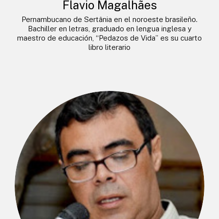
Flavio Magalhães
Pernambucano de Sertânia en el noroeste brasileño.
Bachiller en letras, graduado en lengua inglesa y
maestro de educación, “Pedazos de Vida” es su cuarto
libro literario