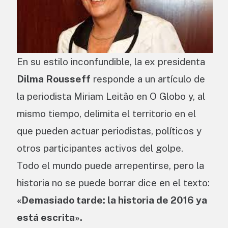
En su estilo inconfundible, la ex presidenta
Dilma Rousseff
responde a un artículo de
la periodista Miriam Leitão en O Globo y, al
mismo tiempo, delimita el territorio en el
que pueden actuar periodistas, políticos y
otros participantes activos del golpe.
Todo el mundo puede arrepentirse, pero la
historia no se puede borrar dice en el texto:
«Demasiado tarde: la historia de 2016 ya
está escrita».