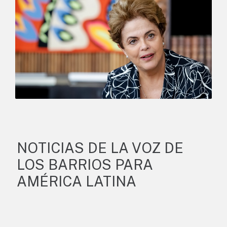
NOTICIAS DE LA VOZ DE
LOS BARRIOS PARA
AMÉRICA LATINA