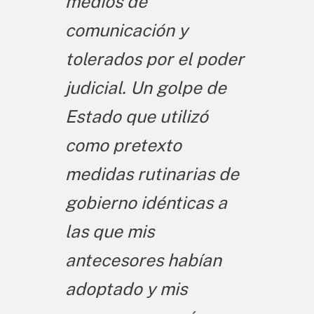
medios de
comunicación y
tolerados por el poder
judicial. Un golpe de
Estado que utilizó
como pretexto
medidas rutinarias de
gobierno idénticas a
las que mis
antecesores habían
adoptado y mis