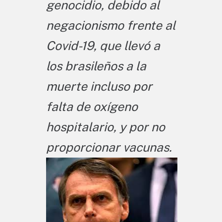
genocidio, debido al
negacionismo frente al
Covid-19, que llevó a
los brasileños a la
muerte incluso por
falta de oxígeno
hospitalario, y por no
proporcionar vacunas.