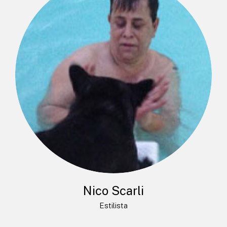
Nico Scarli
Estilista