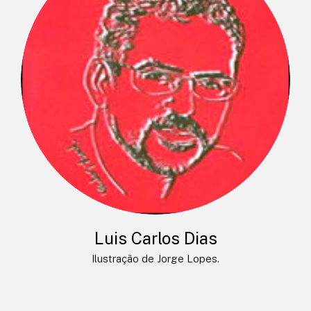
Luis Carlos Dias
Ilustração de Jorge Lopes.