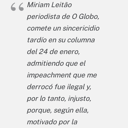
Miriam Leitão
periodista de O Globo,
comete un sincericidio
tardío en su columna
del 24 de enero,
admitiendo que el
impeachment que me
derrocó fue ilegal y,
por lo tanto, injusto,
porque, según ella,
motivado por la