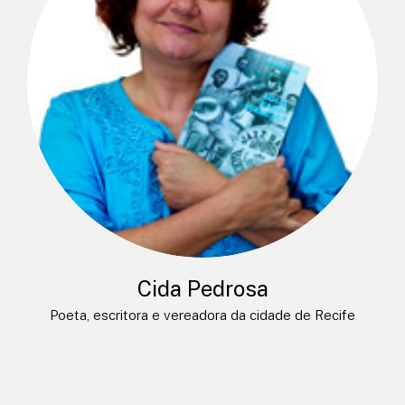
Cida Pedrosa
Poeta, escritora e vereadora da cidade de Recife