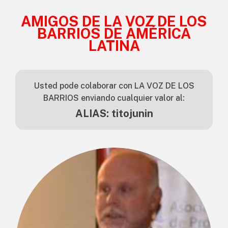
AMIGOS DE LA VOZ DE LOS
BARRIOS DE AMÉRICA
LATINA
Usted pode colaborar con LA VOZ DE LOS
BARRIOS enviando cualquier valor al:
ALIAS: titojunin