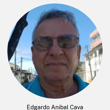
Edgardo Anibal Cava