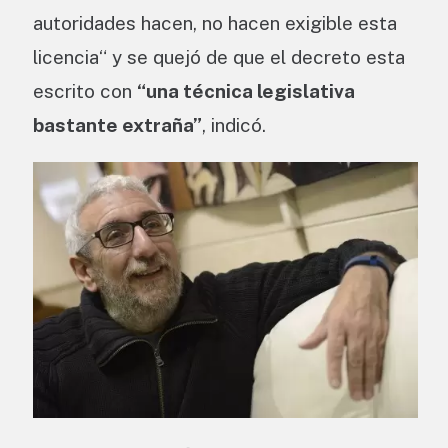
autoridades hacen, no hacen exigible esta
licencia“ y se quejó de que el decreto esta
escrito con
“una técnica legislativa
bastante extraña”
, indicó.