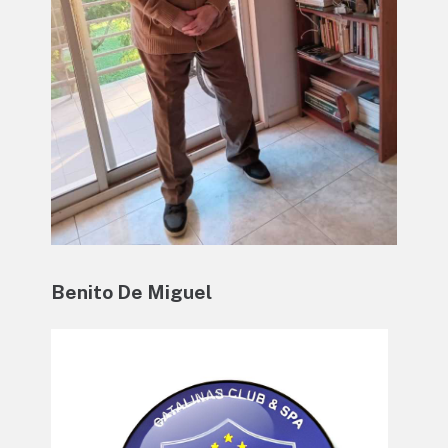
Benito De Miguel