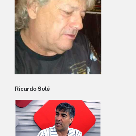
Ricardo Solé