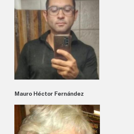
Mauro Héctor Fernández