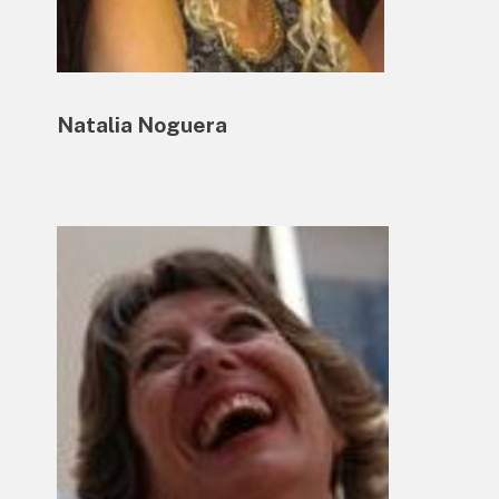
Natalia Noguera