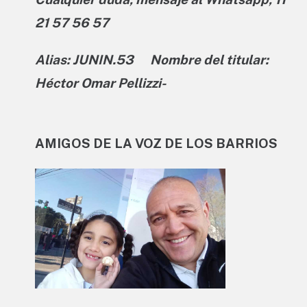
21 57 56 57
Alias: JUNIN.53 Nombre del titular:
Héctor Omar Pellizzi-
AMIGOS DE LA VOZ DE LOS BARRIOS