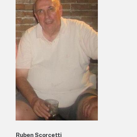
Ruben Scorcetti