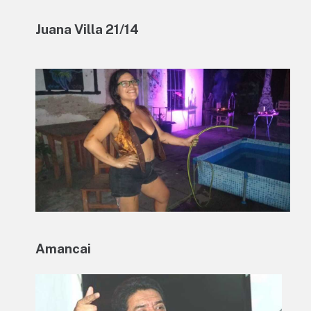
Juana Villa 21/14
Amancai