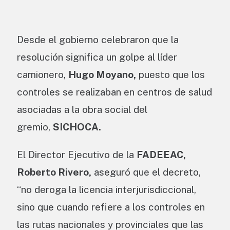
Desde el gobierno celebraron que la
resolución significa un golpe al líder
camionero,
Hugo Moyano,
puesto que los
controles se realizaban en centros de salud
asociadas a la obra social del
gremio,
SICHOCA.
El Director Ejecutivo de la
FADEEAC,
Roberto Rivero,
aseguró que el decreto,
“no deroga la licencia interjurisdiccional,
sino que cuando refiere a los controles en
las rutas nacionales y provinciales que las