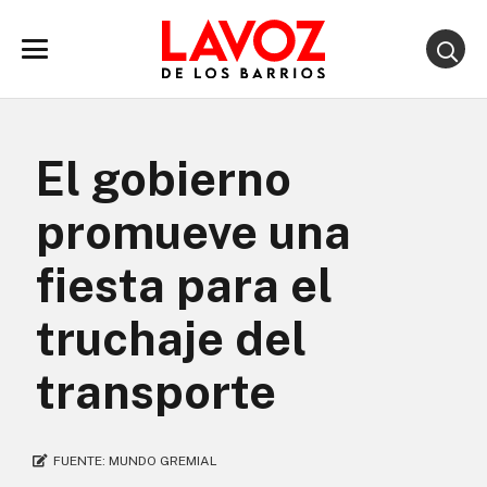
El gobierno
promueve una
fiesta para el
truchaje del
transporte
FUENTE:
MUNDO GREMIAL