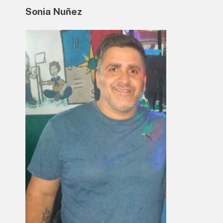
Sonia Nuñez