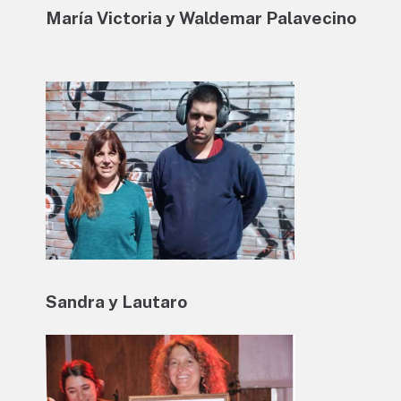
María Victoria y Waldemar Palavecino
Sandra y Lautaro