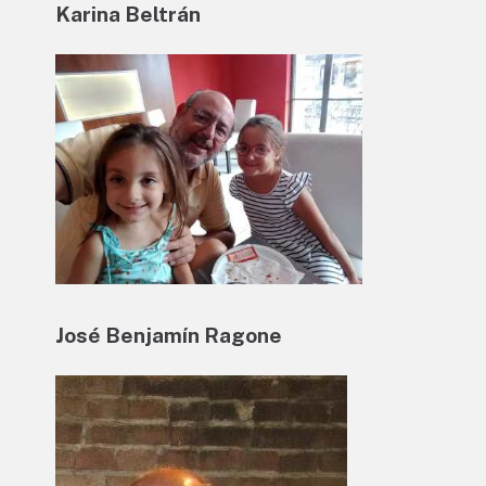
Karina Beltrán
José Benjamín Ragone