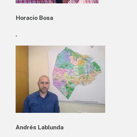
Horacio Bosa
.
Andrés Lablunda