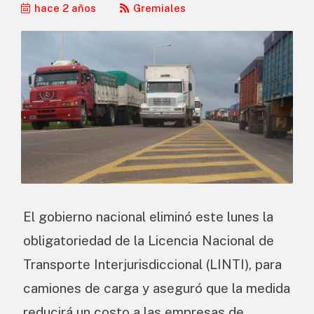
hace 2 años
Gremiales
El gobierno nacional eliminó este lunes la
obligatoriedad de la Licencia Nacional de
Transporte Interjurisdiccional (LINTI), para
camiones de carga y aseguró que la medida
reducirá un costo a las empresas de