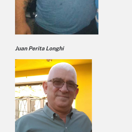
Juan Perita Longhi