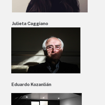
Julieta Caggiano
Eduardo Kozanlián