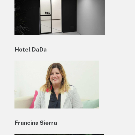
Hotel DaDa
Francina Sierra