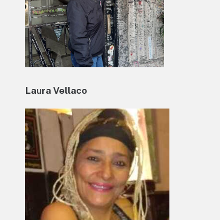
Laura Vellaco