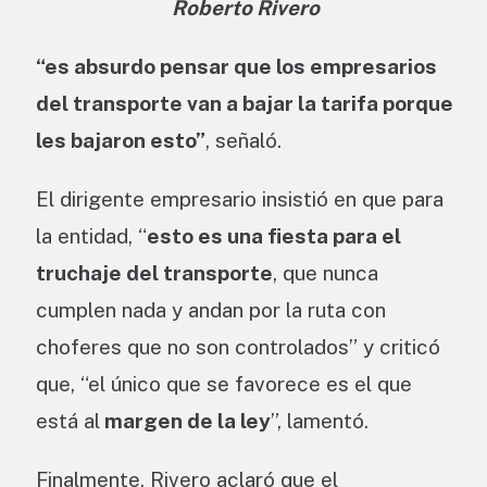
Roberto Rivero
“es absurdo pensar que los empresarios
del transporte van a bajar la tarifa porque
les bajaron esto”
, señaló.
El dirigente empresario insistió en que para
la entidad, “
esto es una fiesta para el
truchaje del transporte
, que nunca
cumplen nada y andan por la ruta con
choferes que no son controlados” y criticó
que, “el único que se favorece es el que
está al
margen de la ley
”, lamentó.
Finalmente, Rivero aclaró que el