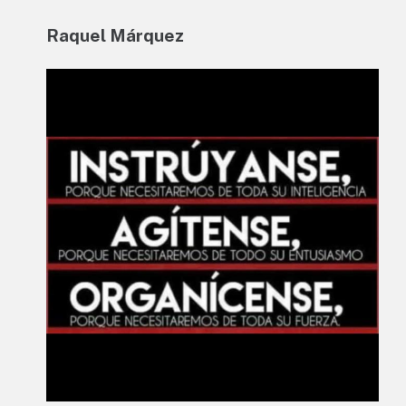
Raquel Márquez