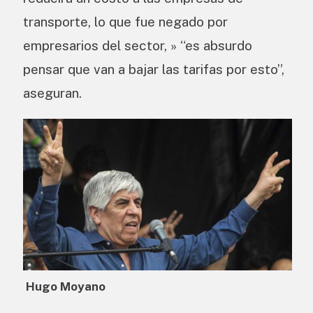
transporte, lo que fue negado por
empresarios del sector, » “es absurdo
pensar que van a bajar las tarifas por esto”,
aseguran.
Hugo Moyano