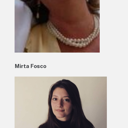
Mirta Fosco