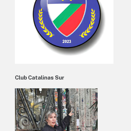
Club Catalinas Sur