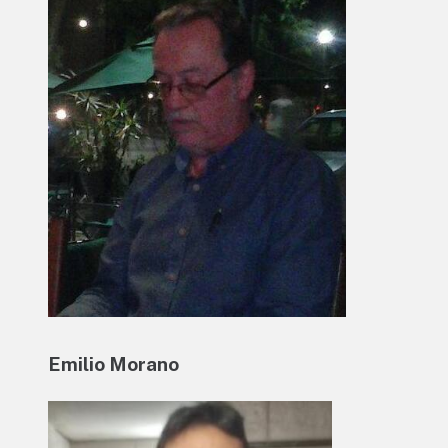
Emilio Morano