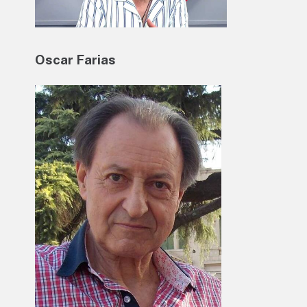
Oscar Farias