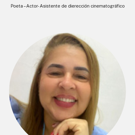
Poeta – Actor- Asistente de dierección cinematográfico