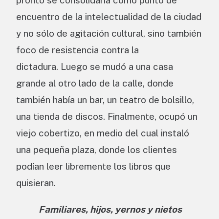
pronto se consolidaría como punto de
encuentro de la intelectualidad de la ciudad
y no sólo de agitación cultural, sino también
foco de resistencia contra la
dictadura. Luego se mudó a una casa
grande al otro lado de la calle, donde
también había un bar, un teatro de bolsillo,
una tienda de discos. Finalmente, ocupó un
viejo cobertizo, en medio del cual instaló
una pequeña plaza, donde los clientes
podían leer libremente los libros que
quisieran.
Familiares, hijos, yernos y nietos