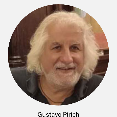
Gustavo Pirich