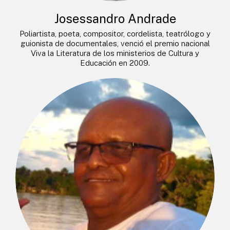
Josessandro Andrade
Poliartista, poeta, compositor, cordelista, teatrólogo y
guionista de documentales, venció el premio nacional
Viva la Literatura de los ministerios de Cultura y
Educación en 2009.