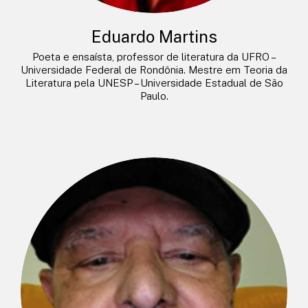
Eduardo Martins
Poeta e ensaísta, professor de literatura da UFRO –
Universidade Federal de Rondônia. Mestre em Teoria da
Literatura pela UNESP – Universidade Estadual de São
Paulo.