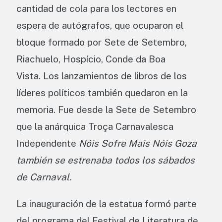
cantidad de cola para los lectores en
espera de autógrafos, que ocuparon el
bloque formado por Sete de Setembro,
Riachuelo, Hospício, Conde da Boa
Vista. Los lanzamientos de libros de los
líderes políticos también quedaron en la
memoria. Fue desde la Sete de Setembro
que la anárquica Troça Carnavalesca
Independente
Nóis Sofre Mais Nóis Goza
también se estrenaba todos los sábados
de Carnaval.
La inauguración de la estatua formó parte
del programa del Festival de Literatura de