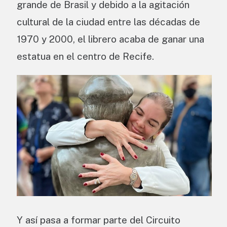
grande de Brasil y debido a la agitación
cultural de la ciudad entre las décadas de
1970 y 2000, el librero acaba de ganar una
estatua en el centro de Recife.
Y así pasa a formar parte del Circuito