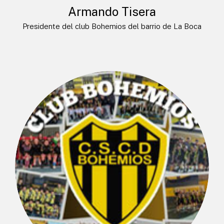
Armando Tisera
Presidente del club Bohemios del barrio de La Boca