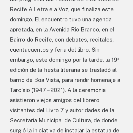
Recife A Letra e a Voz, que finaliza este
domingo. El encuentro tuvo una agenda
apretada, en la Avenida Rio Branco, en el
Bairro do Recife, con debates, recitales,
cuentacuentos y feria del libro. Sin
embargo, este domingo por la tarde, la 19ª
edición de la fiesta literaria se trasladó al
barrio de Boa Vista, para rendir homenaje a
Tarcísio (1947 – 2021). A la ceremonia
asistieron viejos amigos del librero,
visitantes del Livro 7 y autoridades de la
Secretaría Municipal de Cultura, de donde
surgió la iniciativa de instalar la estatua de