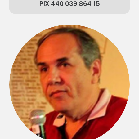
PIX 440 039 864 15