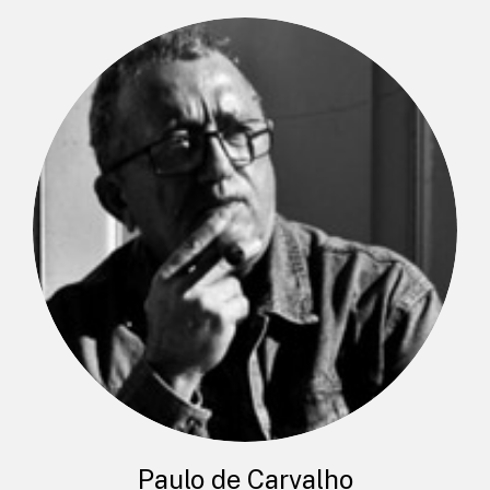
Paulo de Carvalho