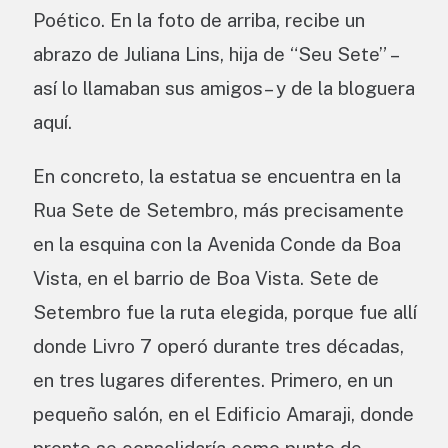
Poético. En la foto de arriba, recibe un
abrazo de Juliana Lins, hija de “Seu Sete” –
así lo llamaban sus amigos– y de la bloguera
aquí.
En concreto, la estatua se encuentra en la
Rua Sete de Setembro, más precisamente
en la esquina con la Avenida Conde da Boa
Vista, en el barrio de Boa Vista. Sete de
Setembro fue la ruta elegida, porque fue allí
donde Livro 7 operó durante tres décadas,
en tres lugares diferentes. Primero, en un
pequeño salón, en el Edificio Amaraji, donde