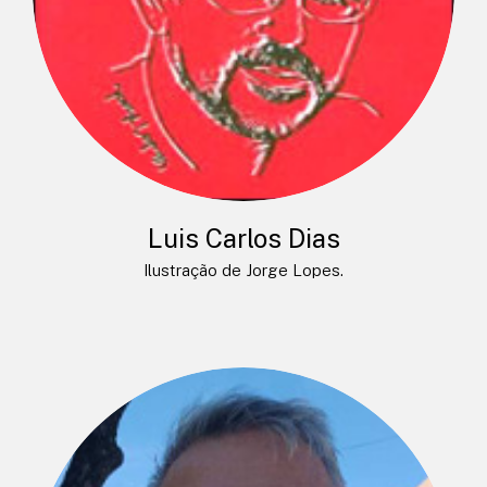
Luis Carlos Dias
Ilustração de Jorge Lopes.