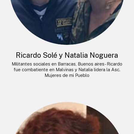
Ricardo Solé y Natalia Noguera
Militantes sociales en Barracas, Buenos aires- Ricardo
fue combatiente en Malvinas y Natalia lidera la Asc.
Mujeres de mi Pueblo