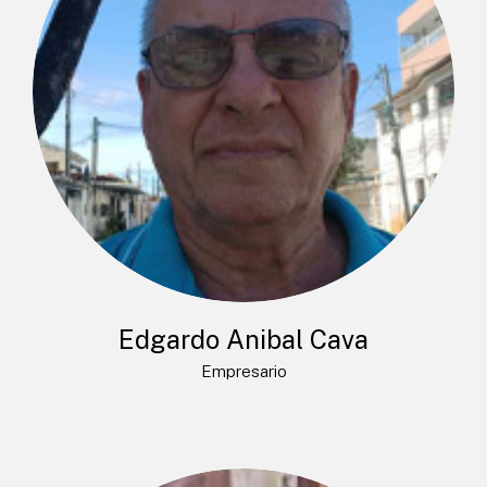
Edgardo Anibal Cava
Empresario