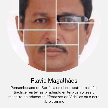
Flavio Magalhães
Pernambucano de Sertânia en el noroeste brasileño.
Bachiller en letras, graduado en lengua inglesa y
maestro de educación, “Pedazos de Vida” es su cuarto
libro literario