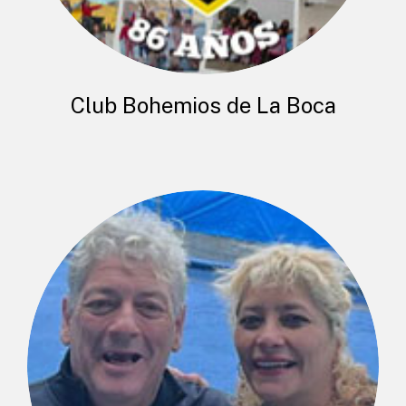
Club Bohemios de La Boca