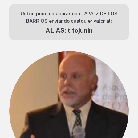
Usted pode colaborar con LA VOZ DE LOS
BARRIOS enviando cualquier valor al:
ALIAS: titojunin