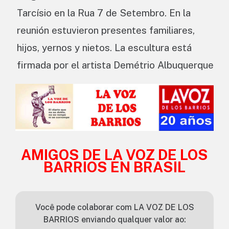
Tarcísio en la Rua 7 de Setembro. En la
reunión estuvieron presentes familiares,
hijos, yernos y nietos. La escultura está
firmada por el artista Demétrio Albuquerque
AMIGOS DE LA VOZ DE LOS
BARRIOS EN BRASIL
Você pode colaborar com LA VOZ DE LOS
BARRIOS enviando qualquer valor ao: