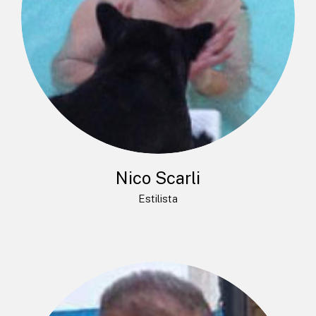
Nico Scarli
Estilista