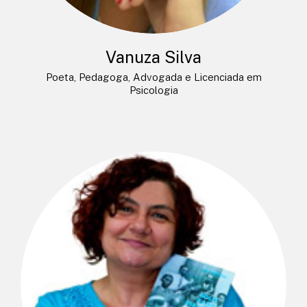
Vanuza Silva
Poeta, Pedagoga, Advogada e Licenciada em
Psicologia