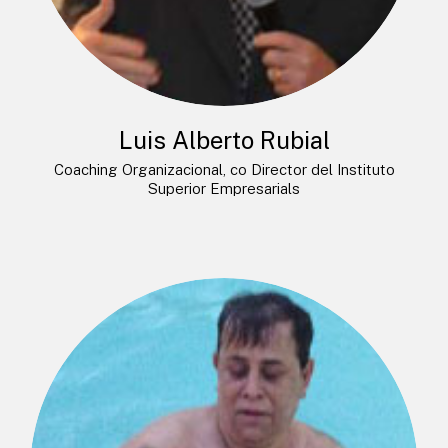
Luis Alberto Rubial
Coaching Organizacional, co Director del Instituto
Superior Empresarials