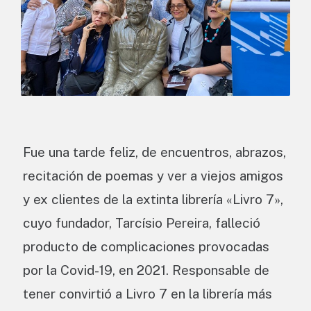
Fue una tarde feliz, de encuentros, abrazos,
recitación de poemas y ver a viejos amigos
y ex clientes de la extinta librería «Livro 7»,
cuyo fundador, Tarcísio Pereira, falleció
producto de complicaciones provocadas
por la Covid-19, en 2021. Responsable de
tener convirtió a Livro 7 en la librería más