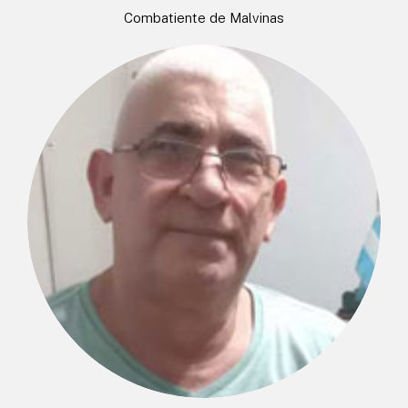
Combatiente de Malvinas