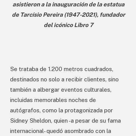
asistieron a la inauguración de la estatua
de Tarcísio Pereira (1947-2021), fundador
del icónico Libro 7
Se trataba de 1.200 metros cuadrados,
destinados no solo a recibir clientes, sino
también a albergar eventos culturales,
incluidas memorables noches de
autógrafos, como la protagonizada por
Sidney Sheldon, quien -a pesar de su fama
internacional- quedó asombrado con la