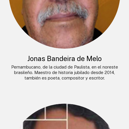
Jonas Bandeira de Melo
Pernambucano, de la ciudad de Paulista, en el noreste
brasileño. Maestro de historia jubilado desde 2014,
también es poeta, compositor y escritor.