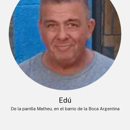
Edú
De la parrilla Matheu, en el barrio de la Boca Argentina