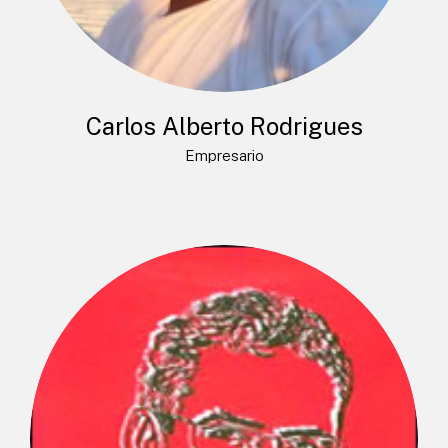
Carlos Alberto Rodrigues
Empresario