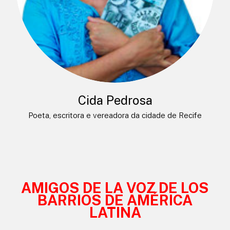
Cida Pedrosa
Poeta, escritora e vereadora da cidade de Recife
AMIGOS DE LA VOZ DE LOS
BARRIOS DE AMÉRICA
LATINA