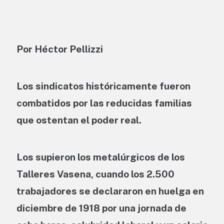
Por Héctor Pellizzi
Los sindicatos históricamente fueron
combatidos por las reducidas familias
que ostentan el poder real.
Los supieron los metalúrgicos de los
Talleres Vasena, cuando los 2.500
trabajadores se declararon en huelga en
diciembre de 1918 por una jornada de