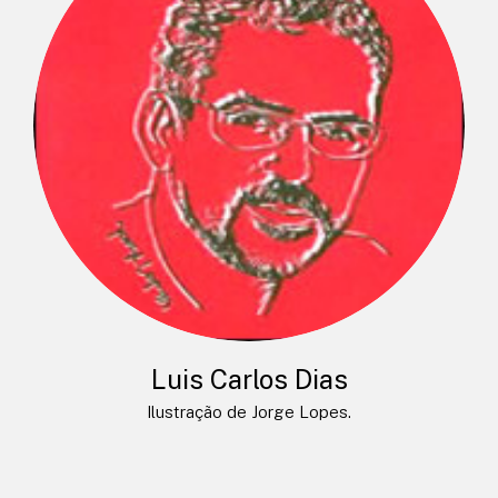
Luis Carlos Dias
Ilustração de Jorge Lopes.