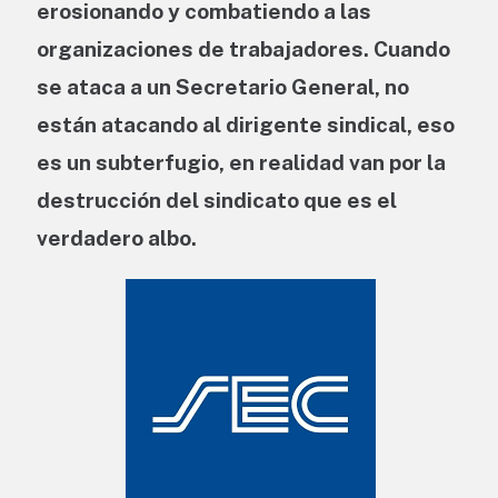
erosionando y combatiendo a las
organizaciones de trabajadores. Cuando
se ataca a un Secretario General, no
están atacando al dirigente sindical, eso
es un subterfugio, en realidad van por la
destrucción del sindicato que es el
verdadero albo.