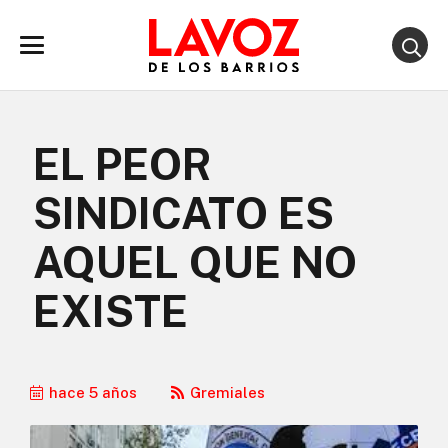
EL PEOR
SINDICATO ES
AQUEL QUE NO
EXISTE
hace 5 años
Gremiales