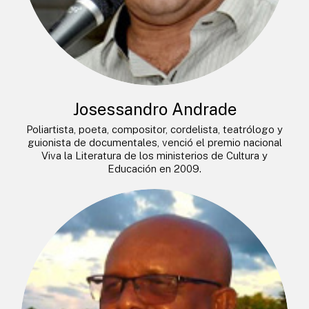
Josessandro Andrade
Poliartista, poeta, compositor, cordelista, teatrólogo y
guionista de documentales, venció el premio nacional
Viva la Literatura de los ministerios de Cultura y
Educación en 2009.