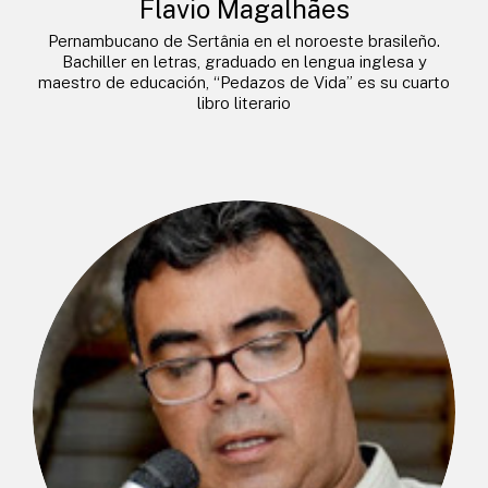
Flavio Magalhães
Pernambucano de Sertânia en el noroeste brasileño.
Bachiller en letras, graduado en lengua inglesa y
maestro de educación, “Pedazos de Vida” es su cuarto
libro literario