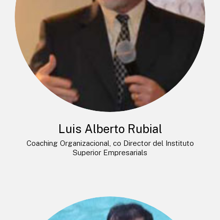
Luis Alberto Rubial
Coaching Organizacional, co Director del Instituto
Superior Empresarials