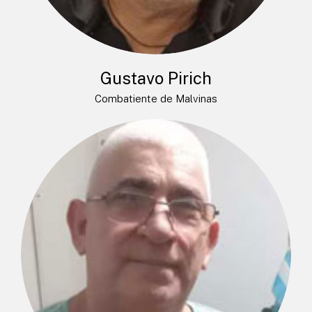
Gustavo Pirich
Combatiente de Malvinas