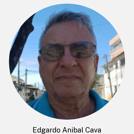
Edgardo Anibal Cava