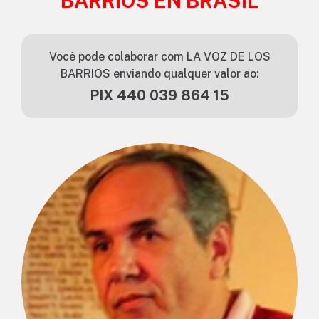
BARRIOS EN BRASIL
Você pode colaborar com LA VOZ DE LOS
BARRIOS enviando qualquer valor ao:
PIX 440 039 864 15