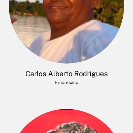
Carlos Alberto Rodrigues
Empresario