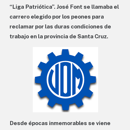
“Liga Patriótica”. José Font se llamaba el
carrero elegido por los peones para
reclamar por las duras condiciones de
trabajo en la provincia de Santa Cruz.
Desde épocas inmemorables se viene