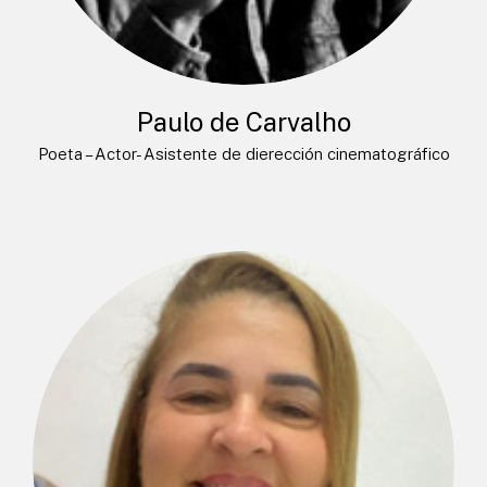
Paulo de Carvalho
Poeta – Actor- Asistente de dierección cinematográfico