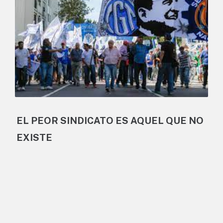
EL PEOR SINDICATO ES AQUEL QUE NO
EXISTE