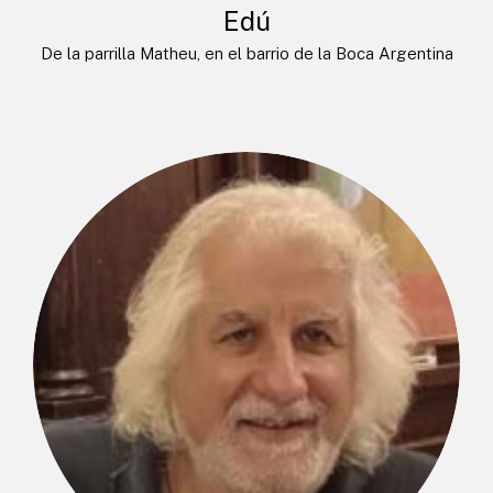
Edú
De la parrilla Matheu, en el barrio de la Boca Argentina