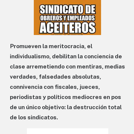
Promueven la meritocracia, el
individualismo, debilitan la conciencia de
clase arremetiendo con mentiras, medias
verdades, falsedades absolutas,
connivencia con fiscales, jueces,
periodistas y políticos mediocres en pos
de un único objetivo: la destrucción total
de los sindicatos.