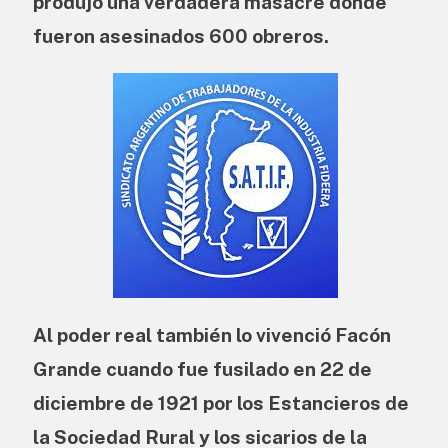
produjo una verdadera masacre donde
fueron asesinados 600 obreros.
Al poder real también lo vivenció Facón
Grande cuando fue fusilado en 22 de
diciembre de 1921 por los Estancieros de
la Sociedad Rural y los sicarios de la