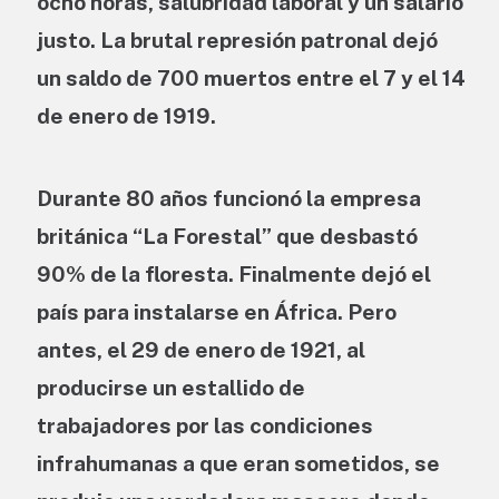
ocho horas, salubridad laboral y un salario
justo. La brutal represión patronal dejó
un saldo de 700 muertos entre el 7 y el 14
de enero de 1919.
Durante 80 años funcionó la empresa
británica “La Forestal” que desbastó
90% de la floresta. Finalmente dejó el
país para instalarse en África. Pero
antes, el 29 de enero de 1921, al
producirse un estallido de
trabajadores por las condiciones
infrahumanas a que eran sometidos, se