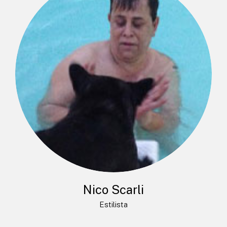
Nico Scarli
Estilista