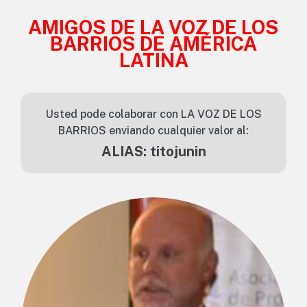
AMIGOS DE LA VOZ DE LOS
BARRIOS DE AMÉRICA
LATINA
Usted pode colaborar con LA VOZ DE LOS
BARRIOS enviando cualquier valor al:
ALIAS: titojunin