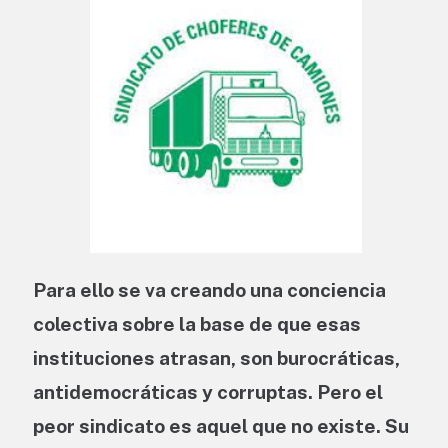
Para ello se va creando una conciencia
colectiva sobre la base de que esas
instituciones atrasan, son burocráticas,
antidemocráticas y corruptas. Pero el
peor sindicato es aquel que no existe. Su