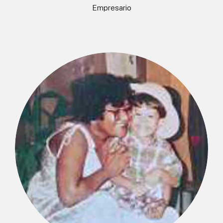
Empresario