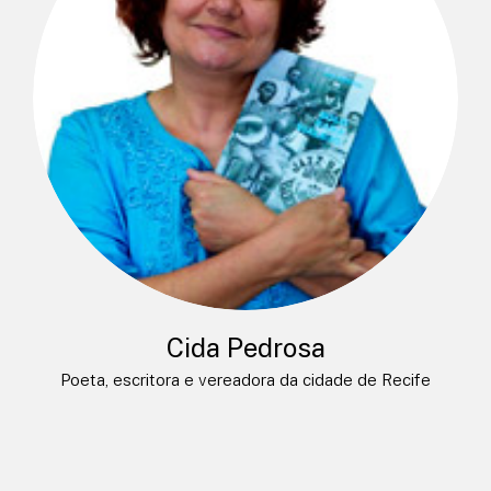
Cida Pedrosa
Poeta, escritora e vereadora da cidade de Recife