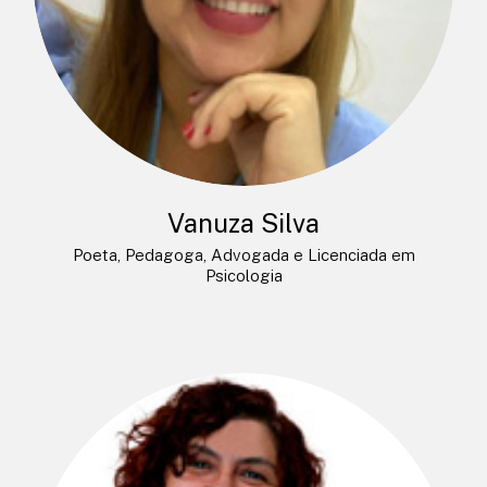
Vanuza Silva
Poeta, Pedagoga, Advogada e Licenciada em
Psicologia