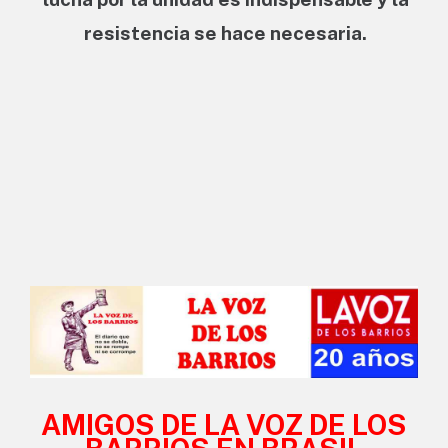
resistencia se hace necesaria.
AMIGOS DE LA VOZ DE LOS