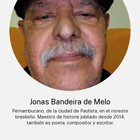
Jonas Bandeira de Melo
Pernambucano, de la ciudad de Paulista, en el noreste
brasileño. Maestro de historia jubilado desde 2014,
también es poeta, compositor y escritor.