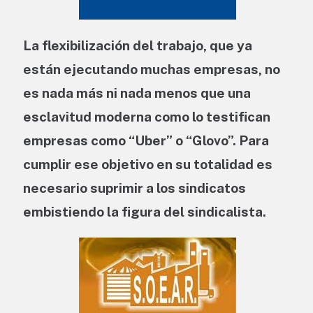
La flexibilización del trabajo, que ya
están ejecutando muchas empresas, no
es nada más ni nada menos que una
esclavitud moderna como lo testifican
empresas como “Uber” o “Glovo”. Para
cumplir ese objetivo en su totalidad es
necesario suprimir a los sindicatos
embistiendo la figura del sindicalista.