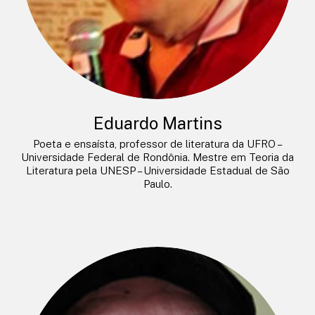
Eduardo Martins
Poeta e ensaísta, professor de literatura da UFRO –
Universidade Federal de Rondônia. Mestre em Teoria da
Literatura pela UNESP – Universidade Estadual de São
Paulo.