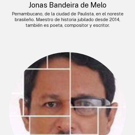
Jonas Bandeira de Melo
Pernambucano, de la ciudad de Paulista, en el noreste
brasileño. Maestro de historia jubilado desde 2014,
también es poeta, compositor y escritor.