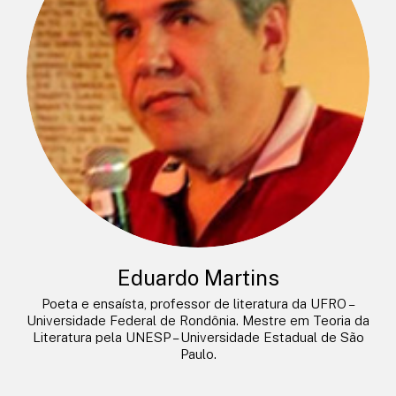
Eduardo Martins
Poeta e ensaísta, professor de literatura da UFRO –
Universidade Federal de Rondônia. Mestre em Teoria da
Literatura pela UNESP – Universidade Estadual de São
Paulo.