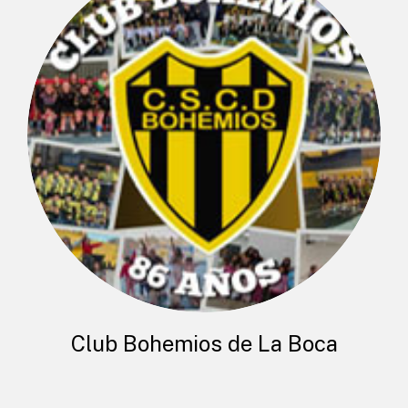
Club Bohemios de La Boca