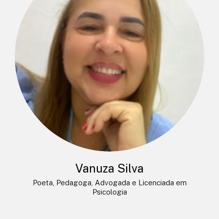
Vanuza Silva
Poeta, Pedagoga, Advogada e Licenciada em
Psicologia