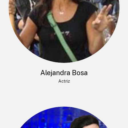
Alejandra Bosa
Actriz