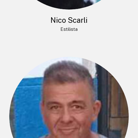
Nico Scarli
Estilista