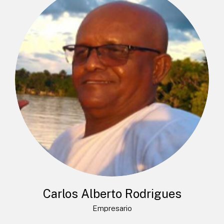
Carlos Alberto Rodrigues
Empresario