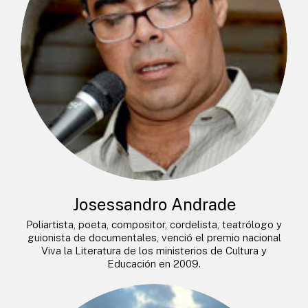
Josessandro Andrade
Poliartista, poeta, compositor, cordelista, teatrólogo y
guionista de documentales, venció el premio nacional
Viva la Literatura de los ministerios de Cultura y
Educación en 2009.