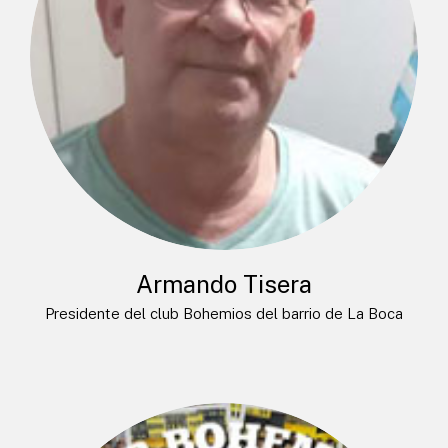
Armando Tisera
Presidente del club Bohemios del barrio de La Boca