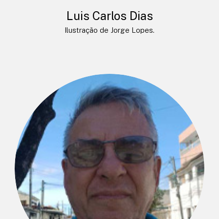
Luis Carlos Dias
Ilustração de Jorge Lopes.