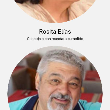
Rosita Elías
Concejala con mandato cumplido