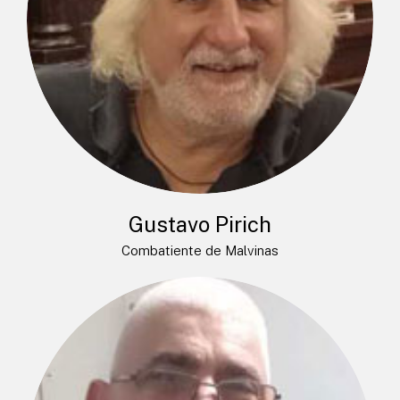
Gustavo Pirich
Combatiente de Malvinas