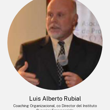
Luis Alberto Rubial
Coaching Organizacional, co Director del Instituto