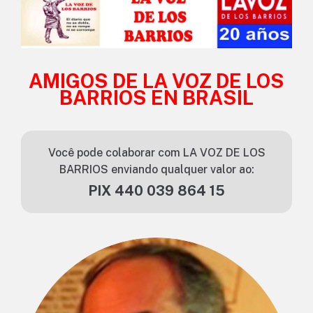
AMIGOS DE LA VOZ DE LOS
BARRIOS EN BRASIL
Você pode colaborar com LA VOZ DE LOS
BARRIOS enviando qualquer valor ao:
PIX 440 039 864 15