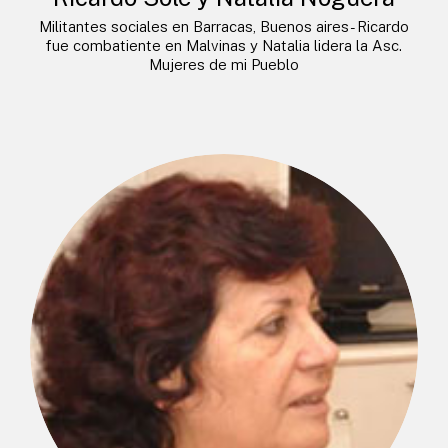
Militantes sociales en Barracas, Buenos aires- Ricardo
fue combatiente en Malvinas y Natalia lidera la Asc.
Mujeres de mi Pueblo