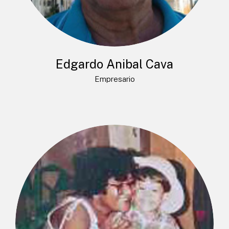
Edgardo Anibal Cava
Empresario