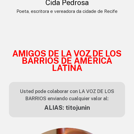
Cida Pedrosa
Poeta, escritora e vereadora da cidade de Recife
AMIGOS DE LA VOZ DE LOS
BARRIOS DE AMÉRICA
LATINA
Usted pode colaborar con LA VOZ DE LOS
BARRIOS enviando cualquier valor al:
ALIAS: titojunin