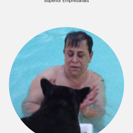
Superior Empresarials