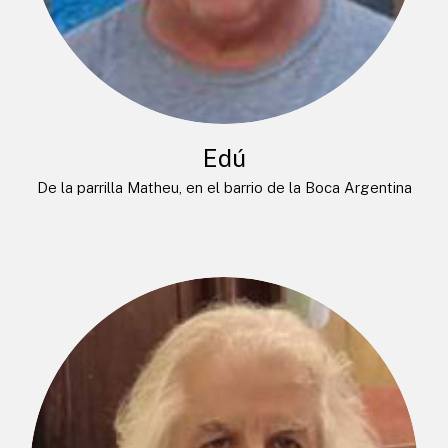
Edú
De la parrilla Matheu, en el barrio de la Boca Argentina