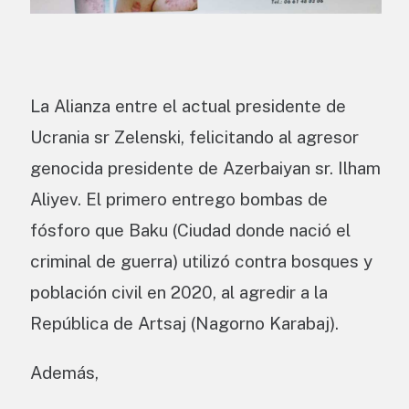
La Alianza entre el actual presidente de
Ucrania sr Zelenski, felicitando al agresor
genocida presidente de Azerbaiyan sr. Ilham
Aliyev. El primero entrego bombas de
fósforo que Baku (Ciudad donde nació el
criminal de guerra) utilizó contra bosques y
población civil en 2020, al agredir a la
República de Artsaj (Nagorno Karabaj).
Además,