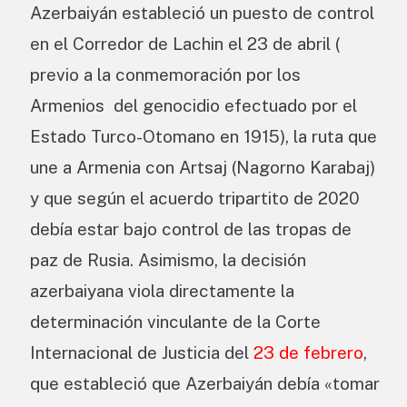
Azerbaiyán estableció un puesto de control
en el Corredor de Lachin el 23 de abril (
previo a la conmemoración por los
Armenios del genocidio efectuado por el
Estado Turco-Otomano en 1915), la ruta que
une a Armenia con Artsaj (Nagorno Karabaj)
y que según el acuerdo tripartito de 2020
debía estar bajo control de las tropas de
paz de Rusia. Asimismo, la decisión
azerbaiyana viola directamente la
determinación vinculante de la Corte
Internacional de Justicia del
23 de febrero
,
que estableció que Azerbaiyán debía «tomar