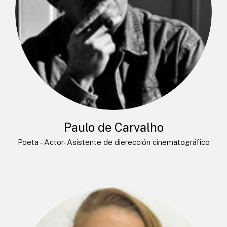
Paulo de Carvalho
Poeta – Actor- Asistente de dierección cinematográfico