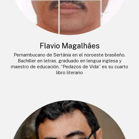
Flavio Magalhães
Pernambucano de Sertânia en el noroeste brasileño.
Bachiller en letras, graduado en lengua inglesa y
maestro de educación, “Pedazos de Vida” es su cuarto
libro literario