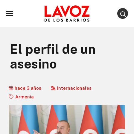
El perfil de un
asesino
hace 3 años
Internacionales
Armenia