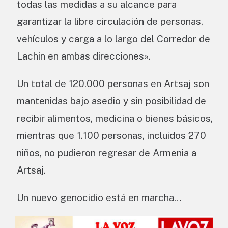
todas las medidas a su alcance para
garantizar la libre circulación de personas,
vehículos y carga a lo largo del Corredor de
Lachin en ambas direcciones».
Un total de 120.000 personas en Artsaj son
mantenidas bajo asedio y sin posibilidad de
recibir alimentos, medicina o bienes básicos,
mientras que 1.100 personas, incluidos 270
niños, no pudieron regresar de Armenia a
Artsaj.
Un nuevo genocidio está en marcha…