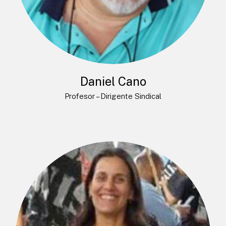
Daniel Cano
Profesor – Dirigente Sindical