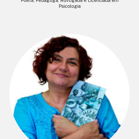
Poeta, Pedagoga, Advogada e Licenciada em
Psicologia