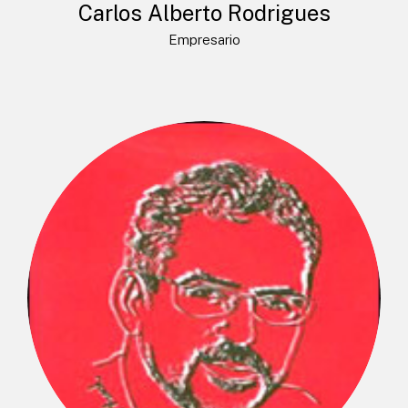
Carlos Alberto Rodrigues
Empresario