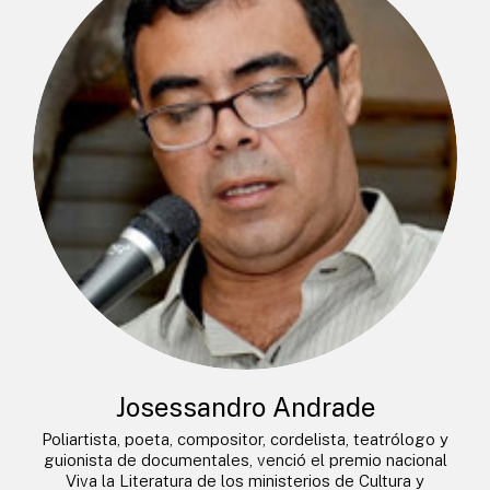
Josessandro Andrade
Poliartista, poeta, compositor, cordelista, teatrólogo y
guionista de documentales, venció el premio nacional
Viva la Literatura de los ministerios de Cultura y