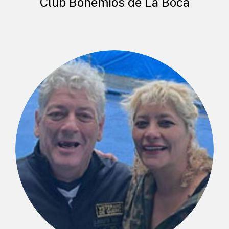
Club Bohemios de La Boca