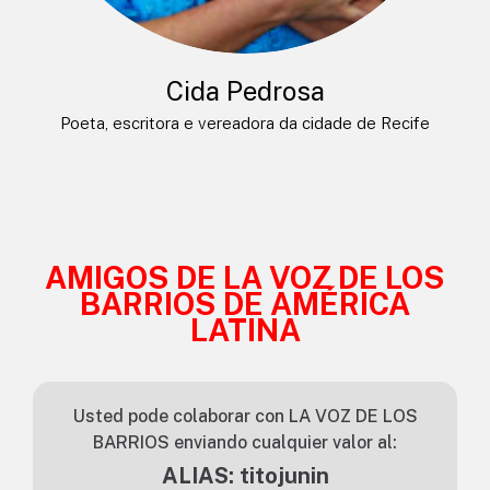
Cida Pedrosa
Poeta, escritora e vereadora da cidade de Recife
AMIGOS DE LA VOZ DE LOS
BARRIOS DE AMÉRICA
LATINA
Usted pode colaborar con LA VOZ DE LOS
BARRIOS enviando cualquier valor al:
ALIAS: titojunin