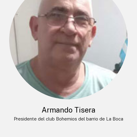
Armando Tisera
Presidente del club Bohemios del barrio de La Boca