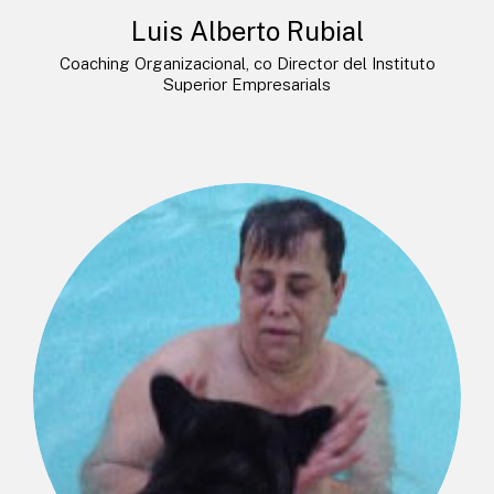
Luis Alberto Rubial
Coaching Organizacional, co Director del Instituto
Superior Empresarials