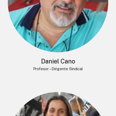
Daniel Cano
Profesor – Dirigente Sindical