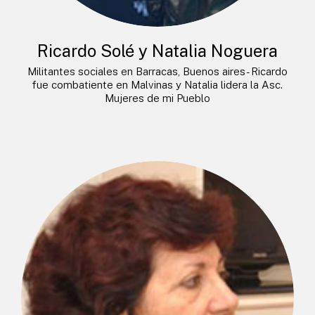
Ricardo Solé y Natalia Noguera
Militantes sociales en Barracas, Buenos aires- Ricardo
fue combatiente en Malvinas y Natalia lidera la Asc.
Mujeres de mi Pueblo