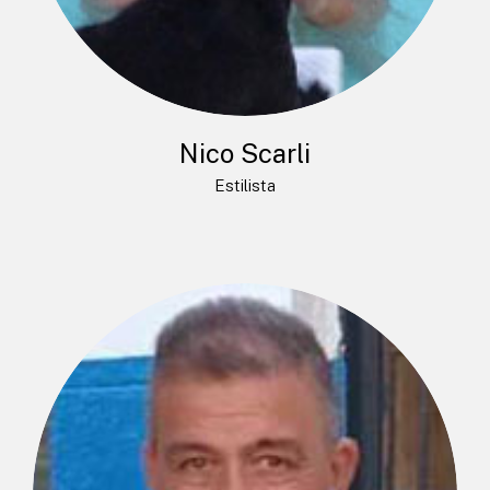
Nico Scarli
Estilista