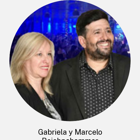
Gabriela y Marcelo