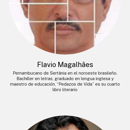
Flavio Magalhães
Pernambucano de Sertânia en el noroeste brasileño.
Bachiller en letras, graduado en lengua inglesa y
maestro de educación, “Pedazos de Vida” es su cuarto
libro literario