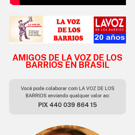
AMIGOS DE LA VOZ DE LOS
BARRIOS EN BRASIL
Você pode colaborar com LA VOZ DE LOS
BARRIOS enviando qualquer valor ao:
PIX 440 039 864 15