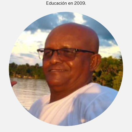
Educación en 2009.