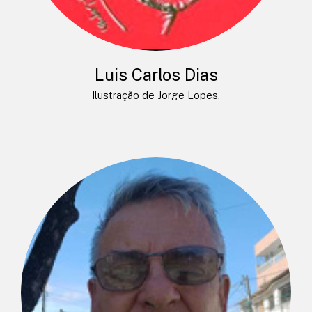
Luis Carlos Dias
Ilustração de Jorge Lopes.