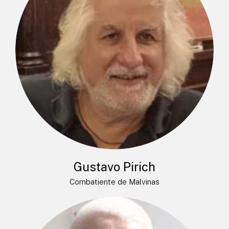
Gustavo Pirich
Combatiente de Malvinas