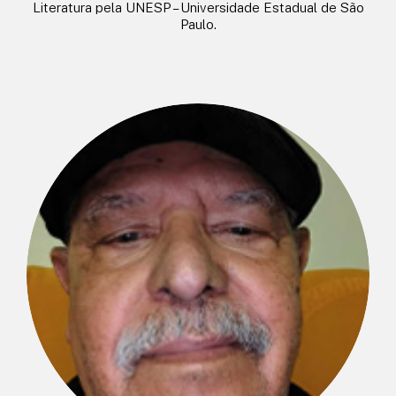
Literatura pela UNESP – Universidade Estadual de São
Paulo.