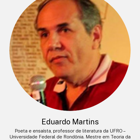
Eduardo Martins
Poeta e ensaísta, professor de literatura da UFRO –
Universidade Federal de Rondônia. Mestre em Teoria da