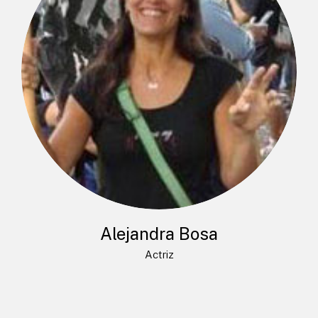
Alejandra Bosa
Actriz