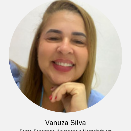
Vanuza Silva