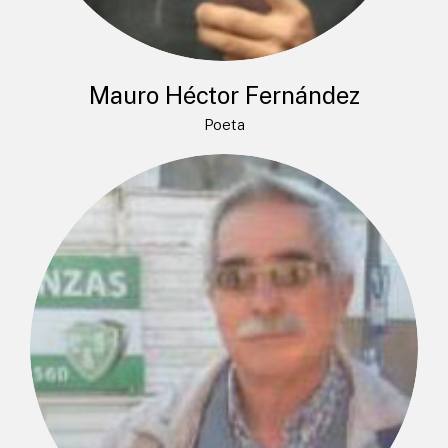
Mauro Héctor Fernández
Poeta