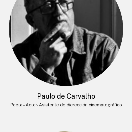
Paulo de Carvalho
Poeta – Actor- Asistente de dierección cinematográfico