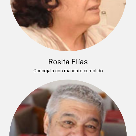
Rosita Elías
Concejala con mandato cumplido