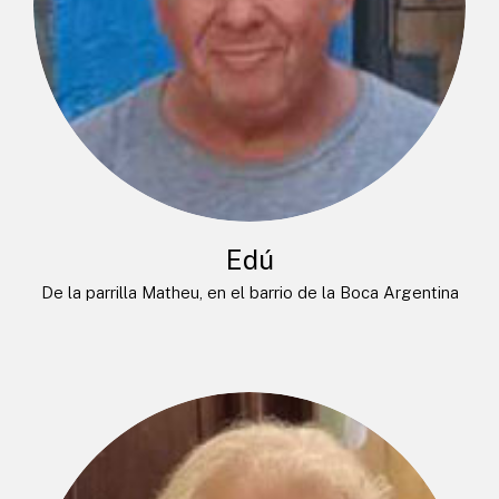
Edú
De la parrilla Matheu, en el barrio de la Boca Argentina