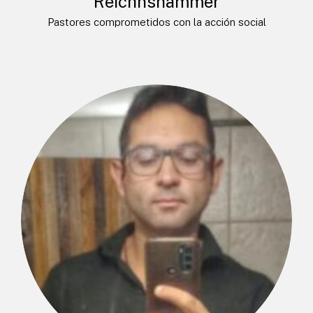
Reichnshammer
Pastores comprometidos con la acción social