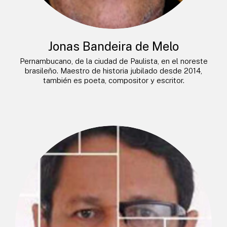
Jonas Bandeira de Melo
Pernambucano, de la ciudad de Paulista, en el noreste
brasileño. Maestro de historia jubilado desde 2014,
también es poeta, compositor y escritor.