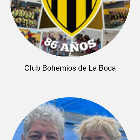
Club Bohemios de La Boca