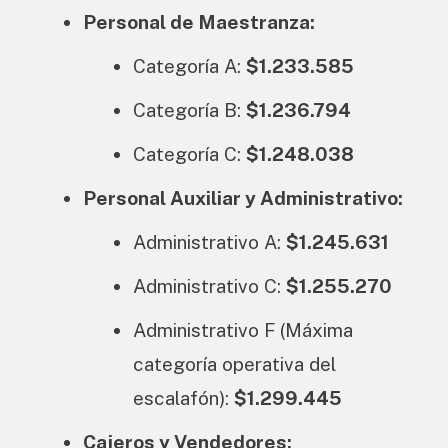
Personal de Maestranza:
Categoría A:
$1.233.585
Categoría B:
$1.236.794
Categoría C:
$1.248.038
Personal Auxiliar y Administrativo:
Administrativo A:
$1.245.631
Administrativo C:
$1.255.270
Administrativo F (Máxima
categoría operativa del
escalafón):
$1.299.445
Cajeros y Vendedores: