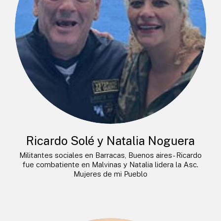
Ricardo Solé y Natalia Noguera
Militantes sociales en Barracas, Buenos aires- Ricardo
fue combatiente en Malvinas y Natalia lidera la Asc.
Mujeres de mi Pueblo