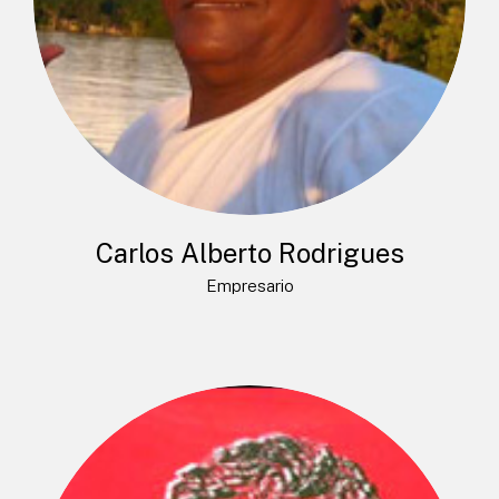
Carlos Alberto Rodrigues
Empresario