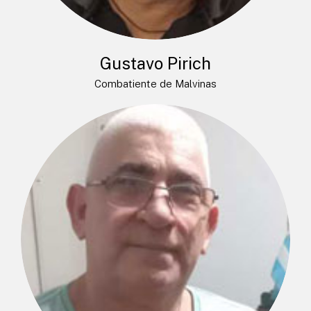
Gustavo Pirich
Combatiente de Malvinas