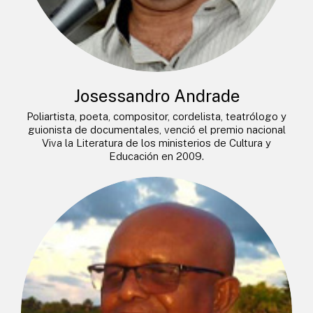
Josessandro Andrade
Poliartista, poeta, compositor, cordelista, teatrólogo y
guionista de documentales, venció el premio nacional
Viva la Literatura de los ministerios de Cultura y
Educación en 2009.