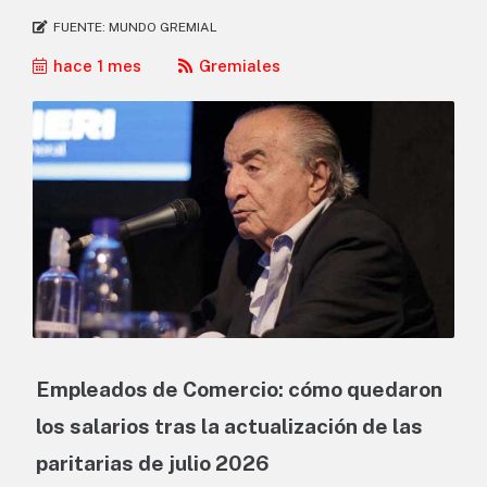
FUENTE:
MUNDO GREMIAL
hace 1 mes
Gremiales
Empleados de Comercio: cómo quedaron
los salarios tras la actualización de las
paritarias de julio 2026