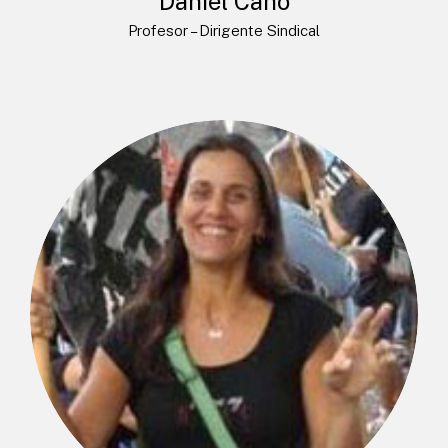
Daniel Cano
Profesor – Dirigente Sindical