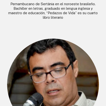
Pernambucano de Sertânia en el noroeste brasileño.
Bachiller en letras, graduado en lengua inglesa y
maestro de educación, “Pedazos de Vida” es su cuarto
libro literario