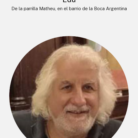
De la parrilla Matheu, en el barrio de la Boca Argentina