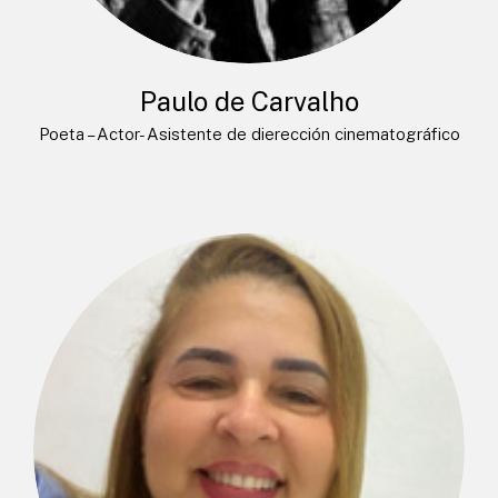
Paulo de Carvalho
Poeta – Actor- Asistente de dierección cinematográfico