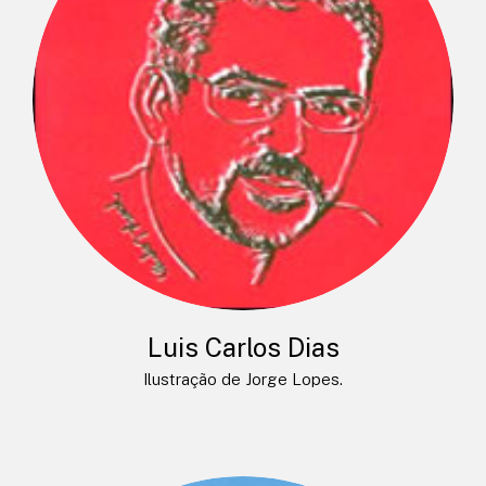
Luis Carlos Dias
Ilustração de Jorge Lopes.