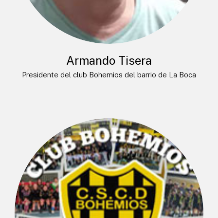
Armando Tisera
Presidente del club Bohemios del barrio de La Boca