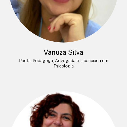
Vanuza Silva
Poeta, Pedagoga, Advogada e Licenciada em
Psicologia