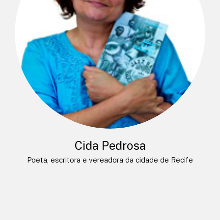
Cida Pedrosa
Poeta, escritora e vereadora da cidade de Recife