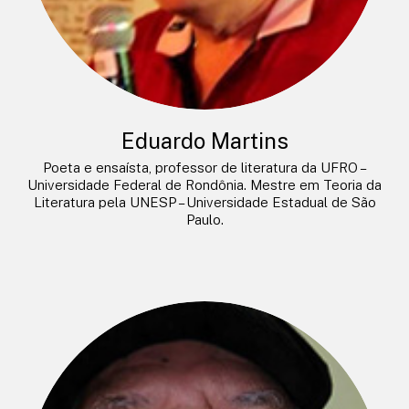
Eduardo Martins
Poeta e ensaísta, professor de literatura da UFRO –
Universidade Federal de Rondônia. Mestre em Teoria da
Literatura pela UNESP – Universidade Estadual de São
Paulo.