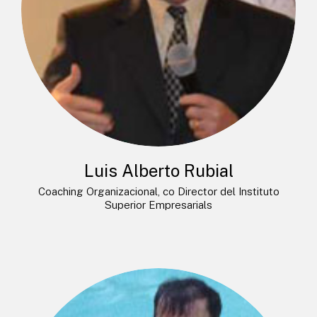
Luis Alberto Rubial
Coaching Organizacional, co Director del Instituto
Superior Empresarials