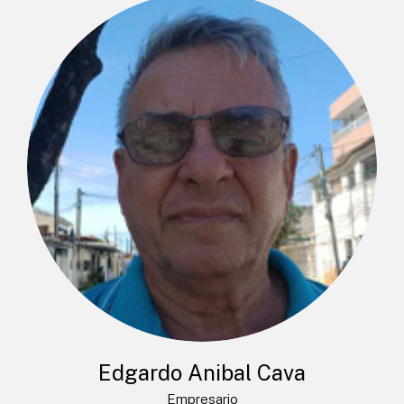
Edgardo Anibal Cava
Empresario