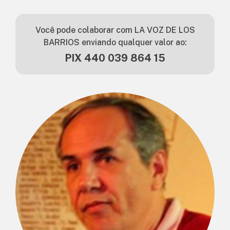
Você pode colaborar com LA VOZ DE LOS
BARRIOS enviando qualquer valor ao:
PIX 440 039 864 15