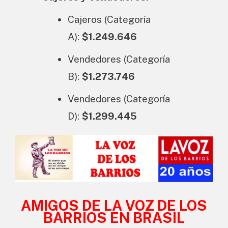
Cajeros (Categoría
A):
$1.249.646
Vendedores (Categoría
B):
$1.273.746
Vendedores (Categoría
D):
$1.299.445
AMIGOS DE LA VOZ DE LOS
BARRIOS EN BRASIL