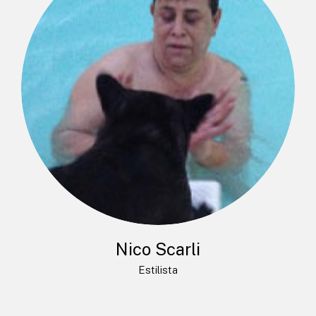
Nico Scarli
Estilista