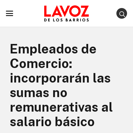
Empleados de
Comercio:
incorporarán las
sumas no
remunerativas al
salario básico