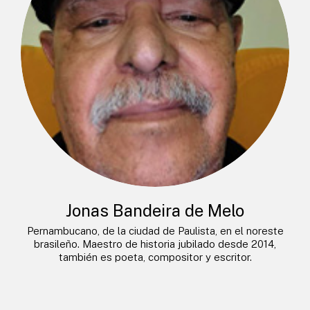
Jonas Bandeira de Melo
Pernambucano, de la ciudad de Paulista, en el noreste
brasileño. Maestro de historia jubilado desde 2014,
también es poeta, compositor y escritor.