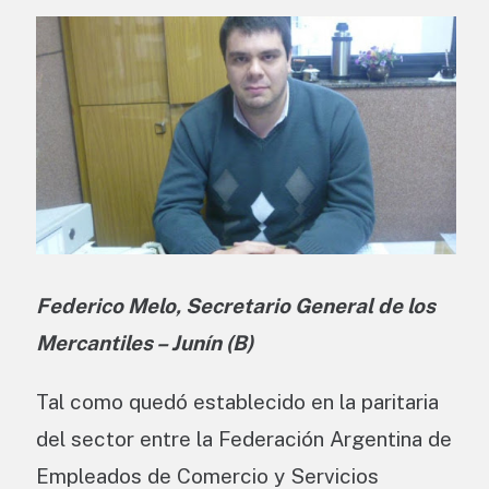
Federico Melo, Secretario General de los
Mercantiles – Junín (B)
Tal como quedó establecido en la paritaria
del sector entre la Federación Argentina de
Empleados de Comercio y Servicios