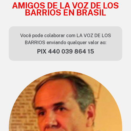
AMIGOS DE LA VOZ DE LOS
BARRIOS EN BRASIL
Você pode colaborar com LA VOZ DE LOS
BARRIOS enviando qualquer valor ao:
PIX 440 039 864 15