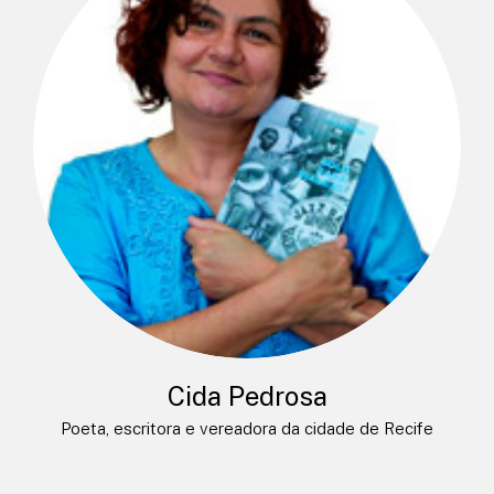
Cida Pedrosa
Poeta, escritora e vereadora da cidade de Recife