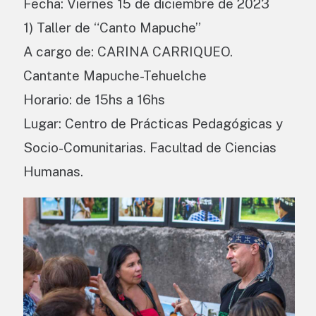
Fecha: Viernes 15 de diciembre de 2023
1) Taller de “Canto Mapuche”
A cargo de: CARINA CARRIQUEO.
Cantante Mapuche-Tehuelche
Horario: de 15hs a 16hs
Lugar: Centro de Prácticas Pedagógicas y
Socio-Comunitarias. Facultad de Ciencias
Humanas.