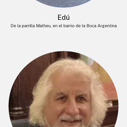
Edú
De la parrilla Matheu, en el barrio de la Boca Argentina