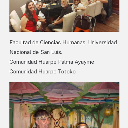
Facultad de Ciencias Humanas. Universidad
Nacional de San Luis.
Comunidad Huarpe Palma Ayayme
Comunidad Huarpe Totoko