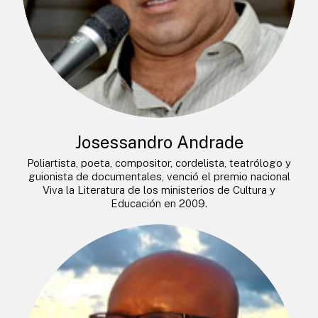
Josessandro Andrade
Poliartista, poeta, compositor, cordelista, teatrólogo y
guionista de documentales, venció el premio nacional
Viva la Literatura de los ministerios de Cultura y
Educación en 2009.