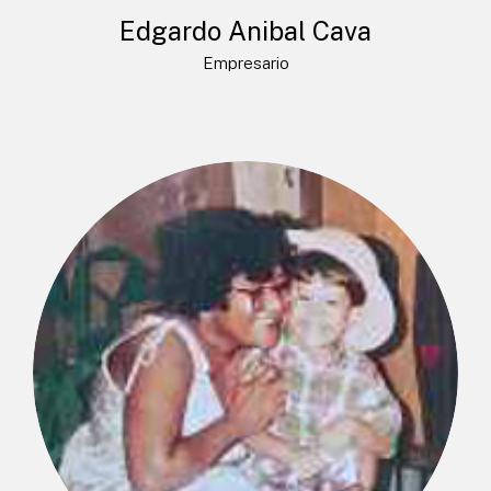
Edgardo Anibal Cava
Empresario