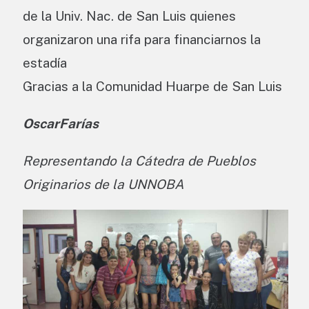
de la Univ. Nac. de San Luis quienes
organizaron una rifa para financiarnos la
estadía
Gracias a la Comunidad Huarpe de San Luis
OscarFarías
Representando la Cátedra de Pueblos
Originarios de la UNNOBA