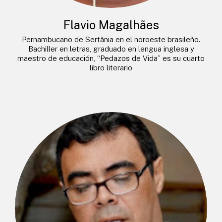
Flavio Magalhães
Pernambucano de Sertânia en el noroeste brasileño.
Bachiller en letras, graduado en lengua inglesa y
maestro de educación, “Pedazos de Vida” es su cuarto
libro literario