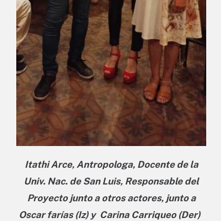
Itathi Arce, Antropologa, Docente de la
Univ. Nac. de San Luis, Responsable del
Proyecto junto a otros actores, junto a
Oscar farías (Iz) y Carina Carriqueo (Der)