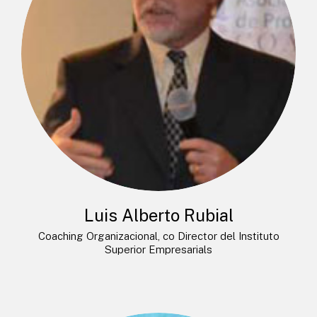
Luis Alberto Rubial
Coaching Organizacional, co Director del Instituto
Superior Empresarials