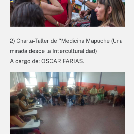
2) Charla-Taller de “Medicina Mapuche (Una
mirada desde la Interculturalidad)
A cargo de: OSCAR FARIAS.