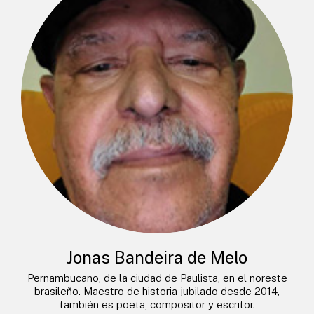
Jonas Bandeira de Melo
Pernambucano, de la ciudad de Paulista, en el noreste
brasileño. Maestro de historia jubilado desde 2014,
también es poeta, compositor y escritor.