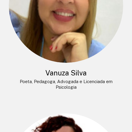
Vanuza Silva
Poeta, Pedagoga, Advogada e Licenciada em
Psicologia