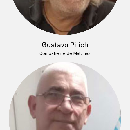
Gustavo Pirich
Combatiente de Malvinas