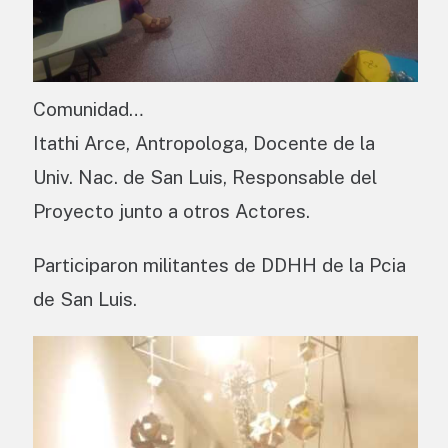
Comunidad…
Itathi Arce, Antropologa, Docente de la
Univ. Nac. de San Luis, Responsable del
Proyecto junto a otros Actores.
Participaron militantes de DDHH de la Pcia
de San Luis.