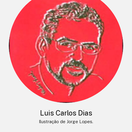
Luis Carlos Dias
Ilustração de Jorge Lopes.