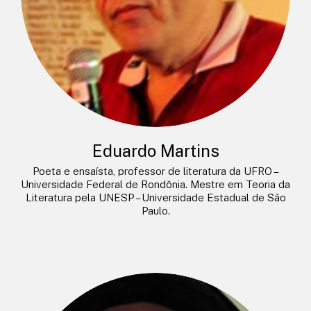
Eduardo Martins
Poeta e ensaísta, professor de literatura da UFRO –
Universidade Federal de Rondônia. Mestre em Teoria da
Literatura pela UNESP – Universidade Estadual de São
Paulo.