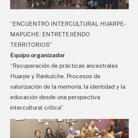
“ENCUENTRO INTERCULTURAL HUARPE-
MAPUCHE: ENTRETEJIENDO
TERRITORIOS”
Equipo organizador
“Recuperación de prácticas ancestrales
Huarpe y Rankulche. Procesos de
valorización de la memoria, la identidad y la
educación desde una perspectiva
intercultural crítica”