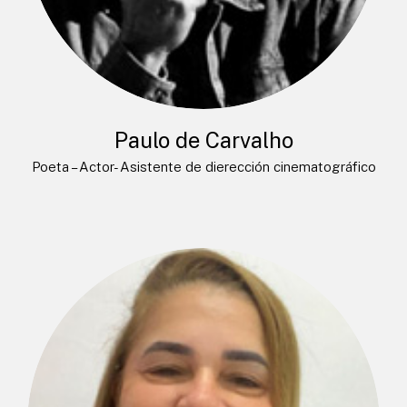
Paulo de Carvalho
Poeta – Actor- Asistente de dierección cinematográfico