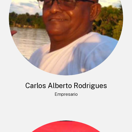
Carlos Alberto Rodrigues
Empresario