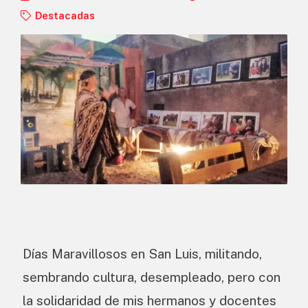
Destacadas
Días Maravillosos en San Luis, militando,
sembrando cultura, desempleado, pero con
la solidaridad de mis hermanos y docentes