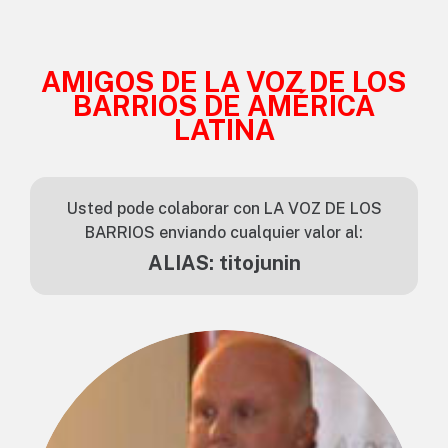
AMIGOS DE LA VOZ DE LOS
BARRIOS DE AMÉRICA
LATINA
Usted pode colaborar con LA VOZ DE LOS
BARRIOS enviando cualquier valor al:
ALIAS: titojunin