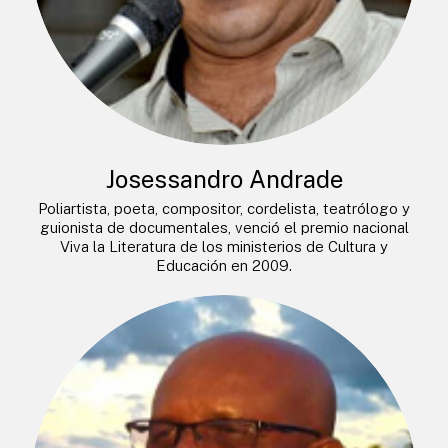
Josessandro Andrade
Poliartista, poeta, compositor, cordelista, teatrólogo y
guionista de documentales, venció el premio nacional
Viva la Literatura de los ministerios de Cultura y
Educación en 2009.