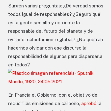
Surgen varias preguntas: ¿De verdad somos
todos igual de responsables? ¿Seguro que
es la gente sencilla y corriente la
responsable del futuro del planeta y de
evitar el calentamiento global? ¿No querrán
hacernos olvidar con ese discurso la
responsabilidad de algunos para dispersarla
en todos?
En Francia el Gobierno, con el objetivo de
reducir las emisiones de carbono,
aprobó
la