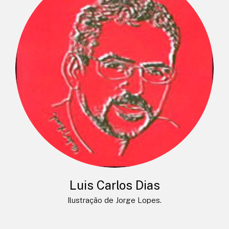
Luis Carlos Dias
Ilustração de Jorge Lopes.