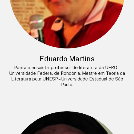
Eduardo Martins
Poeta e ensaísta, professor de literatura da UFRO –
Universidade Federal de Rondônia. Mestre em Teoria da
Literatura pela UNESP – Universidade Estadual de São
Paulo.