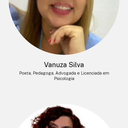
Vanuza Silva
Poeta, Pedagoga, Advogada e Licenciada em
Psicologia