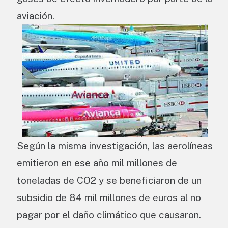
aviación.
Según la misma investigación, las aerolíneas
emitieron en ese año mil millones de
toneladas de CO2 y se beneficiaron de un
subsidio de 84 mil millones de euros al no
pagar por el daño climático que causaron.