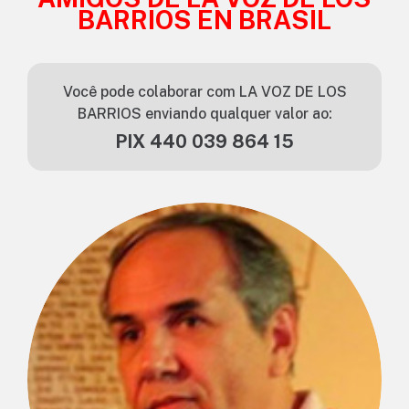
BARRIOS EN BRASIL
Você pode colaborar com LA VOZ DE LOS
BARRIOS enviando qualquer valor ao:
PIX 440 039 864 15