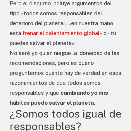
Pero el discurso incluye argumentos del
tipo «todos somos responsables del
deterioro del planeta», «en nuestra mano
está
frenar el calentamiento global
» o «tú
puedes salvar el planeta».
No seré yo quien niegue la idoneidad de las
recomendaciones, pero es bueno
preguntarnos cuánto hay de verdad en esos
razonamientos de que todos somos
responsables y que
cambiando yo mis
hábitos puedo salvar el planeta
.
¿Somos todos igual de
responsables?