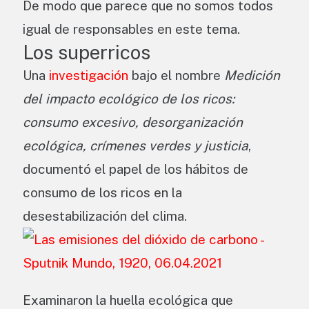
De modo que parece que no somos todos
igual de responsables en este tema.
Los superricos
Una
investigación
bajo el nombre
Medición
del impacto ecológico de los ricos:
consumo excesivo, desorganización
ecológica, crímenes verdes y justicia
,
documentó el papel de los hábitos de
consumo de los ricos en la
desestabilización del clima.
Examinaron la huella ecológica que