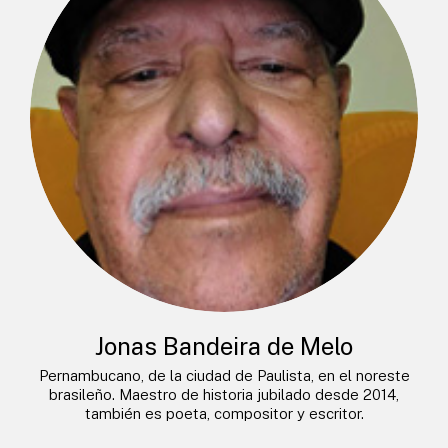
Jonas Bandeira de Melo
Pernambucano, de la ciudad de Paulista, en el noreste
brasileño. Maestro de historia jubilado desde 2014,
también es poeta, compositor y escritor.