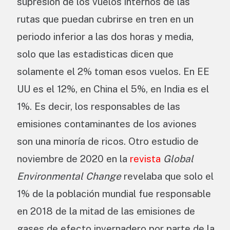
supresión de los vuelos internos de las
rutas que puedan cubrirse en tren en un
periodo inferior a las dos horas y media,
solo que las estadisticas dicen que
solamente el 2% toman esos vuelos. En EE
UU es el 12%, en China el 5%, en India es el
1%. Es decir, los responsables de las
emisiones contaminantes de los aviones
son una minoría de ricos. Otro estudio de
noviembre de 2020 en la
revista
Global
Environmental Change
revelaba que solo el
1% de la población mundial fue responsable
en 2018 de la mitad de las emisiones de
gases de efecto invernadero por parte de la