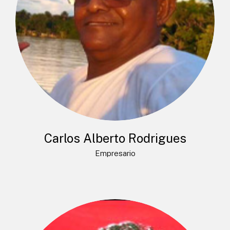
Carlos Alberto Rodrigues
Empresario