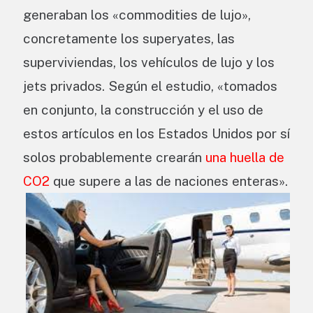
generaban los «commodities de lujo»,
concretamente los superyates, las
superviviendas, los vehículos de lujo y los
jets privados. Según el estudio, «tomados
en conjunto, la construcción y el uso de
estos artículos en los Estados Unidos por sí
solos probablemente crearán
una huella de
CO2
que supere a las de naciones enteras».