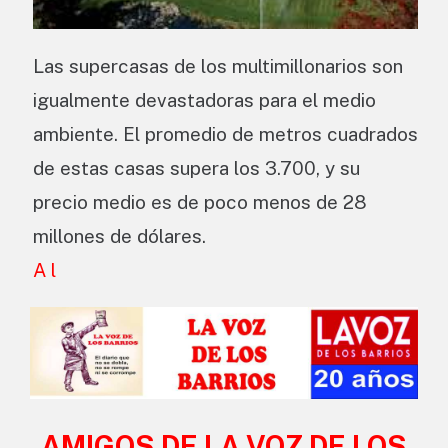
Las supercasas de los multimillonarios son
igualmente devastadoras para el medio
ambiente. El promedio de metros cuadrados
de estas casas supera los 3.700, y su
precio medio es de poco menos de 28
millones de dólares.
A l
AMIGOS DE LA VOZ DE LOS