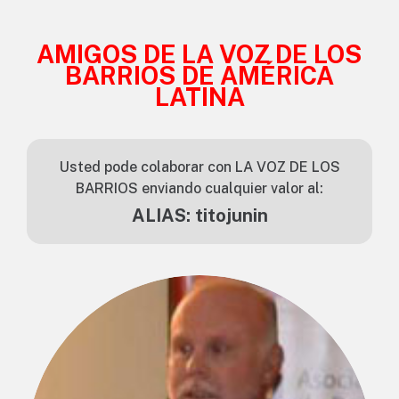
AMIGOS DE LA VOZ DE LOS
BARRIOS DE AMÉRICA
LATINA
Usted pode colaborar con LA VOZ DE LOS
BARRIOS enviando cualquier valor al:
ALIAS: titojunin