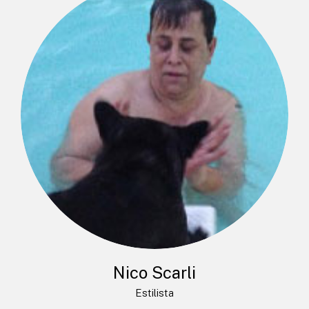
Nico Scarli
Estilista