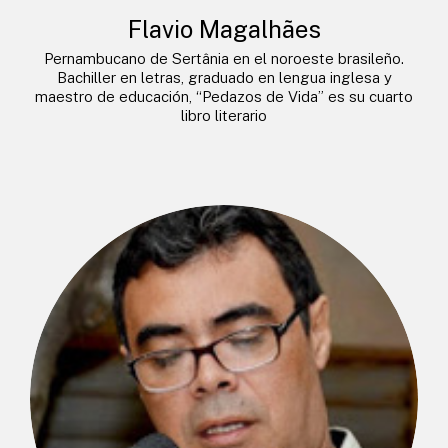
Flavio Magalhães
Pernambucano de Sertânia en el noroeste brasileño.
Bachiller en letras, graduado en lengua inglesa y
maestro de educación, “Pedazos de Vida” es su cuarto
libro literario