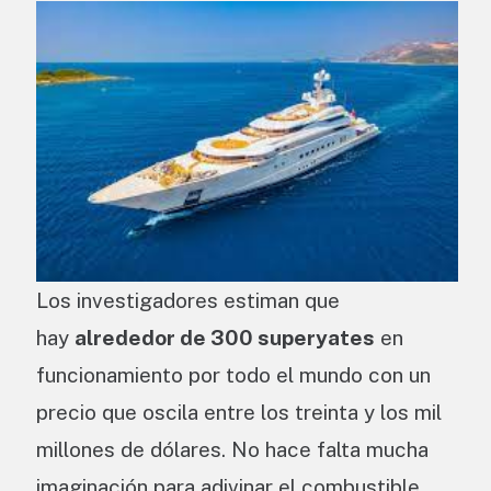
Los investigadores estiman que
hay
alrededor de 300 superyates
en
funcionamiento por todo el mundo con un
precio que oscila entre los treinta y los mil
millones de dólares. No hace falta mucha
imaginación para adivinar el combustible