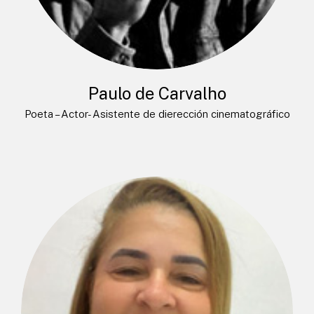
Paulo de Carvalho
Poeta – Actor- Asistente de dierección cinematográfico