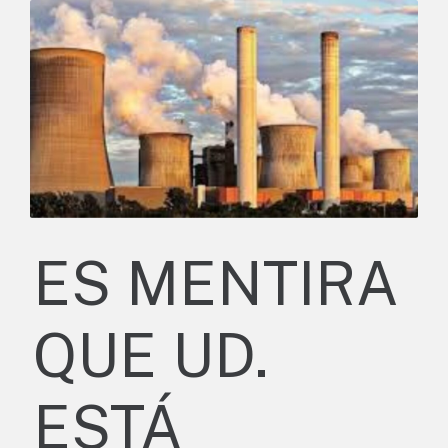
ES MENTIRA
QUE UD.
ESTÁ