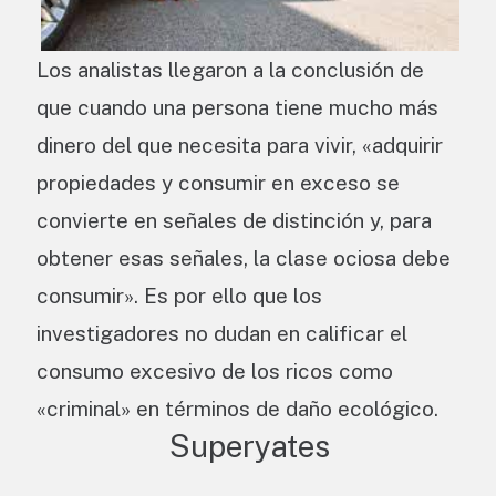
Los analistas llegaron a la conclusión de
que cuando una persona tiene mucho más
dinero del que necesita para vivir, «adquirir
propiedades y consumir en exceso se
convierte en señales de distinción y, para
obtener esas señales, la clase ociosa debe
consumir». Es por ello que los
investigadores no dudan en calificar el
consumo excesivo de los ricos como
«criminal» en términos de daño ecológico.
Superyates