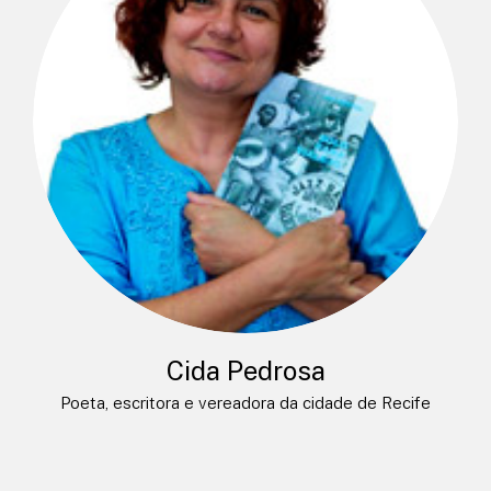
Cida Pedrosa
Poeta, escritora e vereadora da cidade de Recife