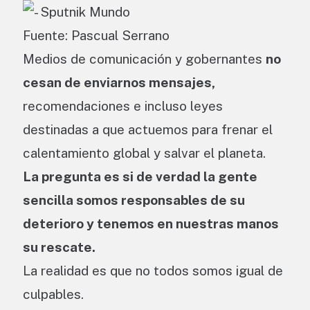
Fuente: Pascual Serrano
Medios de comunicación y gobernantes
no
cesan de enviarnos mensajes,
recomendaciones e incluso leyes
destinadas a que actuemos para frenar el
calentamiento global y salvar el planeta.
La pregunta es si de verdad la gente
sencilla somos responsables de su
deterioro y tenemos en nuestras manos
su rescate.
La realidad es que no todos somos igual de
culpables.