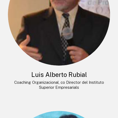
Luis Alberto Rubial
Coaching Organizacional, co Director del Instituto
Superior Empresarials