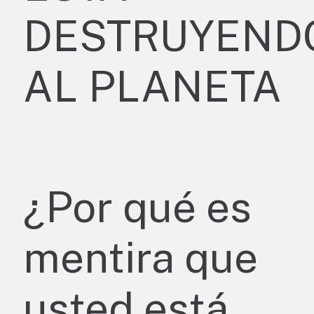
DESTRUYEND
AL PLANETA
¿Por qué es
mentira que
usted está