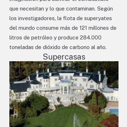
que necesitan y lo que contaminan. Según
los investigadores, la flota de superyates
del mundo consume más de 121 millones de
litros de petróleo y produce 284.000
toneladas de dióxido de carbono al año.
Supercasas