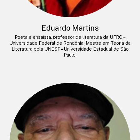
Eduardo Martins
Poeta e ensaísta, professor de literatura da UFRO –
Universidade Federal de Rondônia. Mestre em Teoria da
Literatura pela UNESP – Universidade Estadual de São
Paulo.