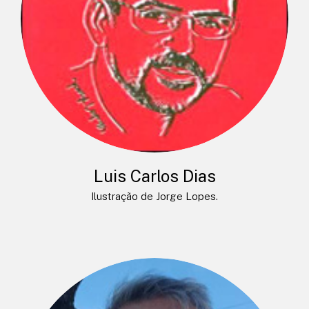
Luis Carlos Dias
Ilustração de Jorge Lopes.