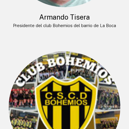
Armando Tisera
Presidente del club Bohemios del barrio de La Boca