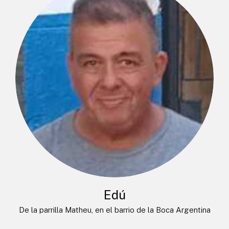
Edú
De la parrilla Matheu, en el barrio de la Boca Argentina