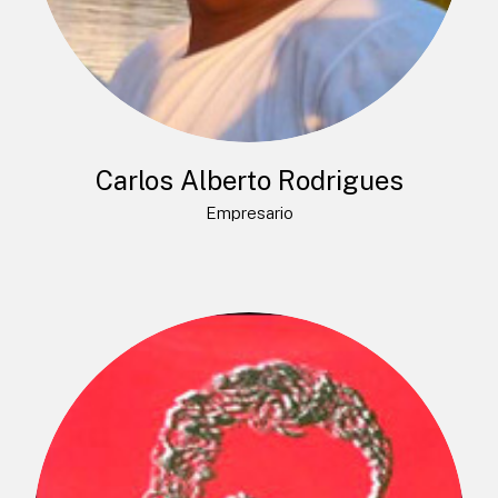
Carlos Alberto Rodrigues
Empresario