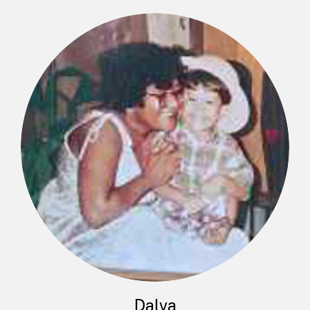
Dalva