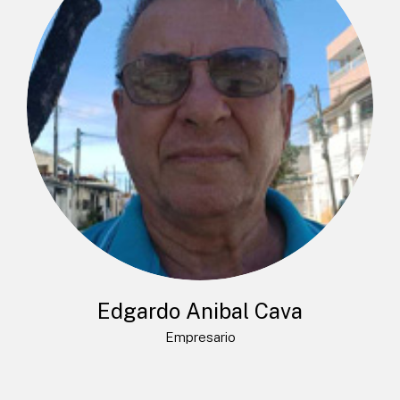
Edgardo Anibal Cava
Empresario