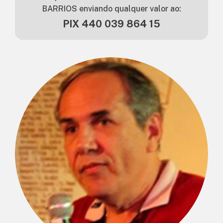
BARRIOS enviando qualquer valor ao:
PIX 440 039 864 15