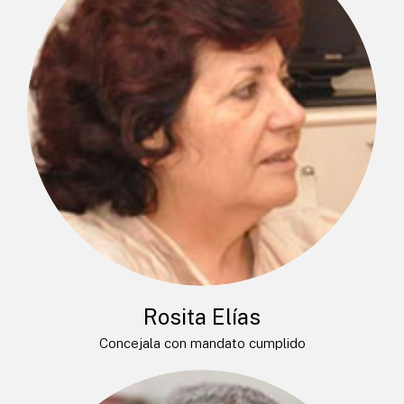
Rosita Elías
Concejala con mandato cumplido