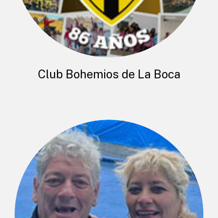
Club Bohemios de La Boca