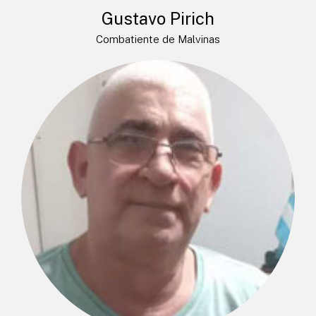
Gustavo Pirich
Combatiente de Malvinas