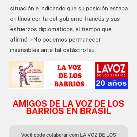
situación e indicando que su posición estaba
en línea con la del gobierno francés y sus
esfuerzos diplomáticos, al tiempo que
afirmó: «No podemos permanecer
insensibles ante tal catástrofe».
AMIGOS DE LA VOZ DE LOS
BARRIOS EN BRASIL
Você pode colaborar com LA VOZ DE LOS