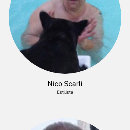
Nico Scarli
Estilista