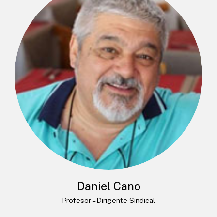
Daniel Cano
Profesor – Dirigente Sindical