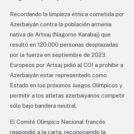
Recordando la limpieza étnica cometida por
Azerbaiyán contra la población armenia
nativa de Artsaj (Nagorno Karabaj) que
resultó en 120.000 personas desplazadas
por la fuerza en septiembre de 2023,
Europeos por Artsaj pidió al COI a prohibir a
Azerbaiyán estar representado como
Estado en los próximos Juegos Olímpicos y
permitir a los atletas azerbaiyanos competir
sólo bajo bandera neutral.
El Comité Olímpico Nacional francés
respondió a la carta, reconociendo la