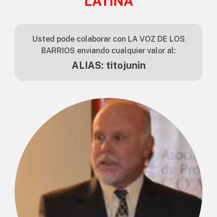
LATINA
Usted pode colaborar con LA VOZ DE LOS
BARRIOS enviando cualquier valor al:
ALIAS: titojunin