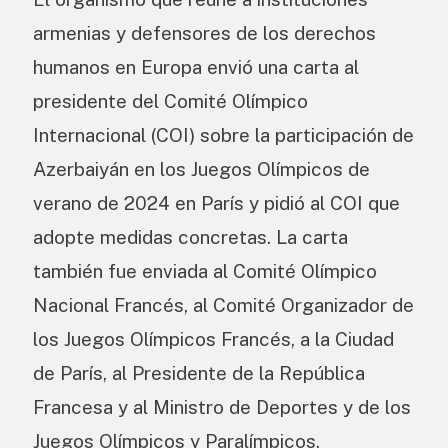
armenias y defensores de los derechos
humanos en Europa envió una carta al
presidente del Comité Olímpico
Internacional (COI) sobre la participación de
Azerbaiyán en los Juegos Olímpicos de
verano de 2024 en París y pidió al COI que
adopte medidas concretas. La carta
también fue enviada al Comité Olímpico
Nacional Francés, al Comité Organizador de
los Juegos Olímpicos Francés, a la Ciudad
de París, al Presidente de la República
Francesa y al Ministro de Deportes y de los
Juegos Olímpicos y Paralímpicos.