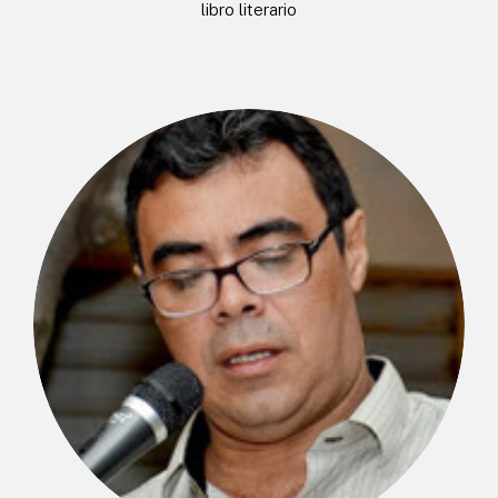
libro literario