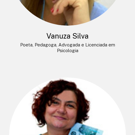
Vanuza Silva
Poeta, Pedagoga, Advogada e Licenciada em
Psicologia