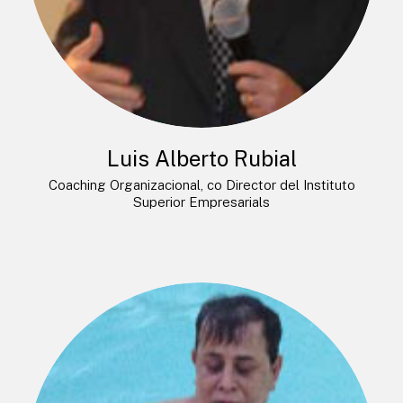
Luis Alberto Rubial
Coaching Organizacional, co Director del Instituto
Superior Empresarials