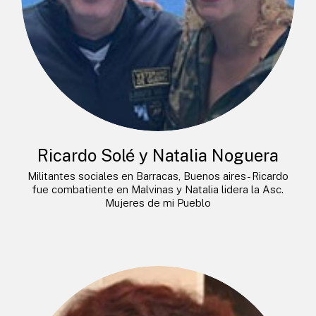
Ricardo Solé y Natalia Noguera
Militantes sociales en Barracas, Buenos aires- Ricardo
fue combatiente en Malvinas y Natalia lidera la Asc.
Mujeres de mi Pueblo