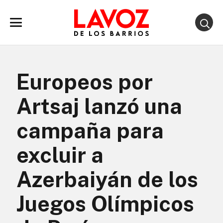
Europeos por
Artsaj lanzó una
campaña para
excluir a
Azerbaiyán de los
Juegos Olímpicos