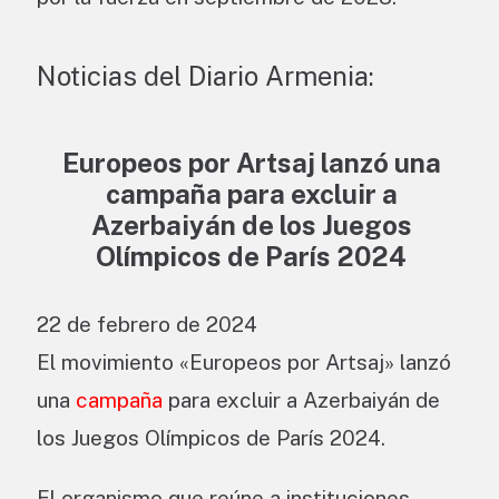
Noticias del Diario Armenia:
Europeos por Artsaj lanzó una
campaña para excluir a
Azerbaiyán de los Juegos
Olímpicos de París 2024
22 de febrero de 2024
El movimiento «Europeos por Artsaj» lanzó
una
campaña
para excluir a Azerbaiyán de
los Juegos Olímpicos de París 2024.
El organismo que reúne a instituciones