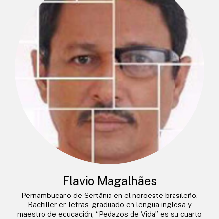
Flavio Magalhães
Pernambucano de Sertânia en el noroeste brasileño.
Bachiller en letras, graduado en lengua inglesa y
maestro de educación, “Pedazos de Vida” es su cuarto