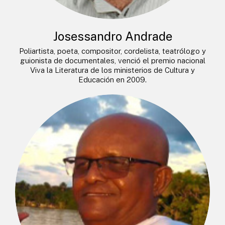
Josessandro Andrade
Poliartista, poeta, compositor, cordelista, teatrólogo y
guionista de documentales, venció el premio nacional
Viva la Literatura de los ministerios de Cultura y
Educación en 2009.