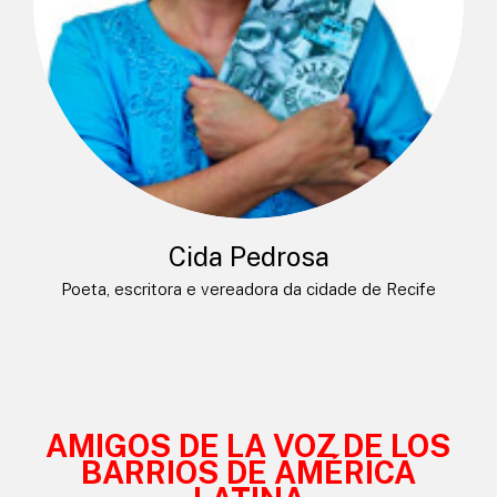
Cida Pedrosa
Poeta, escritora e vereadora da cidade de Recife
AMIGOS DE LA VOZ DE LOS
BARRIOS DE AMÉRICA