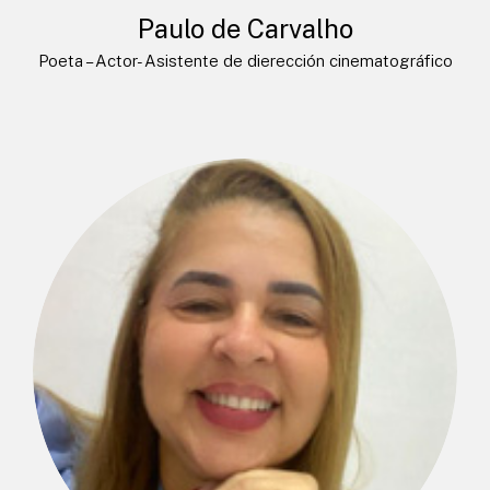
Paulo de Carvalho
Poeta – Actor- Asistente de dierección cinematográfico