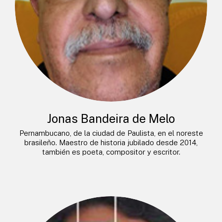
Jonas Bandeira de Melo
Pernambucano, de la ciudad de Paulista, en el noreste
brasileño. Maestro de historia jubilado desde 2014,
también es poeta, compositor y escritor.