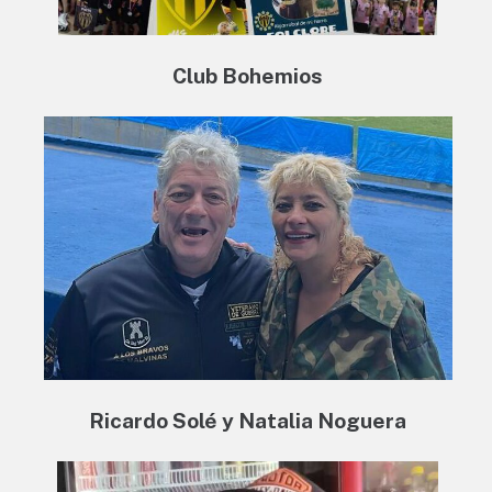
Club Bohemios
Ricardo Solé y Natalia Noguera