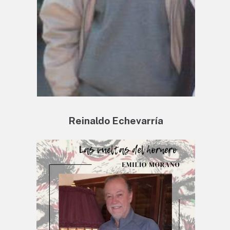
Reinaldo Echevarría