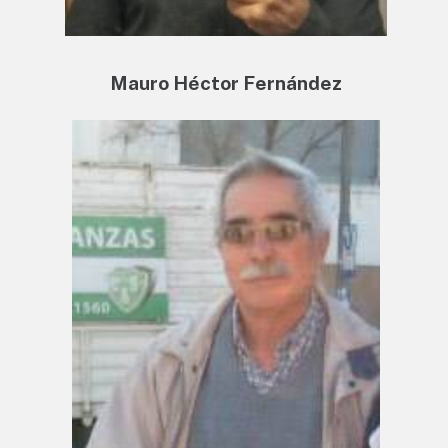
Mauro Héctor Fernández