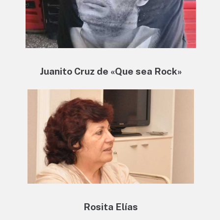
Juanito Cruz de «Que sea Rock»
Rosita Elías