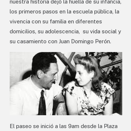
nuestra historia dejó la huella de su infancia,
los primeros pasos en la escuela pública, la
vivencia con su familia en diferentes
domicilios, su adolescencia, su vida social y
su casamiento con Juan Domingo Perón.
El paseo se inició a las 9am desde la Plaza