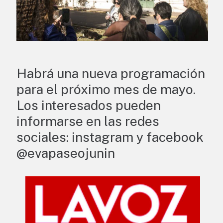
Habrá una nueva programación
para el próximo mes de mayo.
Los interesados pueden
informarse en las redes
sociales: instagram y facebook
@evapaseojunin