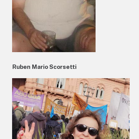
Ruben Mario Scorsetti