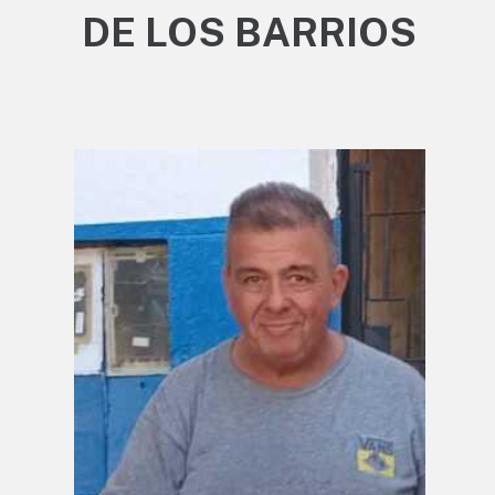
DE LOS BARRIOS