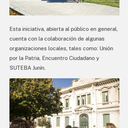
Esta iniciativa, abierta al público en general,
cuenta con la colaboración de algunas
organizaciones locales, tales como: Unión
por la Patria, Encuentro Ciudadano y
SUTEBA Junín.