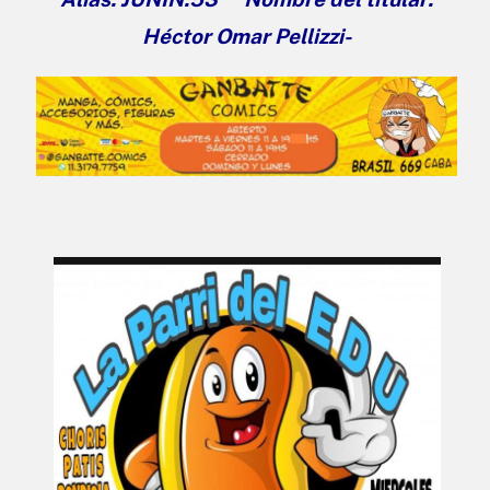
Héctor Omar Pellizzi-