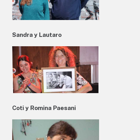
Sandra y Lautaro
Coti y Romina Paesani