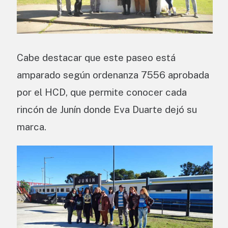
Cabe destacar que este paseo está
amparado según ordenanza 7556 aprobada
por el HCD, que permite conocer cada
rincón de Junín donde Eva Duarte dejó su
marca.