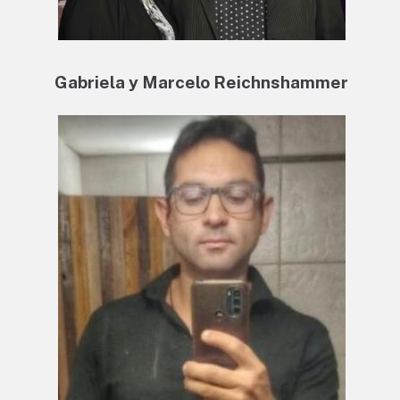
Gabriela y Marcelo Reichnshammer