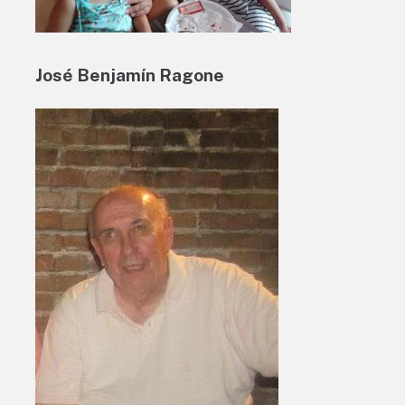
José Benjamín Ragone