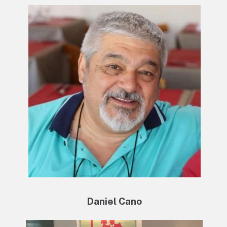
Daniel Cano