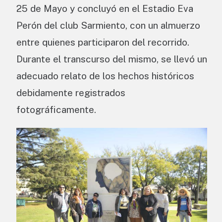
25 de Mayo y concluyó en el Estadio Eva
Perón del club Sarmiento, con un almuerzo
entre quienes participaron del recorrido.
Durante el transcurso del mismo, se llevó un
adecuado relato de los hechos históricos
debidamente registrados
fotográficamente.