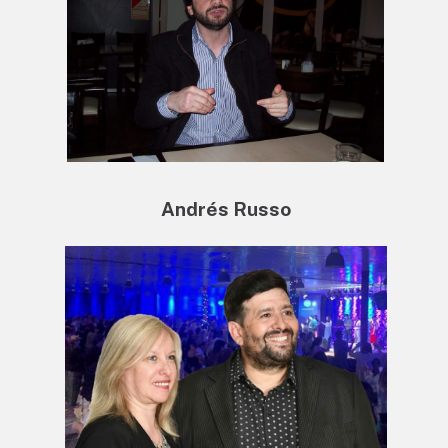
Andrés Russo