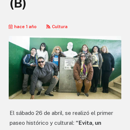
(B)
hace 1 año
Cultura
El sábado 26 de abril, se realizó el primer
paseo histórico y cultural:
“Evita, un