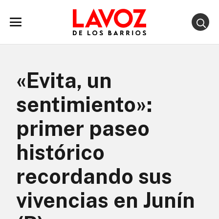
«Evita, un
sentimiento»:
primer paseo
histórico
recordando sus
vivencias en Junín