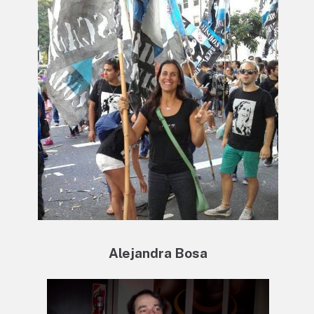
Alejandra Bosa