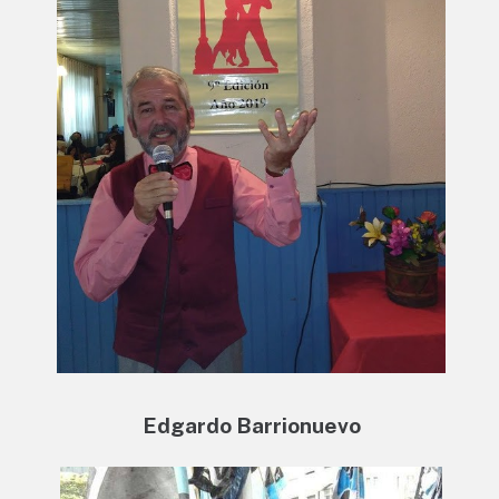
Edgardo Barrionuevo