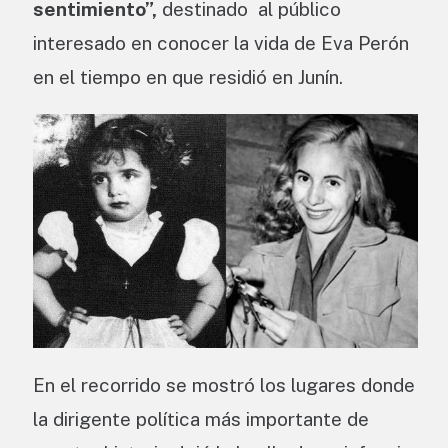
sentimiento”,
destinado al público
interesado en conocer la vida de Eva Perón
en el tiempo en que residió en Junín.
En el recorrido se mostró los lugares donde
la dirigente política más importante de