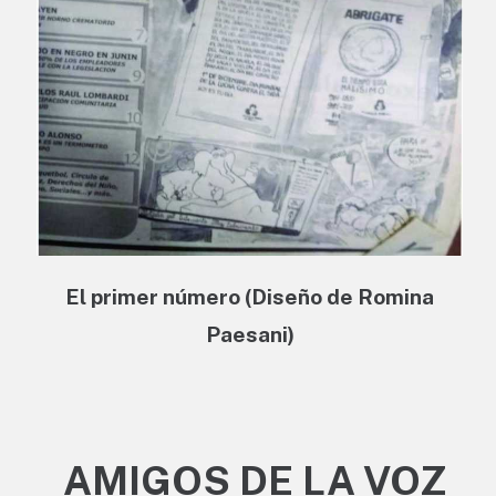
El primer número (Diseño de Romina
Paesani)
AMIGOS DE LA VOZ