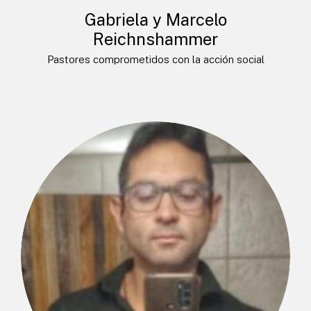
Gabriela y Marcelo
Reichnshammer
Pastores comprometidos con la acción social