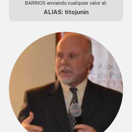
BARRIOS enviando cualquier valor al:
ALIAS: titojunin