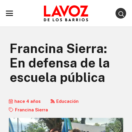
Francina Sierra:
En defensa de la
escuela pública
hace 4 años
Educación
Francina Sierra