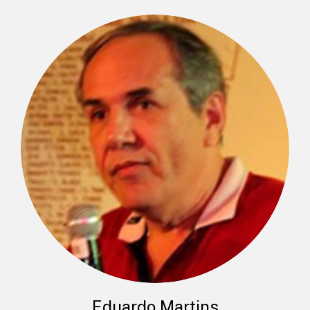
Eduardo Martins