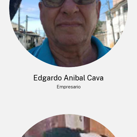
Edgardo Anibal Cava
Empresario