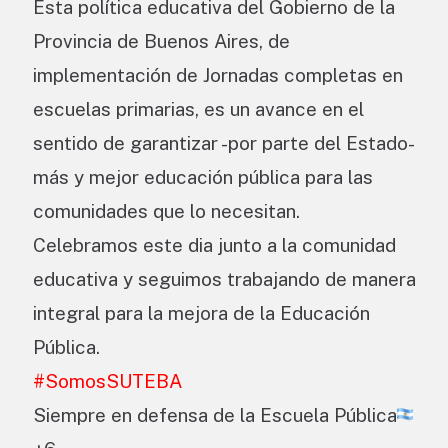
Esta política educativa del Gobierno de la
Provincia de Buenos Aires, de
implementación de Jornadas completas en
escuelas primarias, es un avance en el
sentido de garantizar -por parte del Estado-
más y mejor educación pública para las
comunidades que lo necesitan.
Celebramos este dia junto a la comunidad
educativa y seguimos trabajando de manera
integral para la mejora de la Educación
Pública.
#SomosSUTEBA
Siempre en defensa de la Escuela Pública