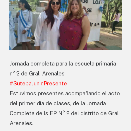
Jornada completa para la escuela primaria
n° 2 de Gral. Arenales
#SutebaJuninPresente
Estuvimos presentes acompañando el acto
del primer dia de clases, de la Jornada
Completa de ls EP N° 2 del distrito de Gral
Arenales.