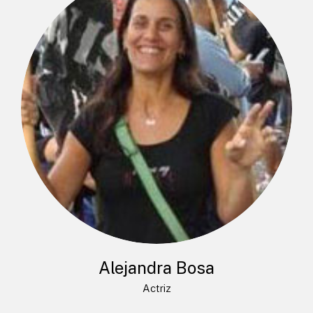
Alejandra Bosa
Actriz