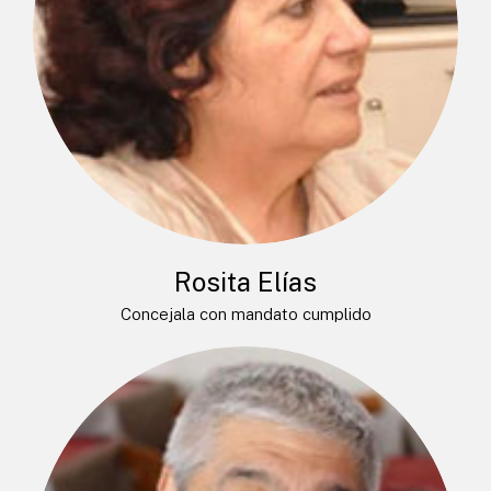
Rosita Elías
Concejala con mandato cumplido