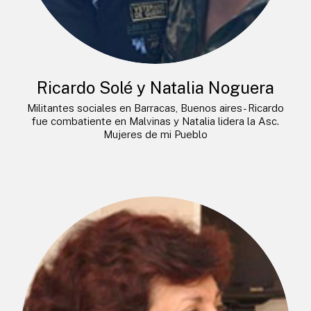
Ricardo Solé y Natalia Noguera
Militantes sociales en Barracas, Buenos aires- Ricardo
fue combatiente en Malvinas y Natalia lidera la Asc.
Mujeres de mi Pueblo