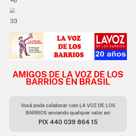
+6
3
3
AMIGOS DE LA VOZ DE LOS
BARRIOS EN BRASIL
Você pode colaborar com LA VOZ DE LOS
BARRIOS enviando qualquer valor ao:
PIX 440 039 864 15