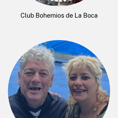
Club Bohemios de La Boca