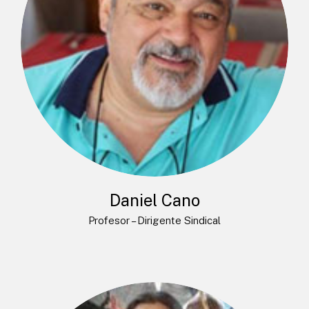
Daniel Cano
Profesor – Dirigente Sindical