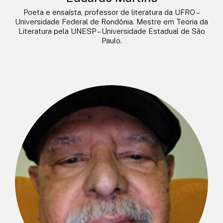
Poeta e ensaísta, professor de literatura da UFRO –
Universidade Federal de Rondônia. Mestre em Teoria da
Literatura pela UNESP – Universidade Estadual de São
Paulo.