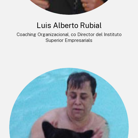
Luis Alberto Rubial
Coaching Organizacional, co Director del Instituto
Superior Empresarials