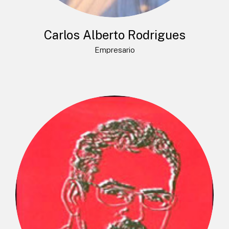
Carlos Alberto Rodrigues
Empresario