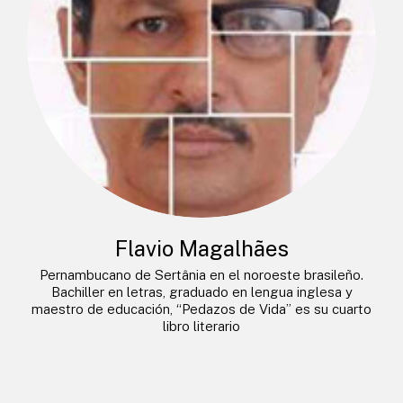
Flavio Magalhães
Pernambucano de Sertânia en el noroeste brasileño.
Bachiller en letras, graduado en lengua inglesa y
maestro de educación, “Pedazos de Vida” es su cuarto
libro literario