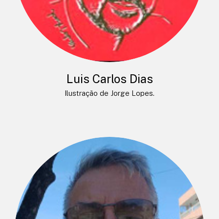
Luis Carlos Dias
Ilustração de Jorge Lopes.