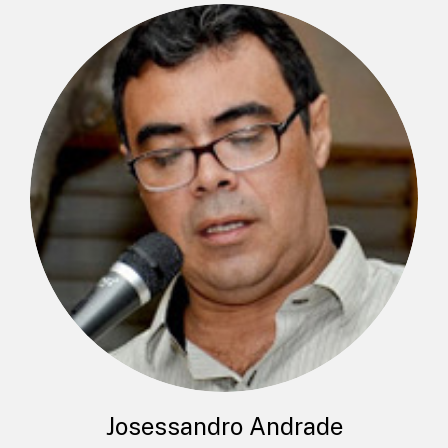
Josessandro Andrade