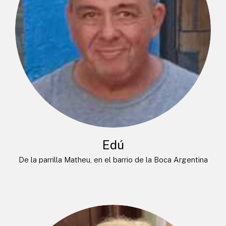
Edú
De la parrilla Matheu, en el barrio de la Boca Argentina