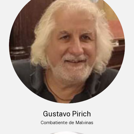
Gustavo Pirich
Combatiente de Malvinas