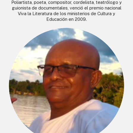
Poliartista, poeta, compositor, cordelista, teatrólogo y
guionista de documentales, venció el premio nacional
Viva la Literatura de los ministerios de Cultura y
Educación en 2009.