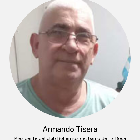
Armando Tisera
Presidente del club Bohemios del barrio de La Boca