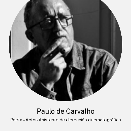
Paulo de Carvalho
Poeta – Actor- Asistente de dierección cinematográfico