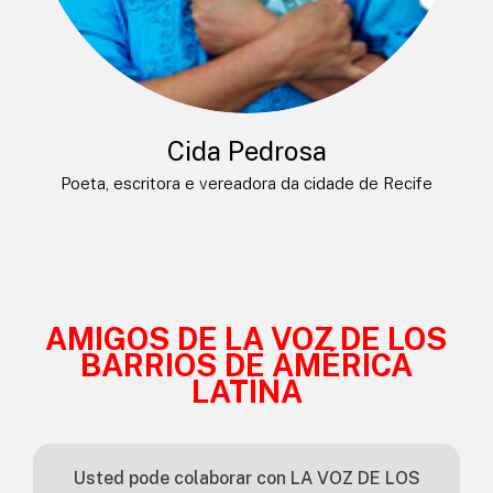
Cida Pedrosa
Poeta, escritora e vereadora da cidade de Recife
AMIGOS DE LA VOZ DE LOS
BARRIOS DE AMÉRICA
LATINA
Usted pode colaborar con LA VOZ DE LOS