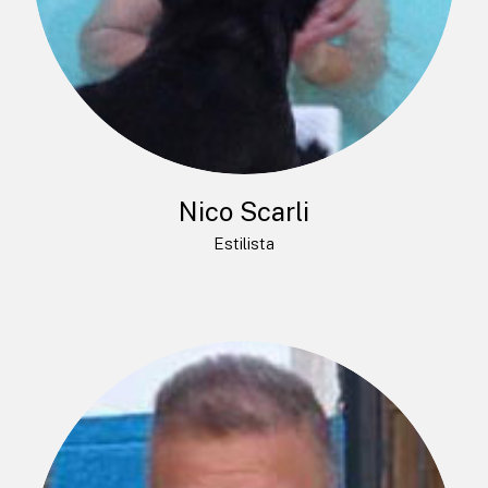
Nico Scarli
Estilista