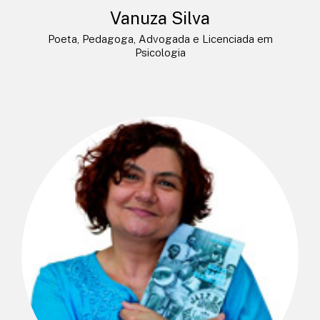
Vanuza Silva
Poeta, Pedagoga, Advogada e Licenciada em
Psicologia