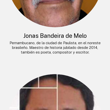
Jonas Bandeira de Melo
Pernambucano, de la ciudad de Paulista, en el noreste
brasileño. Maestro de historia jubilado desde 2014,
también es poeta, compositor y escritor.