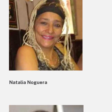
Natalia Noguera