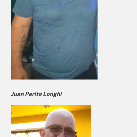
Juan Perita Longhi