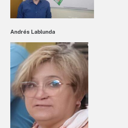
Andrés Lablunda