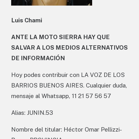
Luis Chami
ANTE LA MOTO SIERRA HAY QUE
SALVAR A LOS MEDIOS ALTERNATIVOS
DE INFORMACIÓN
Hoy podes contribuir con LA VOZ DE LOS
BARRIOS BUENOS AIRES. Cualquier duda,
mensaje al Whatsapp, 11 21 57 56 57
Alias: JUNIN.53
Nombre del titular: Héctor Omar Pellizzi-