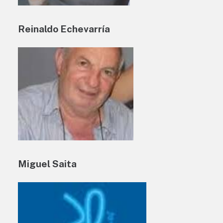
Reinaldo Echevarría
Miguel Saita