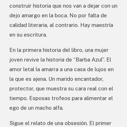
construir historia que nos van a dejar con un
dejo amargo en la boca. No por falta de
calidad literaria, al contrario. Hay maestría
en su escritura.
En la primera historia del libro, una mujer
joven revive la historia de “Barba Azul”. El
amor letal la amarra a una casa de lujos en
la que es ajena. Un marido encantador,
protector, que muestra su cara real con el
tiempo. Esposas trofeos para alimentar el
ego de un macho alfa.
Sigue el relato de una obsesión. El primer