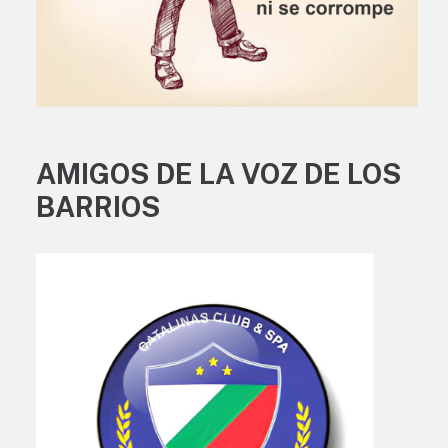
AMIGOS DE LA VOZ DE LOS
BARRIOS