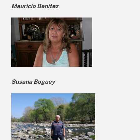
Mauricio Benítez
Susana Boguey