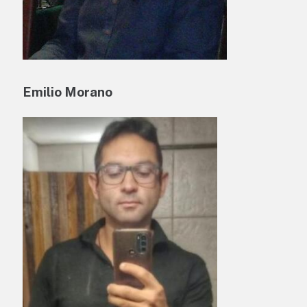
Emilio Morano