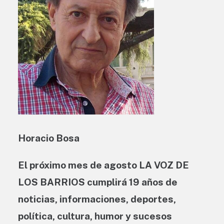
Horacio Bosa
El próximo mes de agosto LA VOZ DE
LOS BARRIOS cumplirá 19 años de
noticias, informaciones, deportes,
política, cultura, humor y sucesos