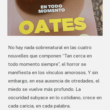
No hay nada sobrenatural en las cuatro
nouvelles que componen “Tan cerca en
todo momento siempre”, el horror se
manifiesta en los vínculos amorosos. Y sin
embargo, en esa ausencia de otredades, el
miedo se vuelve más profundo. La
oscuridad subyace en lo cotidiano, crece en
cada caricia, en cada palabra.