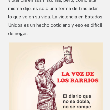
violencia en sus historias, pero, como ella
misma dijo, es solo una forma de trasladar
lo que ve en su vida. La violencia en Estados
Unidos es un hecho cotidiano y eso es difícil
de negar.