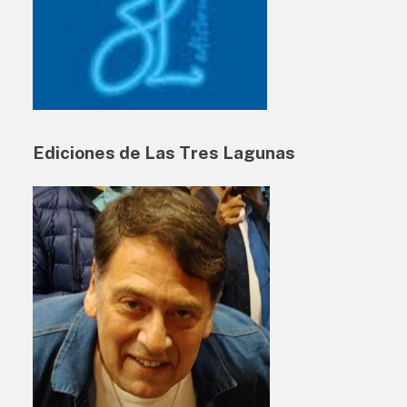
Ediciones de Las Tres Lagunas