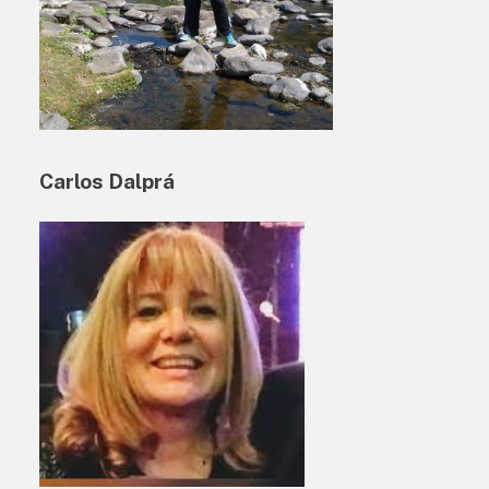
Carlos Dalprá