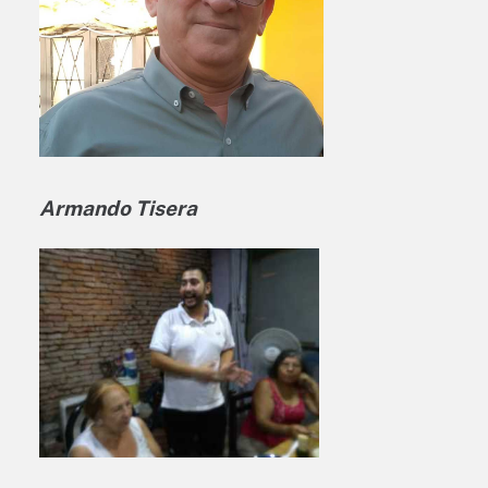
Armando Tisera