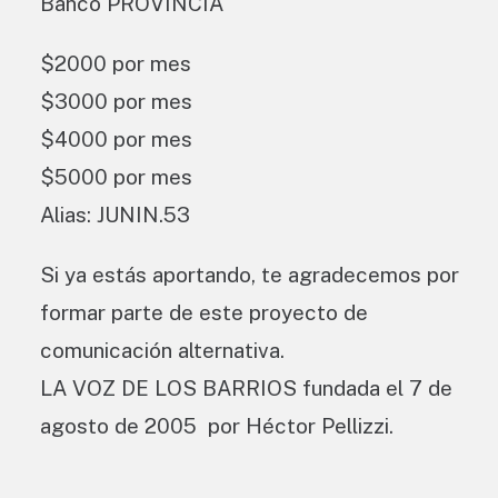
Banco PROVINCIA
$2000 por mes
$3000 por mes
$4000 por mes
$5000 por mes
Alias: JUNIN.53
Si ya estás aportando, te agradecemos por
formar parte de este proyecto de
comunicación alternativa.
LA VOZ DE LOS BARRIOS fundada el 7 de
agosto de 2005 por Héctor Pellizzi.