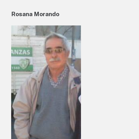
Rosana Morando