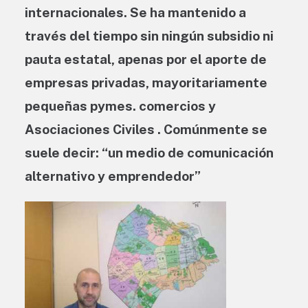
internacionales. Se ha mantenido a
través del tiempo sin ningún subsidio ni
pauta estatal, apenas por el aporte de
empresas privadas, mayoritariamente
pequeñas pymes. comercios y
Asociaciones Civiles . Comúnmente se
suele decir: “un medio de comunicación
alternativo y emprendedor”