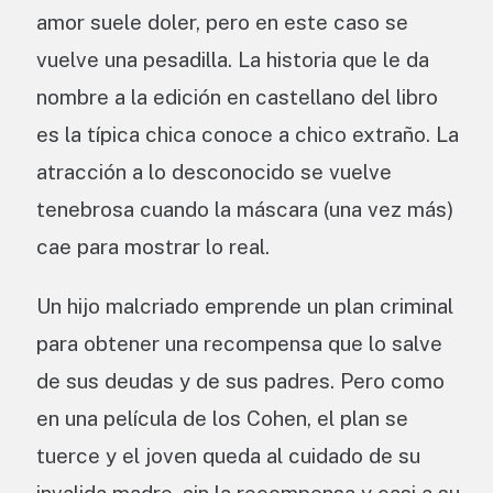
amor suele doler, pero en este caso se
vuelve una pesadilla. La historia que le da
nombre a la edición en castellano del libro
es la típica chica conoce a chico extraño. La
atracción a lo desconocido se vuelve
tenebrosa cuando la máscara (una vez más)
cae para mostrar lo real.
Un hijo malcriado emprende un plan criminal
para obtener una recompensa que lo salve
de sus deudas y de sus padres. Pero como
en una película de los Cohen, el plan se
tuerce y el joven queda al cuidado de su