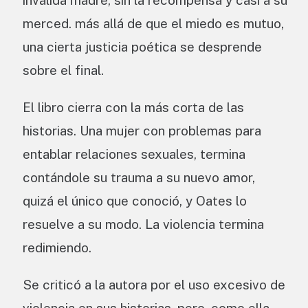
invalida madre, sin la recompensa y casi a su
merced. más allá de que el miedo es mutuo,
una cierta justicia poética se desprende
sobre el final.
El libro cierra con la más corta de las
historias. Una mujer con problemas para
entablar relaciones sexuales, termina
contándole su trauma a su nuevo amor,
quizá el único que conoció, y Oates lo
resuelve a su modo. La violencia termina
redimiendo.
Se criticó a la autora por el uso excesivo de