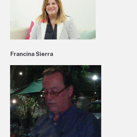
Francina Sierra