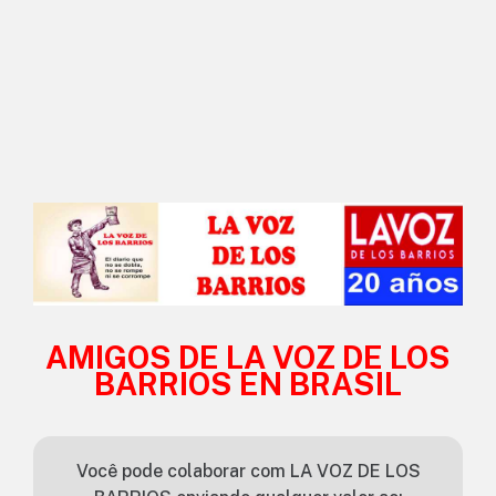
AMIGOS DE LA VOZ DE LOS
BARRIOS EN BRASIL
Você pode colaborar com LA VOZ DE LOS