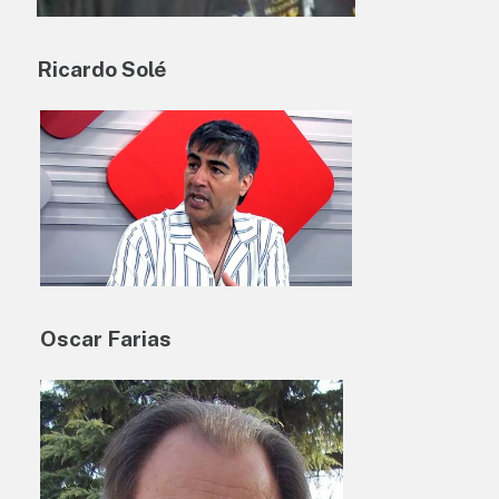
Ricardo Solé
Oscar Farias