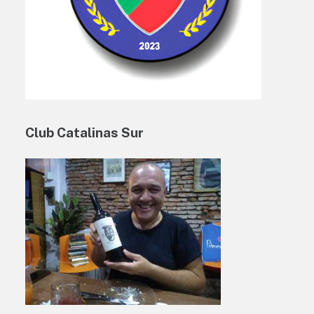
Club Catalinas Sur