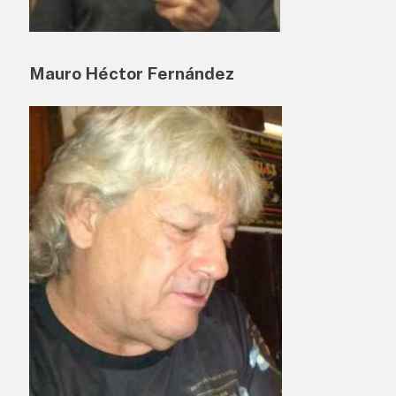
Mauro Héctor Fernández