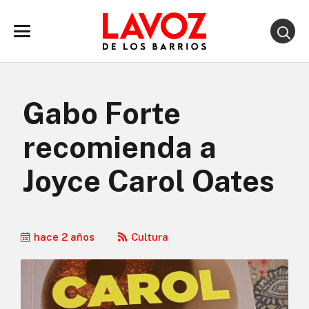
Gabo Forte
recomienda a
Joyce Carol Oates
hace 2 años
Cultura