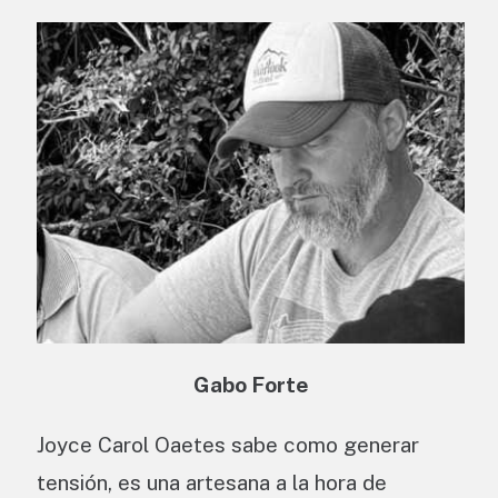
Gabo Forte
Joyce Carol Oaetes sabe como generar
tensión, es una artesana a la hora de