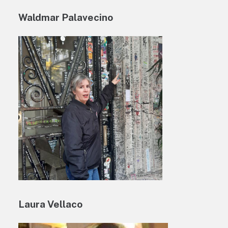
Waldmar Palavecino
Laura Vellaco