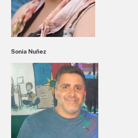
Sonia Nuñez