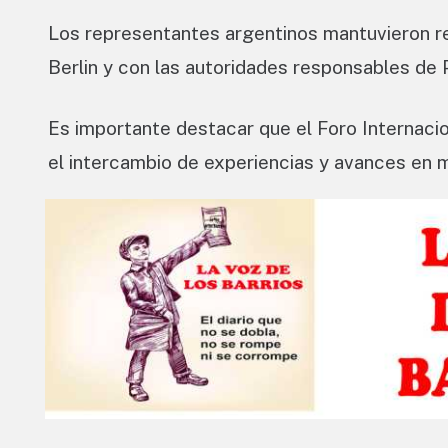
Los representantes argentinos mantuvieron re
Berlin y con las autoridades responsables de 
Es importante destacar que el Foro Internacio
el intercambio de experiencias y avances en m