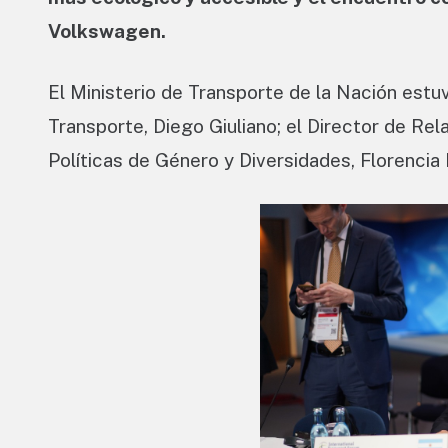
Volkswagen.
El Ministerio de Transporte de la Nación estu
Transporte, Diego Giuliano; el Director de Rel
Políticas de Género y Diversidades, Florencia 