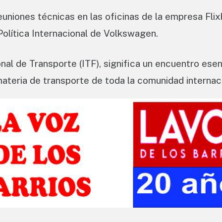
uniones técnicas en las oficinas de la empresa Fli
Política Internacional de Volkswagen.
nal de Transporte (ITF), significa un encuentro esen
ateria de transporte de toda la comunidad internaci