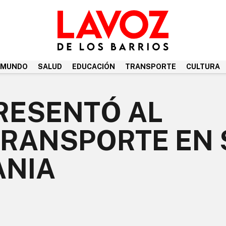
MUNDO
SALUD
EDUCACIÓN
TRANSPORTE
CULTURA
RESENTÓ AL
TRANSPORTE EN 
ANIA