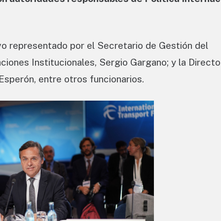
vo representado por el Secretario de Gestión del
aciones Institucionales, Sergio Gargano; y la Direct
Esperón, entre otros funcionarios.