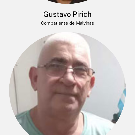
Gustavo Pirich
Combatiente de Malvinas