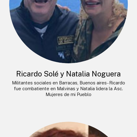
Ricardo Solé y Natalia Noguera
Militantes sociales en Barracas, Buenos aires- Ricardo
fue combatiente en Malvinas y Natalia lidera la Asc.
Mujeres de mi Pueblo