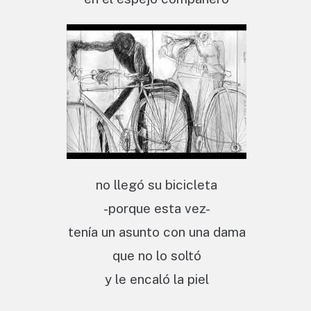
no llegó su bicicleta
-porque esta vez-
tenía un asunto con una dama
que no lo soltó
y le encaló la piel