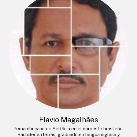
Flavio Magalhães
Pernambucano de Sertânia en el noroeste brasileño.
Bachiller en letras, graduado en lengua inglesa y