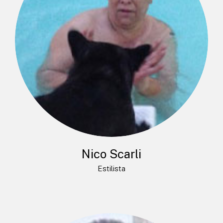
Nico Scarli
Estilista