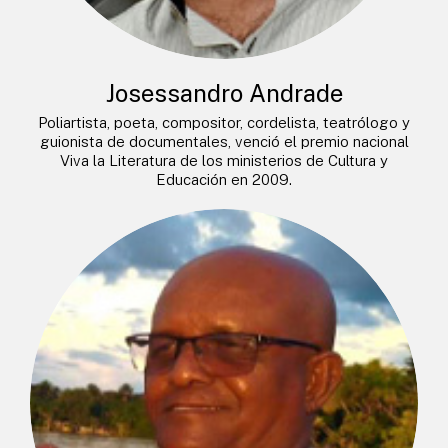
Josessandro Andrade
Poliartista, poeta, compositor, cordelista, teatrólogo y
guionista de documentales, venció el premio nacional
Viva la Literatura de los ministerios de Cultura y
Educación en 2009.