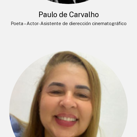
Paulo de Carvalho
Poeta – Actor- Asistente de dierección cinematográfico