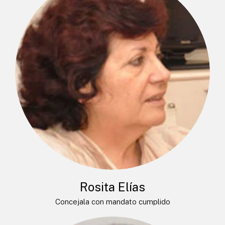
Rosita Elías
Concejala con mandato cumplido