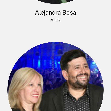
Alejandra Bosa
Actriz