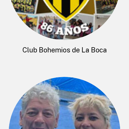
Club Bohemios de La Boca