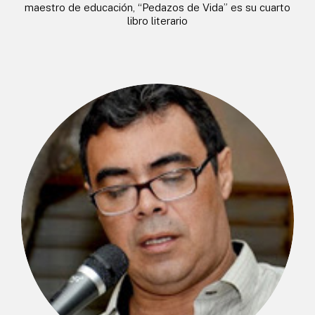
maestro de educación, “Pedazos de Vida” es su cuarto
libro literario