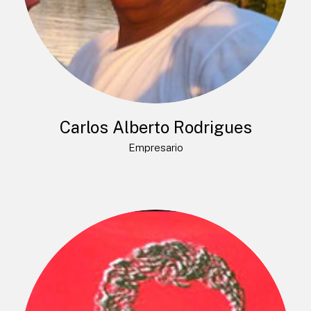
Carlos Alberto Rodrigues
Empresario