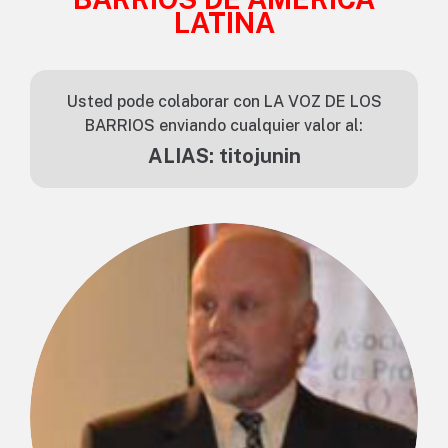
LATINA
Usted pode colaborar con LA VOZ DE LOS
BARRIOS enviando cualquier valor al:
ALIAS: titojunin