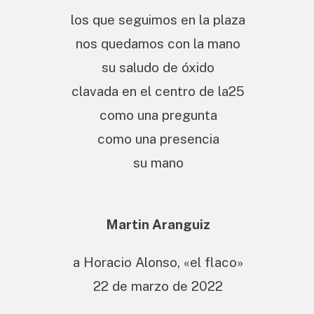
los que seguimos en la plaza
nos quedamos con la mano
su saludo de óxido
clavada en el centro de la25
como una pregunta
como una presencia
su mano
Martin Aranguiz
a Horacio Alonso, «el flaco»
22 de marzo de 2022