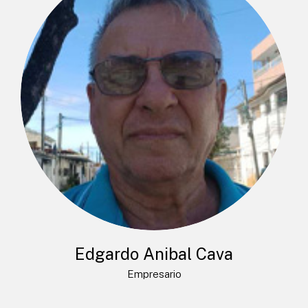
Edgardo Anibal Cava
Empresario