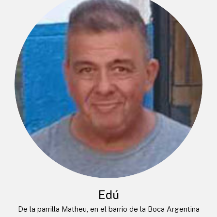
Edú
De la parrilla Matheu, en el barrio de la Boca Argentina