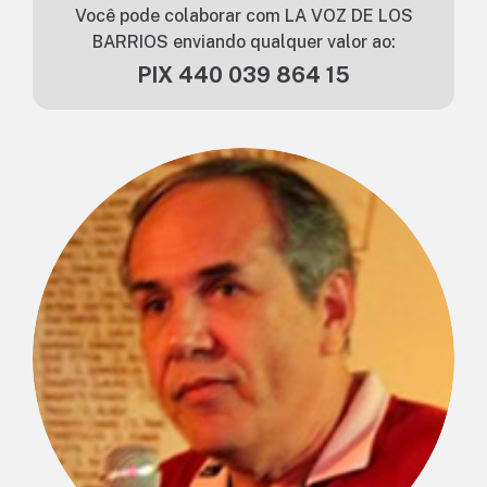
Você pode colaborar com LA VOZ DE LOS
BARRIOS enviando qualquer valor ao:
PIX 440 039 864 15