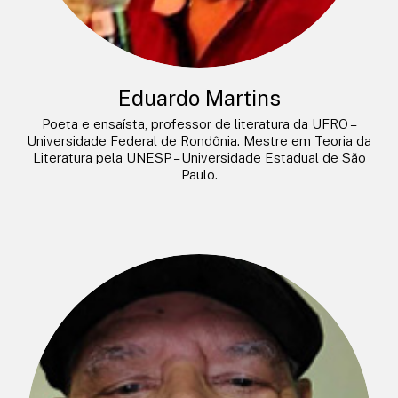
Eduardo Martins
Poeta e ensaísta, professor de literatura da UFRO –
Universidade Federal de Rondônia. Mestre em Teoria da
Literatura pela UNESP – Universidade Estadual de São
Paulo.