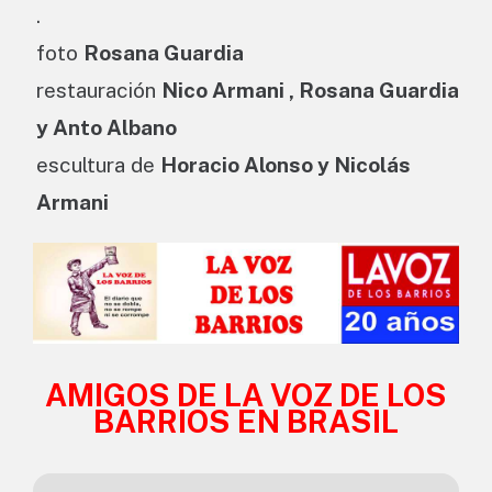
.
foto
Rosana Guardia
restauración
Nico Armani , Rosana Guardia
y Anto Albano
escultura de
Horacio Alonso y Nicolás
Armani
AMIGOS DE LA VOZ DE LOS
BARRIOS EN BRASIL