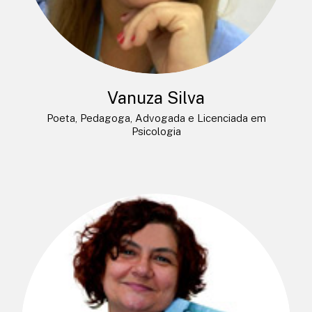
Vanuza Silva
Poeta, Pedagoga, Advogada e Licenciada em
Psicologia