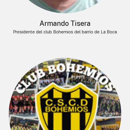
Armando Tisera
Presidente del club Bohemios del barrio de La Boca