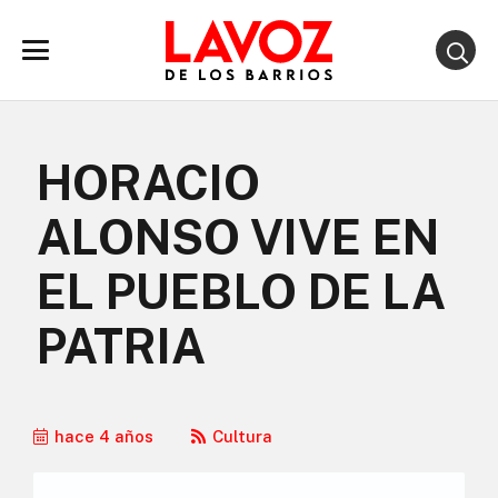
HORACIO
ALONSO VIVE EN
EL PUEBLO DE LA
PATRIA
hace 4 años
Cultura