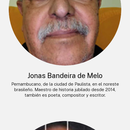
Jonas Bandeira de Melo
Pernambucano, de la ciudad de Paulista, en el noreste
brasileño. Maestro de historia jubilado desde 2014,
también es poeta, compositor y escritor.