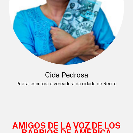
Cida Pedrosa
Poeta, escritora e vereadora da cidade de Recife
AMIGOS DE LA VOZ DE LOS
BARRIOS DE AMÉRICA