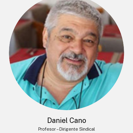
Daniel Cano
Profesor – Dirigente Sindical