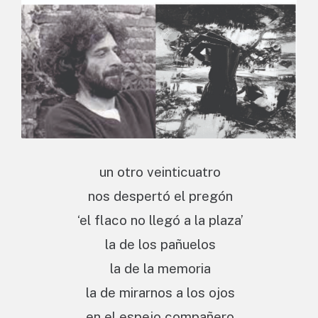
un otro veinticuatro
nos despertó el pregón
‘el flaco no llegó a la plaza’
la de los pañuelos
la de la memoria
la de mirarnos a los ojos
en el espejo compañero