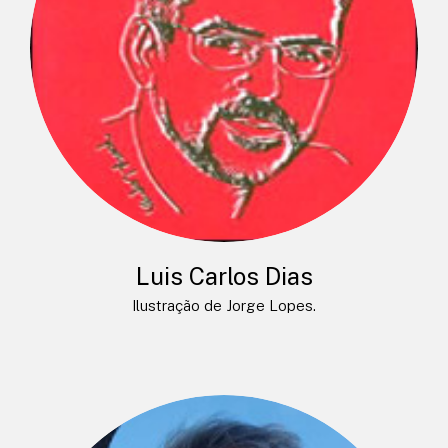
Luis Carlos Dias
Ilustração de Jorge Lopes.