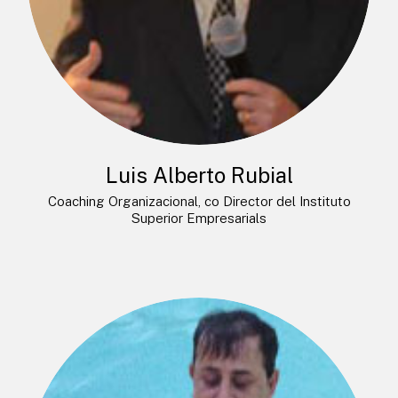
Luis Alberto Rubial
Coaching Organizacional, co Director del Instituto
Superior Empresarials