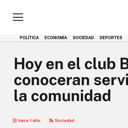
POLÍTICA
ECONOMÍA
SOCIEDAD
DEPORTES
Hoy en el club
conoceran servi
la comunidad
hace 1 año
Sociedad