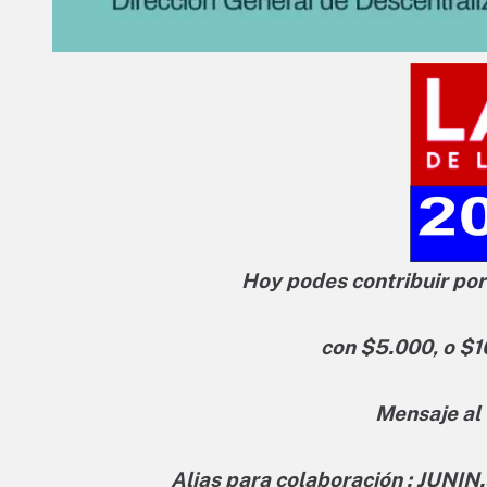
Hoy podes contribuir por
con $5.000, o $1
Mensaje al
Alias para colaboración : JUNIN