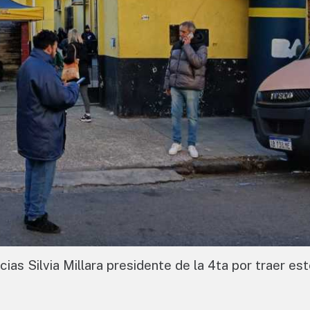
acias Silvia Millara presidente de la 4ta por traer es