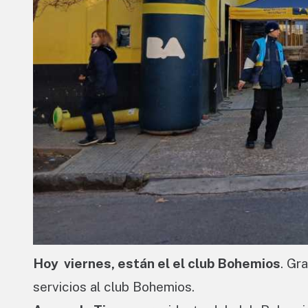
Hoy viernes, están el el club Bohemios
. Gr
servicios al club Bohemios.