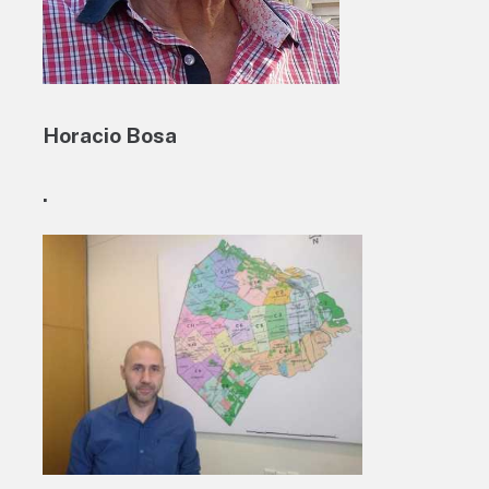
Horacio Bosa
.