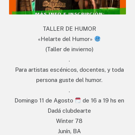
TALLER DE HUMOR
«Helarte del Humor»
(Taller de invierno)
.
Para artistas escénicos, docentes, y toda
persona guste del humor.
.
Domingo 11 de Agosto
de 16 a 19 hs en
Dadá clubdearte
Winter 78
Junín, BA