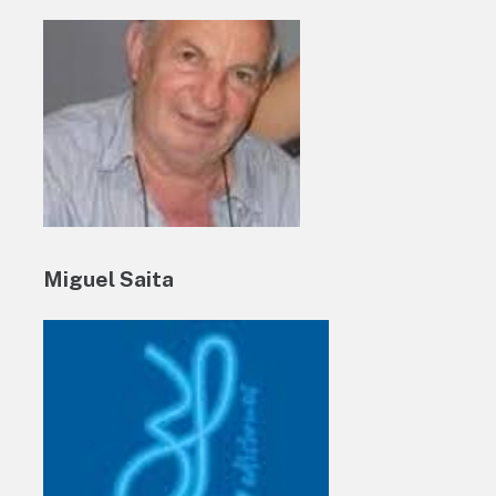
Miguel Saita