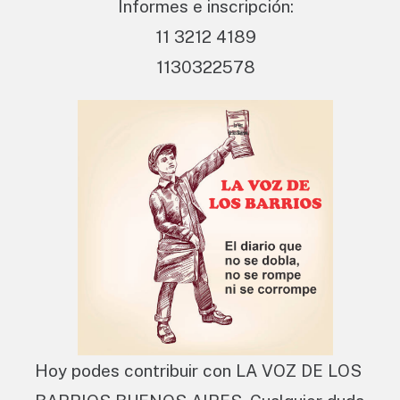
Informes e inscripción:
11 3212 4189
1130322578
Hoy podes contribuir con LA VOZ DE LOS