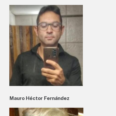
Mauro Héctor Fernández