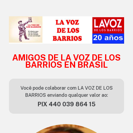
AMIGOS DE LA VOZ DE LOS
BARRIOS EN BRASIL
Você pode colaborar com LA VOZ DE LOS
BARRIOS enviando qualquer valor ao:
PIX 440 039 864 15