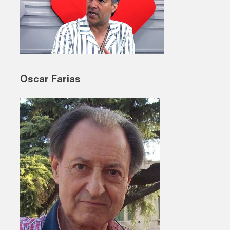
Oscar Farias