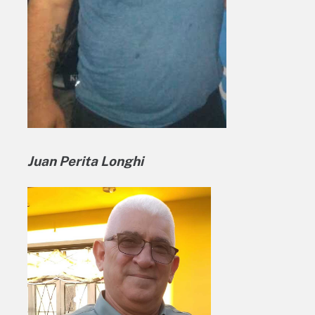
Juan Perita Longhi