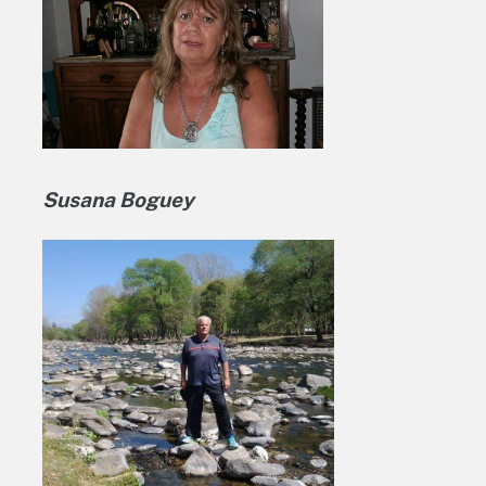
Susana Boguey