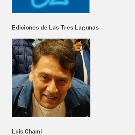
Ediciones de Las Tres Lagunas
Luis Chami