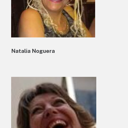
Natalia Noguera