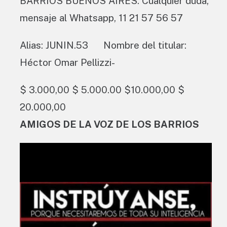
BARRIOS BUENOS AIRES. Cualquier duda,
mensaje al Whatsapp, 11 21 57 56 57
Alias: JUNIN.53 Nombre del titular:
Héctor Omar Pellizzi-
$ 3.000,00 $ 5.000.00 $10.000,00 $
20.000,00
AMIGOS DE LA VOZ DE LOS BARRIOS