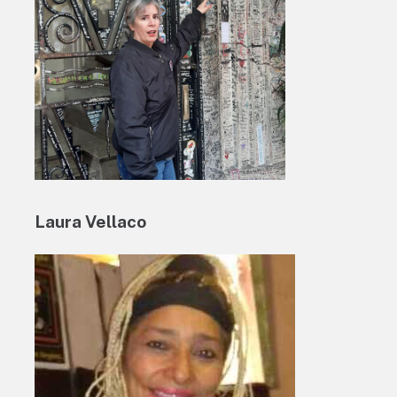
Laura Vellaco