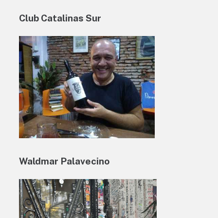
Club Catalinas Sur
Waldmar Palavecino