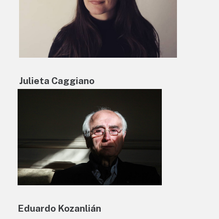
Julieta Caggiano
Eduardo Kozanlián