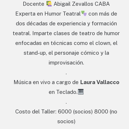
Docente
Abigail Zevallos CABA
Experta en Humor Teatral
con más de
dos décadas de experiencia y formación
teatral. Imparte clases de teatro de humor
enfocadas en técnicas como el clown, el
stand-up, el personaje cómico y la
improvisación.
.
Música en vivo a cargo de
Laura Vallacco
en Teclado.
.
Costo del Taller: 6000 (socios) 8000 (no
socios)