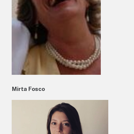
Mirta Fosco