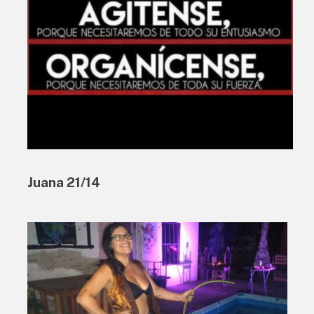
Juana 21/14