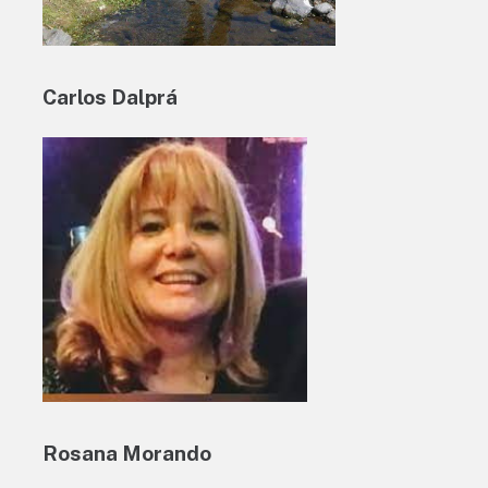
Carlos Dalprá
Rosana Morando