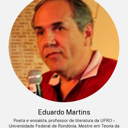
Eduardo Martins
Poeta e ensaísta, professor de literatura da UFRO –
Universidade Federal de Rondônia. Mestre em Teoria da