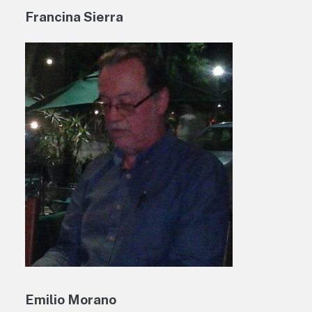
Francina Sierra
Emilio Morano