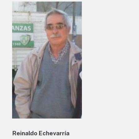
Reinaldo Echevarría