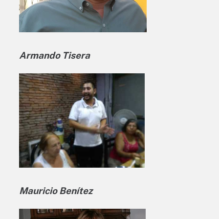
Armando Tisera
Mauricio Benítez