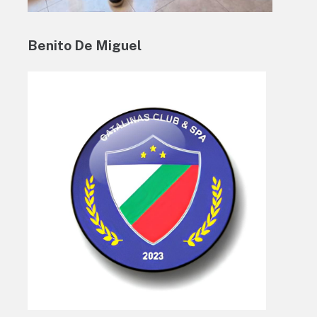
Benito De Miguel