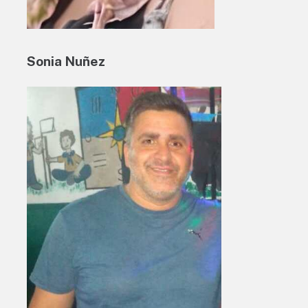
Sonia Nuñez