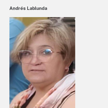
Andrés Lablunda