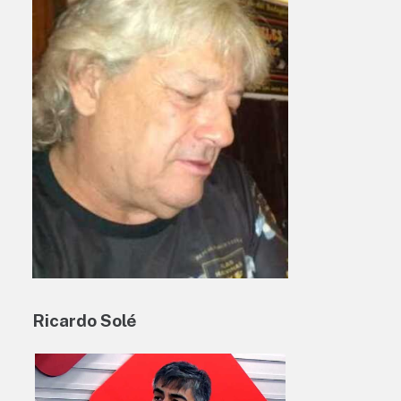
Ricardo Solé