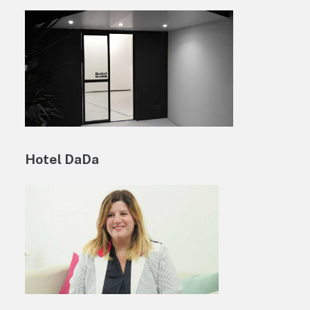
Hotel DaDa