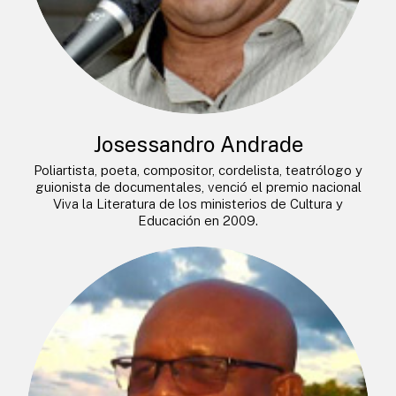
Josessandro Andrade
Poliartista, poeta, compositor, cordelista, teatrólogo y
guionista de documentales, venció el premio nacional
Viva la Literatura de los ministerios de Cultura y
Educación en 2009.