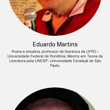
Eduardo Martins
Poeta e ensaísta, professor de literatura da UFRO –
Universidade Federal de Rondônia. Mestre em Teoria da
Literatura pela UNESP – Universidade Estadual de São
Paulo.