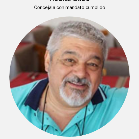
Concejala con mandato cumplido