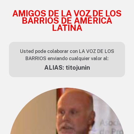
AMIGOS DE LA VOZ DE LOS
BARRIOS DE AMÉRICA
LATINA
Usted pode colaborar con LA VOZ DE LOS
BARRIOS enviando cualquier valor al:
ALIAS: titojunin