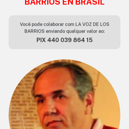
BARRIOS EN BRASIL
Você pode colaborar com LA VOZ DE LOS
BARRIOS enviando qualquer valor ao:
PIX 440 039 864 15