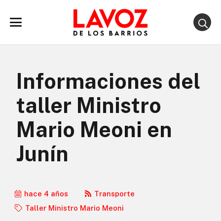
Informaciones del
taller Ministro
Mario Meoni en
Junín
hace 4 años
Transporte
Taller Ministro Mario Meoni