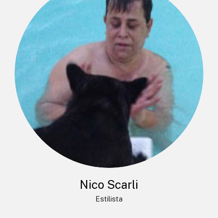
Nico Scarli
Estilista