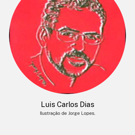
Luis Carlos Dias
Ilustração de Jorge Lopes.