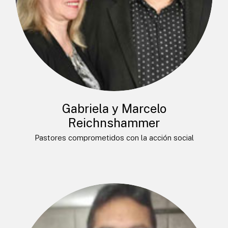
Gabriela y Marcelo
Reichnshammer
Pastores comprometidos con la acción social