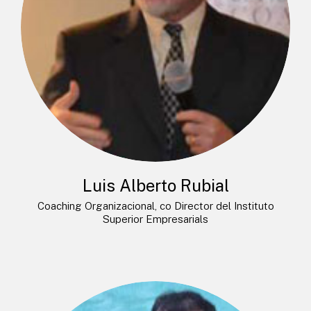
Luis Alberto Rubial
Coaching Organizacional, co Director del Instituto
Superior Empresarials