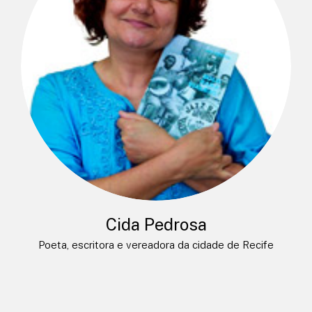
Cida Pedrosa
Poeta, escritora e vereadora da cidade de Recife