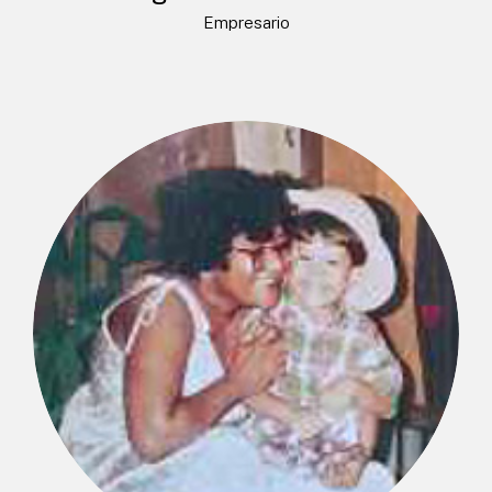
Empresario