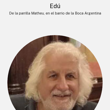
Edú
De la parrilla Matheu, en el barrio de la Boca Argentina