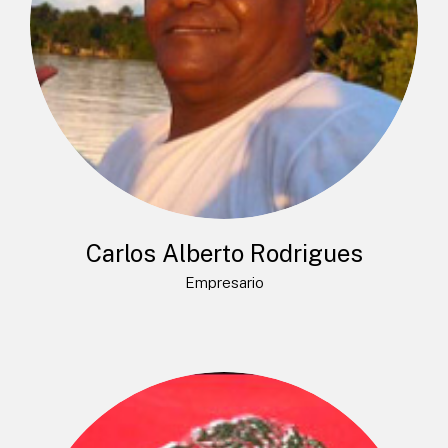
Carlos Alberto Rodrigues
Empresario