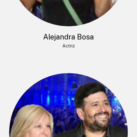
Alejandra Bosa
Actriz