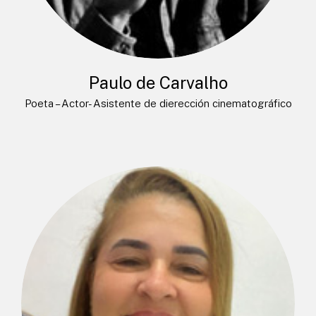
Paulo de Carvalho
Poeta – Actor- Asistente de dierección cinematográfico