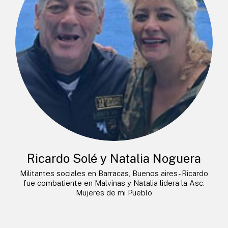
Ricardo Solé y Natalia Noguera
Militantes sociales en Barracas, Buenos aires- Ricardo
fue combatiente en Malvinas y Natalia lidera la Asc.
Mujeres de mi Pueblo