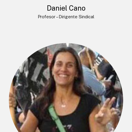
Daniel Cano
Profesor – Dirigente Sindical