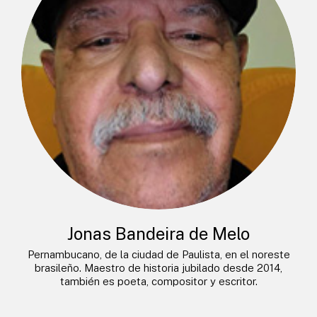
Jonas Bandeira de Melo
Pernambucano, de la ciudad de Paulista, en el noreste
brasileño. Maestro de historia jubilado desde 2014,
también es poeta, compositor y escritor.