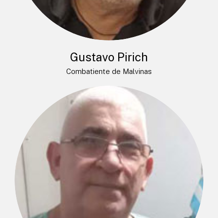
Gustavo Pirich
Combatiente de Malvinas