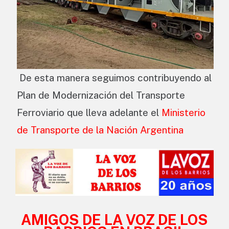
De esta manera seguimos contribuyendo al
Plan de Modernización del Transporte
Ferroviario que lleva adelante el
Ministerio
de Transporte de la Nación Argentina
AMIGOS DE LA VOZ DE LOS