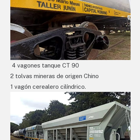
4 vagones tanque CT 90
2 tolvas mineras de origen Chino
1 vagón cerealero cilíndrico.