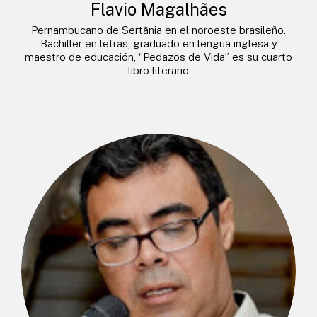
Flavio Magalhães
Pernambucano de Sertânia en el noroeste brasileño.
Bachiller en letras, graduado en lengua inglesa y
maestro de educación, “Pedazos de Vida” es su cuarto
libro literario