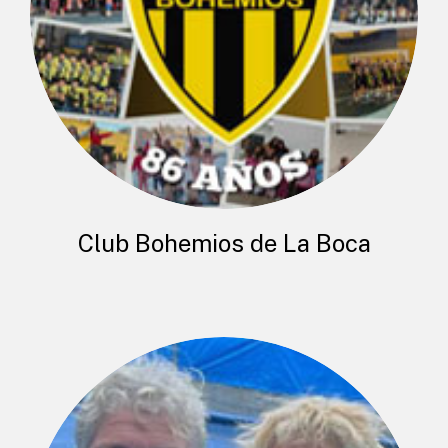
Club Bohemios de La Boca