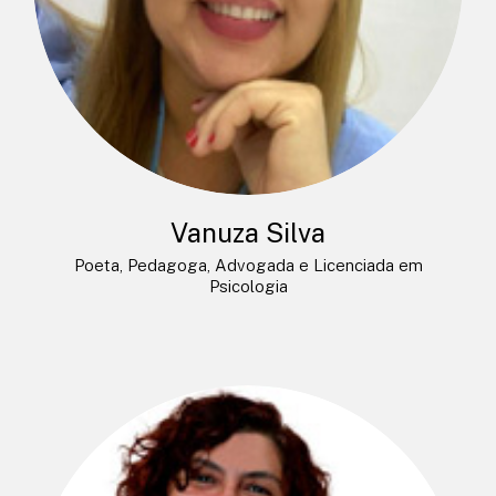
Vanuza Silva
Poeta, Pedagoga, Advogada e Licenciada em
Psicologia