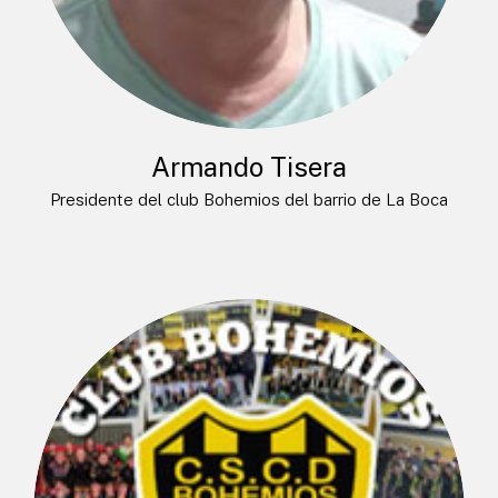
Armando Tisera
Presidente del club Bohemios del barrio de La Boca