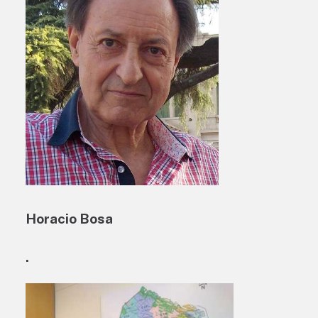
Horacio Bosa
.