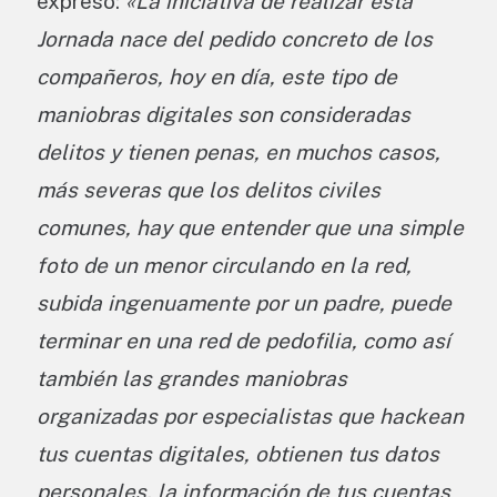
expresó:
«La iniciativa de realizar esta
Jornada nace del pedido concreto de los
compañeros, hoy en día, este tipo de
maniobras digitales son consideradas
delitos y tienen penas, en muchos casos,
más severas que los delitos civiles
comunes, hay que entender que una simple
foto de un menor circulando en la red,
subida ingenuamente por un padre, puede
terminar en una red de pedofilia, como así
también las grandes maniobras
organizadas por especialistas que hackean
tus cuentas digitales, obtienen tus datos
personales, la información de tus cuentas