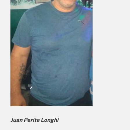
Juan Perita Longhi