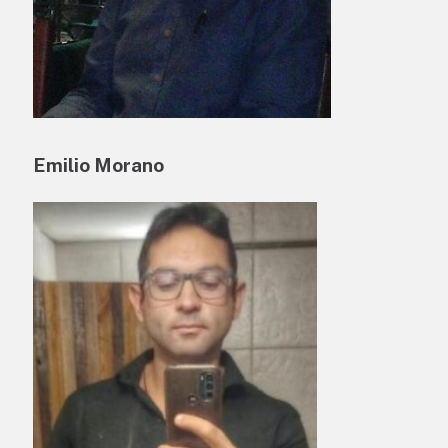
Emilio Morano