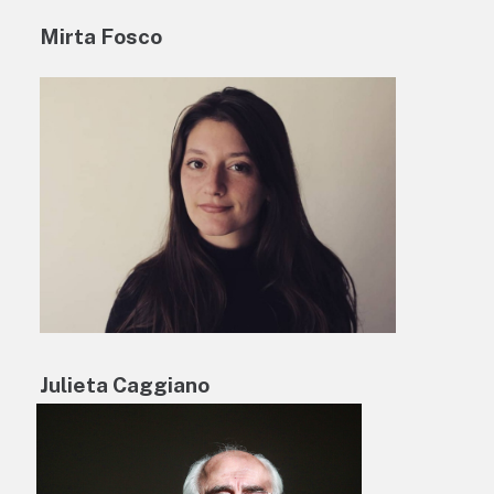
Mirta Fosco
Julieta Caggiano