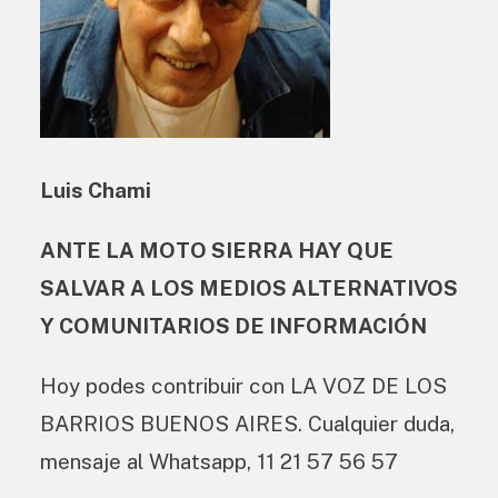
Luis Chami
ANTE LA MOTO SIERRA HAY QUE
SALVAR A LOS MEDIOS ALTERNATIVOS
Y COMUNITARIOS DE INFORMACIÓN
Hoy podes contribuir con LA VOZ DE LOS
BARRIOS BUENOS AIRES. Cualquier duda,
mensaje al Whatsapp, 11 21 57 56 57