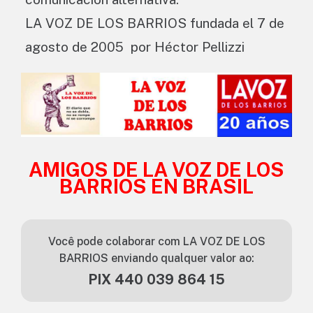
LA VOZ DE LOS BARRIOS fundada el 7 de
agosto de 2005 por Héctor Pellizzi
AMIGOS DE LA VOZ DE LOS
BARRIOS EN BRASIL
Você pode colaborar com LA VOZ DE LOS
BARRIOS enviando qualquer valor ao:
PIX 440 039 864 15