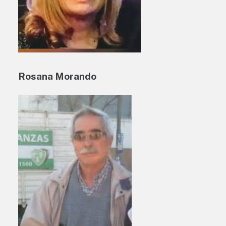
Rosana Morando