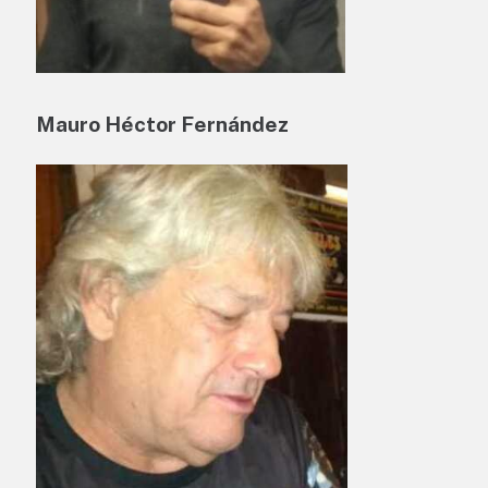
Mauro Héctor Fernández