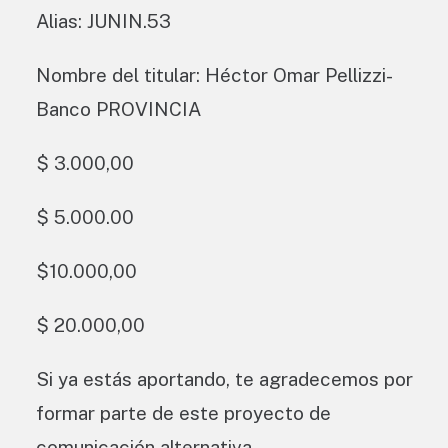
Alias: JUNIN.53
Nombre del titular: Héctor Omar Pellizzi-
Banco PROVINCIA
$ 3.000,00
$ 5.000.00
$10.000,00
$ 20.000,00
Si ya estás aportando, te agradecemos por
formar parte de este proyecto de
comunicación alternativa.