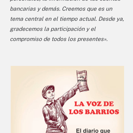
bancarias y demás. Creemos que es un
tema central en el tiempo actual. Desde ya,
gradecemos la participación y el
compromiso de todos los presentes».