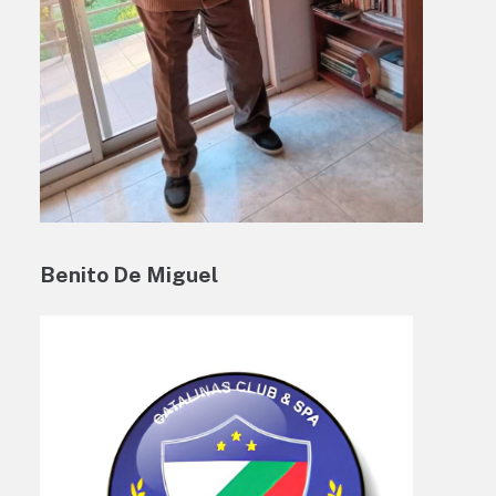
Benito De Miguel