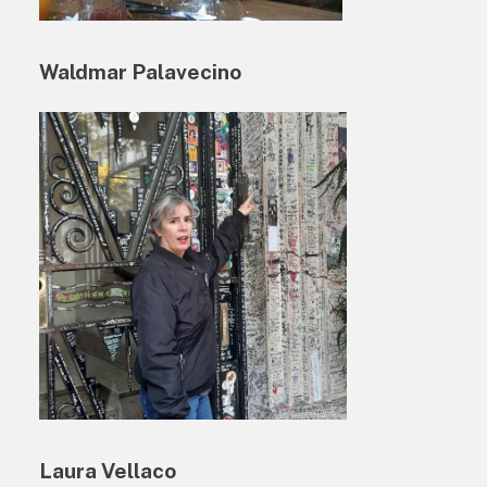
Waldmar Palavecino
Laura Vellaco