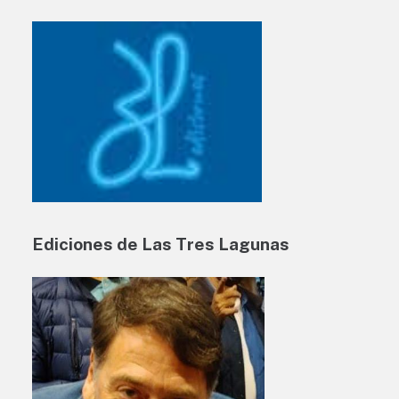
Ediciones de Las Tres Lagunas