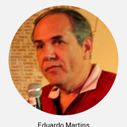
Eduardo Martins