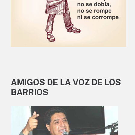
AMIGOS DE LA VOZ DE LOS
BARRIOS