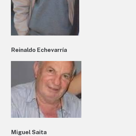
Reinaldo Echevarría
Miguel Saita