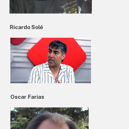
Ricardo Solé
Oscar Farias