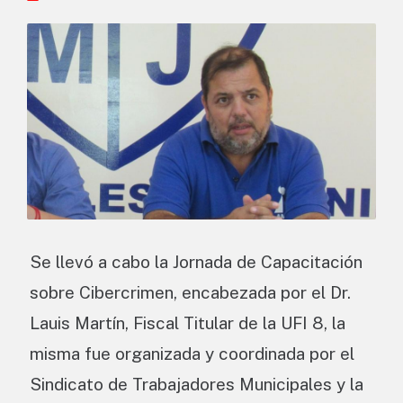
Se llevó a cabo la Jornada de Capacitación
sobre Cibercrimen, encabezada por el Dr.
Lauis Martín, Fiscal Titular de la UFI 8, la
misma fue organizada y coordinada por el
Sindicato de Trabajadores Municipales y la