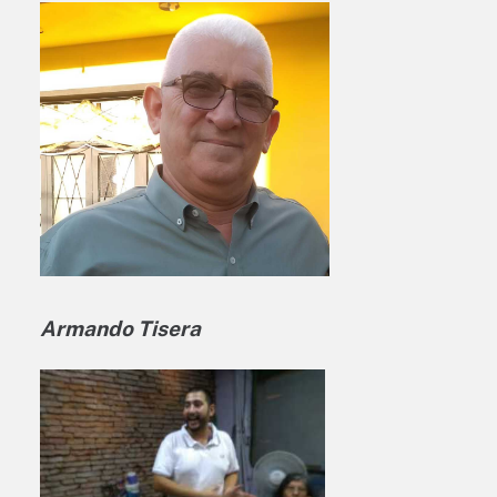
Armando Tisera