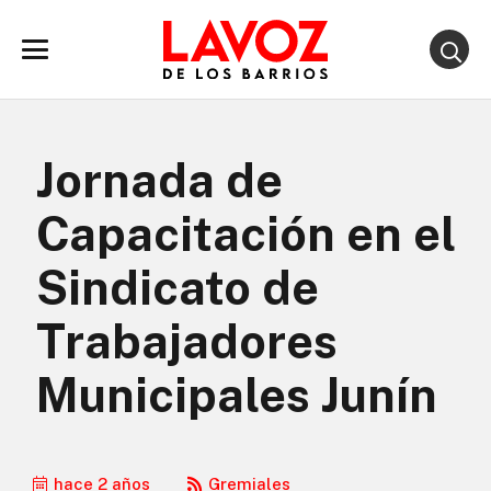
Jornada de
Capacitación en el
Sindicato de
Trabajadores
Municipales Junín
hace 2 años
Gremiales