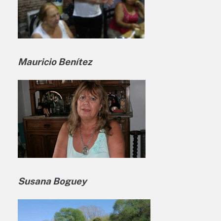
Mauricio Benítez
Susana Boguey