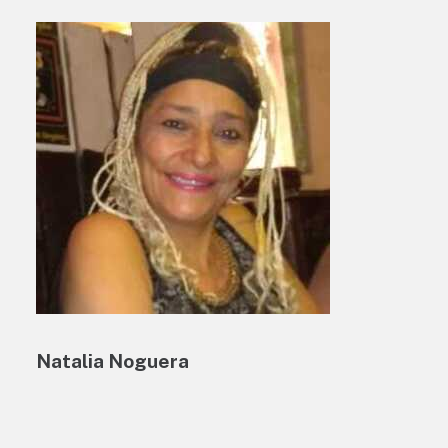
Natalia Noguera