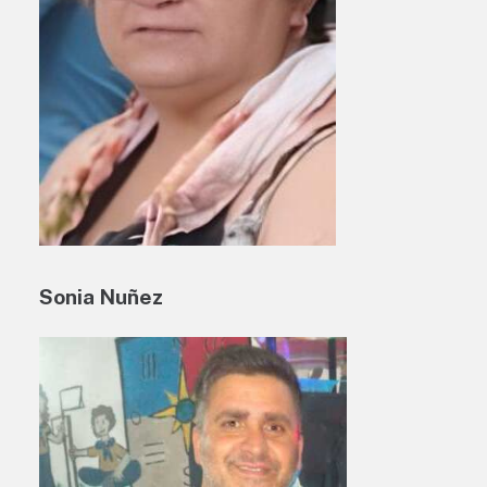
Sonia Nuñez