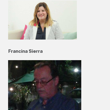
Francina Sierra