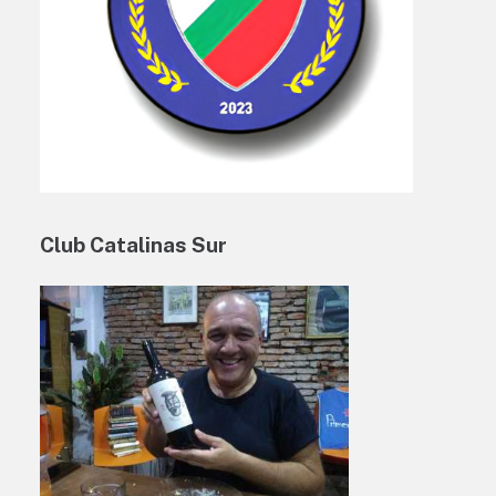
Club Catalinas Sur