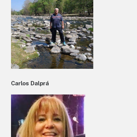
Carlos Dalprá