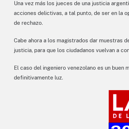
Una vez más los jueces de una justicia argentin
acciones delictivas, a tal punto, de ser en la 
de rechazo.
Cabe ahora a los magistrados dar muestras de
justicia, para que los ciudadanos vuelvan a con
El caso del ingeniero venezolano es un buen m
definitivamente luz.