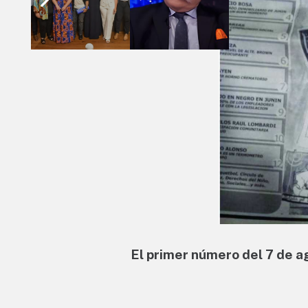
El primer número del 7 de 