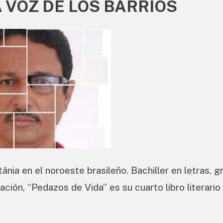
 VOZ DE LOS BARRIOS
ia en el noroeste brasileño. Bachiller en letras, 
ción, “Pedazos de Vida” es su cuarto libro literario