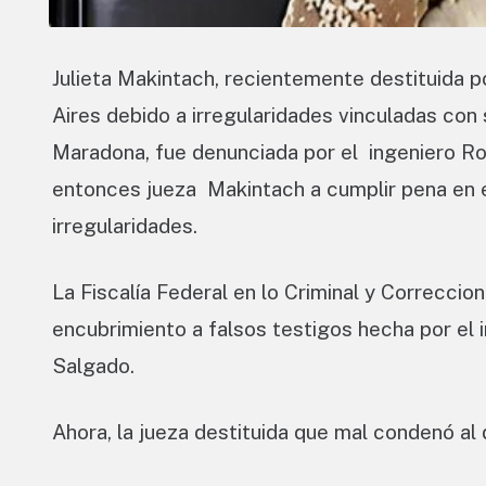
Julieta Makintach, recientemente destituida p
Aires debido a irregularidades vinculadas con 
Maradona, fue denunciada por el ingeniero Ros
entonces jueza Makintach a cumplir pena en el
irregularidades.
La Fiscalía Federal en lo Criminal y Correccion
encubrimiento a falsos testigos hecha por el i
Salgado.
Ahora, la jueza destituida que mal condenó al