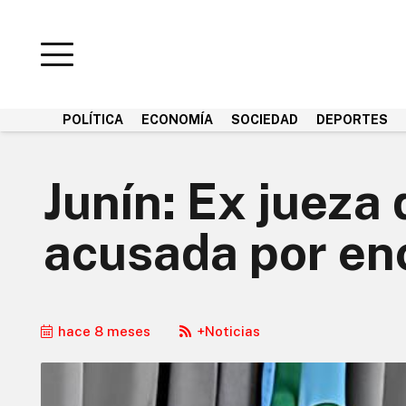
POLÍTICA
ECONOMÍA
SOCIEDAD
DEPORTES
Junín: Ex jueza
acusada por en
hace 8 meses
+Noticias