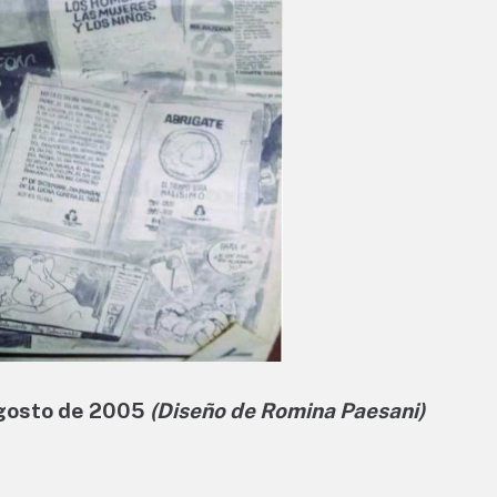
agosto de 2005
(Diseño de Romina Paesani)