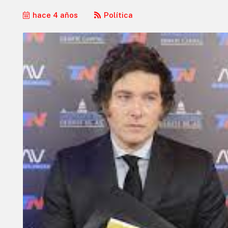
hace 4 años
Política