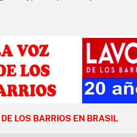
 DE LOS BARRIOS EN BRASIL