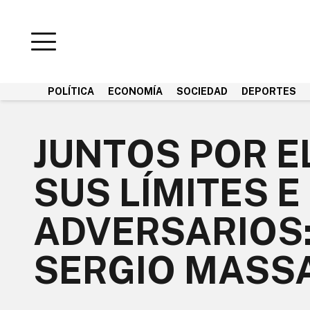
POLÍTICA
ECONOMÍA
SOCIEDAD
DEPORTES
JUNTOS POR E
SUS LÍMITES E
ADVERSARIOS: 
SERGIO MASS