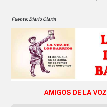
Fuente: Diario Clarín
AMIGOS DE LA VOZ