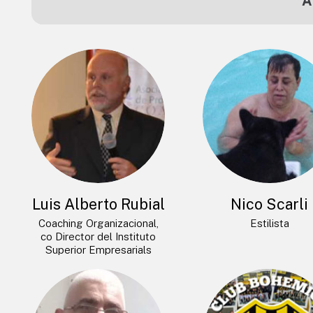
A
Luis Alberto Rubial
Nico Scarli
Coaching Organizacional,
Estilista
co Director del Instituto
Superior Empresarials