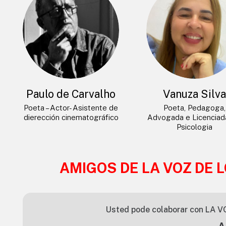
Paulo de Carvalho
Vanuza Silv
Poeta – Actor- Asistente de
Poeta, Pedagoga,
dierección cinematográfico
Advogada e Licencia
Psicologia
AMIGOS DE LA VOZ DE 
Usted pode colaborar con LA V