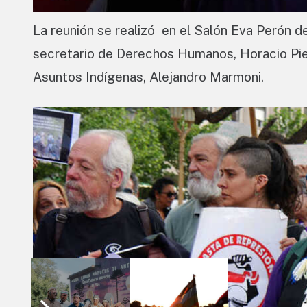
La reunión se realizó en el Salón Eva Perón 
secretario de Derechos Humanos, Horacio Pietr
Asuntos Indígenas, Alejandro Marmoni.