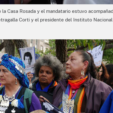
de la Casa Rosada y el mandatario estuvo acompañad
agalla Corti y el presidente del Instituto Nacional