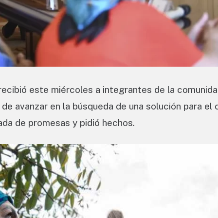
recibió este miércoles a integrantes de la comunid
e avanzar en la búsqueda de una solución para el 
sada de promesas y pidió hechos.