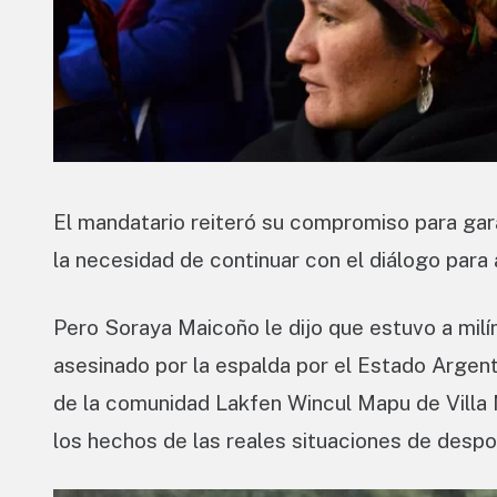
El mandatario reiteró su compromiso para garan
la necesidad de continuar con el diálogo para 
Pero Soraya Maicoño le dijo que estuvo a mil
asesinado por la espalda por el Estado Argent
de la comunidad Lakfen Wincul Mapu de Villa M
los hechos de las reales situaciones de despo