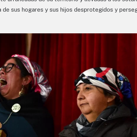
ia de sus hogares y sus hijos desprotegidos y perse