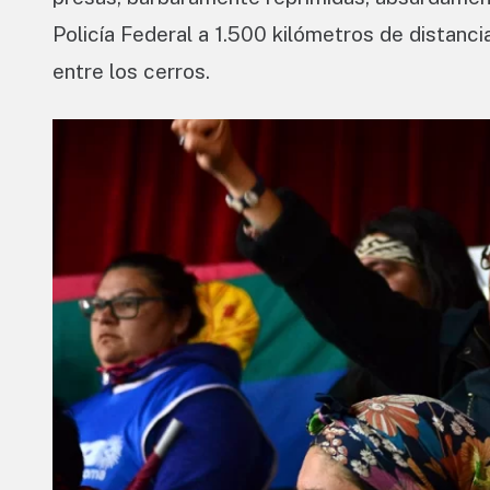
Policía Federal a 1.500 kilómetros de distanc
entre los cerros.