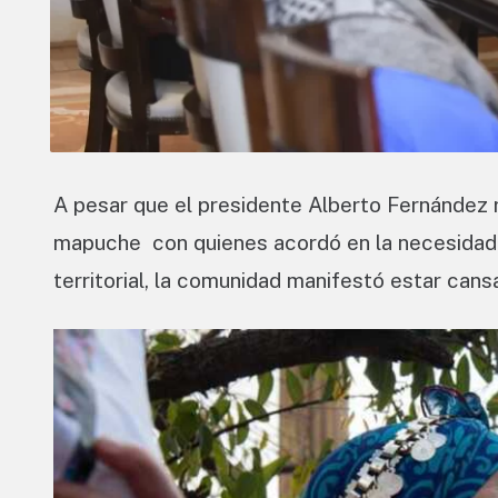
A pesar que el presidente Alberto Fernández 
mapuche con quienes acordó en la necesidad d
territorial, la comunidad manifestó estar can