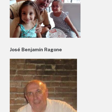
José Benjamín Ragone