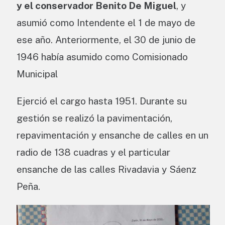
y el conservador Benito De Miguel
, y
asumió como Intendente el 1 de mayo de
ese año. Anteriormente, el 30 de junio de
1946 había asumido como Comisionado
Municipal
Ejerció el cargo hasta 1951. Durante su
gestión se realizó la pavimentación,
repavimentación y ensanche de calles en un
radio de 138 cuadras y el particular
ensanche de las calles Rivadavia y Sáenz
Peña.