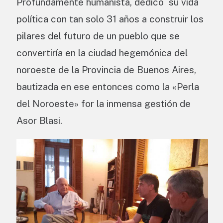
Profundamente humanista, dedicó su vida
política con tan solo 31 años a construir los
pilares del futuro de un pueblo que se
convertiría en la ciudad hegemónica del
noroeste de la Provincia de Buenos Aires,
bautizada en ese entonces como la «Perla
del Noroeste» for la inmensa gestión de
Asor Blasi.