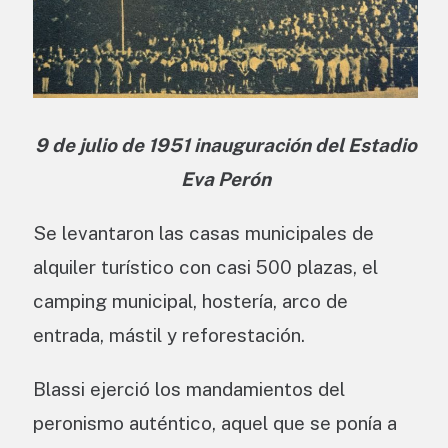
9 de julio de 1951 inauguración del Estadio
Eva Perón
Se levantaron las casas municipales de
alquiler turístico con casi 500 plazas, el
camping municipal, hostería, arco de
entrada, mástil y reforestación.
Blassi ejerció los mandamientos del
peronismo auténtico, aquel que se ponía a