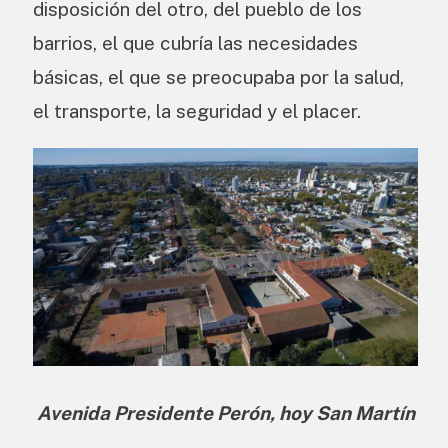
disposición del otro, del pueblo de los
barrios, el que cubría las necesidades
básicas, el que se preocupaba por la salud,
el transporte, la seguridad y el placer.
Avenida Presidente Perón, hoy San Martín