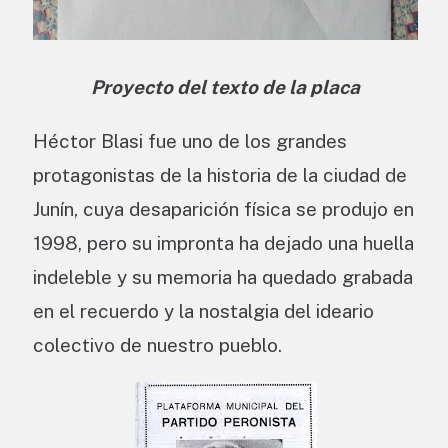
Proyecto del texto de la placa
Héctor Blasi fue uno de los grandes
protagonistas de la historia de la ciudad de
Junín, cuya desaparición física se produjo en
1998, pero su impronta ha dejado una huella
indeleble y su memoria ha quedado grabada
en el recuerdo y la nostalgia del ideario
colectivo de nuestro pueblo.