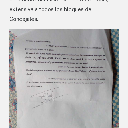
extensiva a todos los bloques de
Concejales.