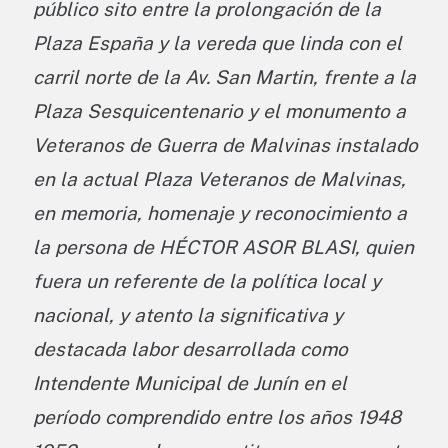
público sito entre la prolongación de la
Plaza España y la vereda que linda con el
carril norte de la Av. San Martin, frente a la
Plaza Sesquicentenario y el monumento a
Veteranos de Guerra de Malvinas instalado
en la actual Plaza Veteranos de Malvinas,
en memoria, homenaje y reconocimiento a
la persona de HÉCTOR ASOR BLASI, quien
fuera un referente de la política local y
nacional, y atento la significativa y
destacada labor desarrollada como
Intendente Municipal de Junín en el
período comprendido entre los años 1948