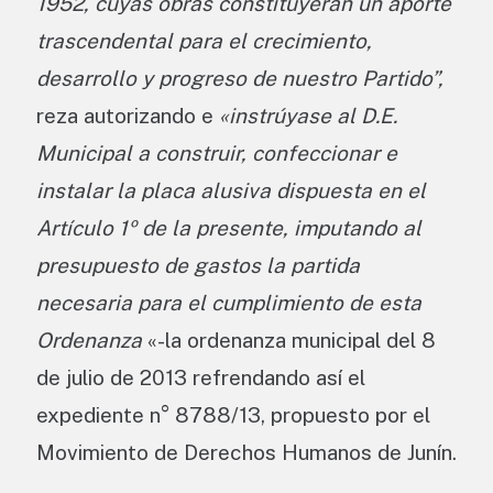
1952, cuyas obras constituyeran un aporte
trascendental para el crecimiento,
desarrollo y progreso de nuestro Partido”,
reza autorizando e
«instrúyase al D.E.
Municipal a construir, confeccionar e
instalar la placa alusiva dispuesta en el
Artículo 1º de la presente, imputando al
presupuesto de gastos la partida
necesaria para el cumplimiento de esta
Ordenanza
«-la ordenanza municipal del 8
de julio de 2013 refrendando así el
expediente n° 8788/13, propuesto por el
Movimiento de Derechos Humanos de Junín.