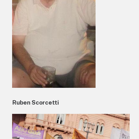
Ruben Scorcetti