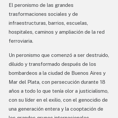
El peronismo de las grandes
trasformaciones sociales y de
infraestructuras, barrios, escuelas,
hospitales, caminos y ampliación de la red
ferroviaria.
Un peronismo que comenzó a ser destruido,
diluido y transformado después de los
bombardeos a la ciudad de Buenos Aires y
Mar del Plata, con persecución durante 18
años a todo lo que tenía olor a justicialismo,
con su líder en el exilio, con el genocidio de
una generación entera y la cooptación de
los grandes grupos internacionales