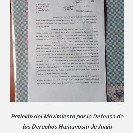
Petición del Movimiento por la Defensa de
los Derechos Humanosm de Junín