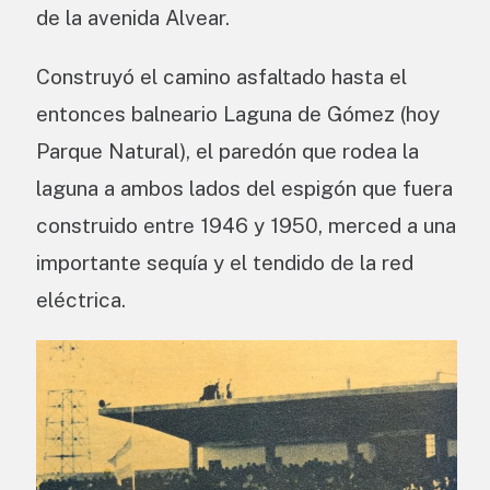
de la avenida Alvear.
Construyó el camino asfaltado hasta el
entonces balneario Laguna de Gómez (hoy
Parque Natural), el paredón que rodea la
laguna a ambos lados del espigón que fuera
construido entre 1946 y 1950, merced a una
importante sequía y el tendido de la red
eléctrica.