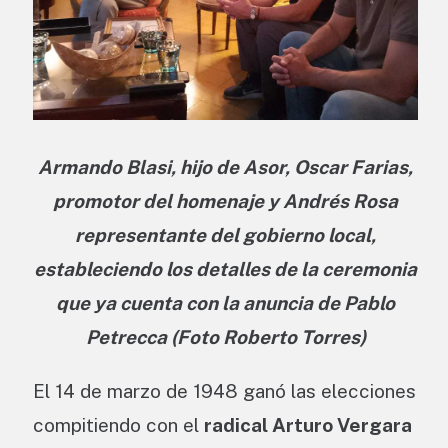
Armando Blasi, hijo de Asor, Oscar Farias,
promotor del homenaje y Andrés Rosa
representante del gobierno local,
estableciendo los detalles de la ceremonia
que ya cuenta con la anuncia de Pablo
Petrecca (Foto Roberto Torres)
El 14 de marzo de 1948 ganó las elecciones
compitiendo con el
radical Arturo Vergara