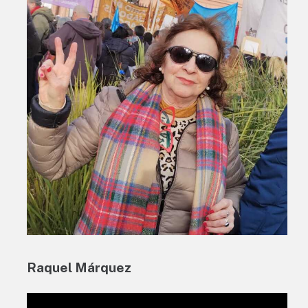
Raquel Márquez