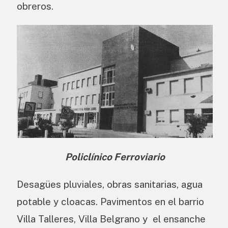
obreros.
Policlínico Ferroviario
Desagües pluviales, obras sanitarias, agua
potable y cloacas. Pavimentos en el barrio
Villa Talleres, Villa Belgrano y el ensanche