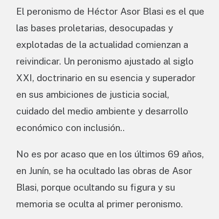
El peronismo de Héctor Asor Blasi es el que
las bases proletarias, desocupadas y
explotadas de la actualidad comienzan a
reivindicar. Un peronismo ajustado al siglo
XXI, doctrinario en su esencia y superador
en sus ambiciones de justicia social,
cuidado del medio ambiente y desarrollo
económico con inclusión..
No es por acaso que en los últimos 69 años,
en Junín, se ha ocultado las obras de Asor
Blasi, porque ocultando su figura y su
memoria se oculta al primer peronismo.