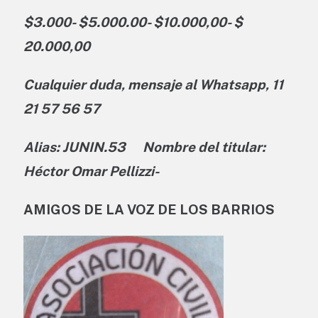
$3.000- $5.000.00- $10.000,00- $
20.000,00
Cualquier duda, mensaje al Whatsapp, 11
21 57 56 57
Alias: JUNIN.53 Nombre del titular:
Héctor Omar Pellizzi-
AMIGOS DE LA VOZ DE LOS BARRIOS