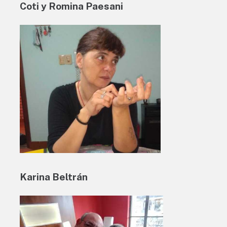
Coti y Romina Paesani
Karina Beltrán