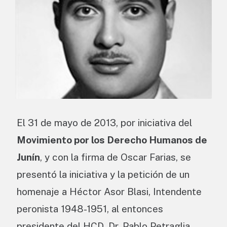
El 31 de mayo de 2013, por iniciativa del
Movimiento por los Derecho Humanos de
Junín
, y con la firma de Oscar Farias, se
presentó la iniciativa y la petición de un
homenaje a Héctor Asor Blasi, Intendente
peronista 1948-1951, al entonces
presidente del HCD, Dr. Pablo Petraglia,