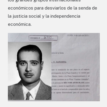
económicos para desviarlos de la senda de
la justicia social y la independencia
económica.