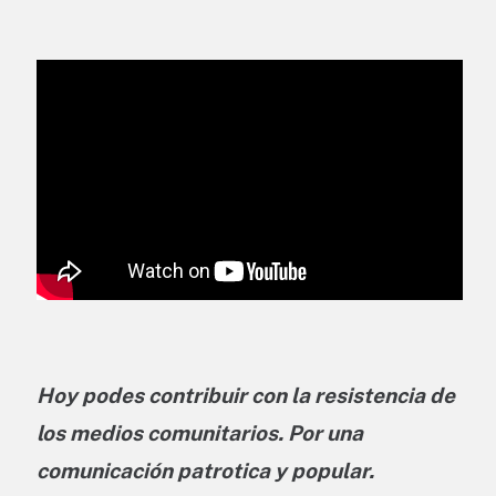
Hoy podes contribuir con la resistencia de
los medios comunitarios. Por una
comunicación patrotica y popular.