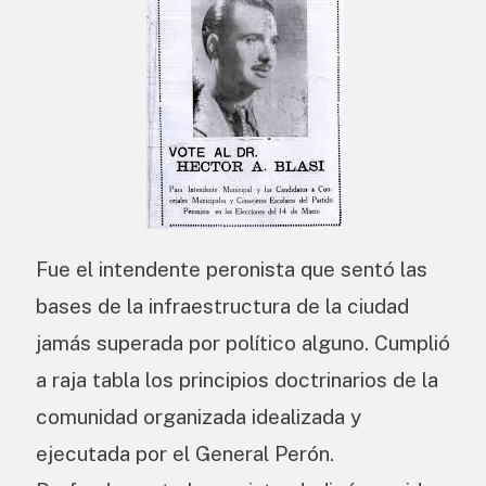
Fue el intendente peronista que sentó las
bases de la infraestructura de la ciudad
jamás superada por político alguno. Cumplió
a raja tabla los principios doctrinarios de la
comunidad organizada idealizada y
ejecutada por el General Perón.