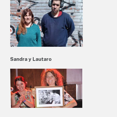
Sandra y Lautaro