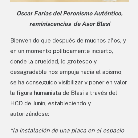
Oscar Farias del Peronismo Auténtico,
reminiscencias de Asor Blasi
Bienvenido que después de muchos años, y
en un momento políticamente incierto,
donde la crueldad, lo grotesco y
desagradable nos empuja hacia el abismo,
se ha conseguido visibilizar y poner en valor
la figura humanista de Blasi a través del
HCD de Junín, estableciendo y
autorizándose:
“la instalación de una placa en el espacio