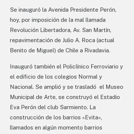
Se inauguró la Avenida Presidente Perón,
hoy, por imposición de la mal llamada
Revolución Libertadora, Av. San Martín,
repavimentación de Julio A. Roca (actual
Benito de Miguel) de Chile a Rivadavia.
Inauguró también el Policlínico Ferroviario y
el edificio de los colegios Normal y
Nacional.​ Se amplió y se trasladó el Museo
Municipal de Arte, se construyó el Estadio
Eva Perón del club Sarmiento. La
construcción de los barrios «Evita»,
llamados en algún momento barrios