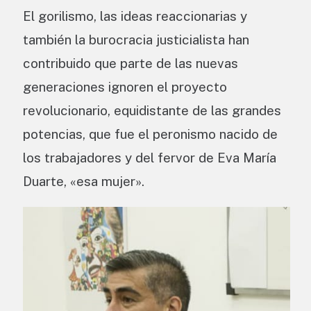
El gorilismo, las ideas reaccionarias y
también la burocracia justicialista han
contribuido que parte de las nuevas
generaciones ignoren el proyecto
revolucionario, equidistante de las grandes
potencias, que fue el peronismo nacido de
los trabajadores y del fervor de Eva María
Duarte, «esa mujer».