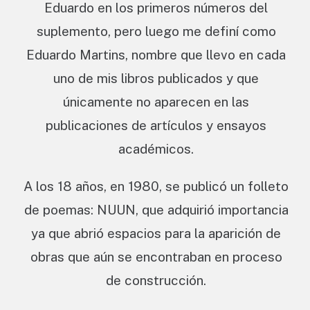
Eduardo en los primeros números del
suplemento, pero luego me definí como
Eduardo Martins, nombre que llevo en cada
uno de mis libros publicados y que
únicamente no aparecen en las
publicaciones de artículos y ensayos
académicos.
A los 18 años, en 1980, se publicó un folleto
de poemas: NUUN, que adquirió importancia
ya que abrió espacios para la aparición de
obras que aún se encontraban en proceso
de construcción.