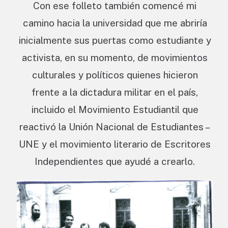
Con ese folleto también comencé mi
camino hacia la universidad que me abriría
inicialmente sus puertas como estudiante y
activista, en su momento, de movimientos
culturales y políticos quienes hicieron
frente a la dictadura militar en el país,
incluido el Movimiento Estudiantil que
reactivó la Unión Nacional de Estudiantes –
UNE y el movimiento literario de Escritores
Independientes que ayudé a crearlo.