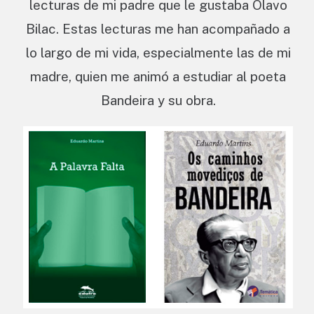
lecturas de mi padre que le gustaba Olavo
Bilac. Estas lecturas me han acompañado a
lo largo de mi vida, especialmente las de mi
madre, quien me animó a estudiar al poeta
Bandeira y su obra.