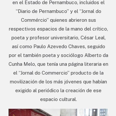
en el Estado de Pernambuco, incluidos el
“Diario de Pernambuco” y el “Jornal do
Commércio” quienes abrieron sus
respectivos espacios de la mano del crítico,
poeta y profesor universitario, César Leal,
así como Paulo Azevedo Chaves, seguido
por el también poeta y sociólogo Alberto da
Cunha Melo, que tenía una página literaria en
el “Jornal do Commercio” producto de la
movilización de los más jóvenes que habían
exigido al periódico la creación de ese
espacio cultural.