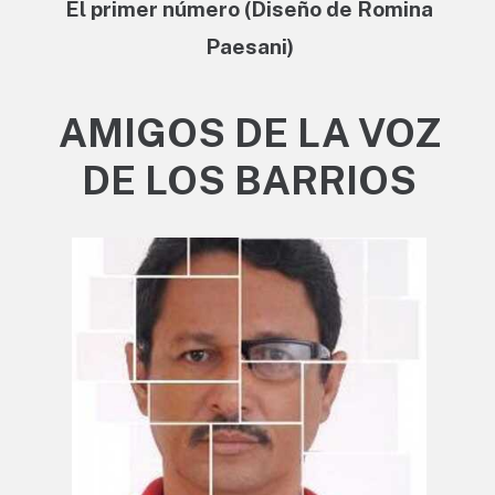
El primer número (Diseño de Romina
Paesani)
AMIGOS DE LA VOZ
DE LOS BARRIOS