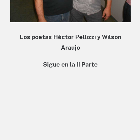
Los poetas Héctor Pellizzi y Wilson
Araujo
Sigue en la II Parte