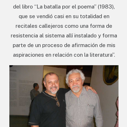
del libro “La batalla por el poema” (1983),
que se vendió casi en su totalidad en
recitales callejeros como una forma de
resistencia al sistema allí instalado y forma
parte de un proceso de afirmación de mis
aspiraciones en relación con la literatura”.