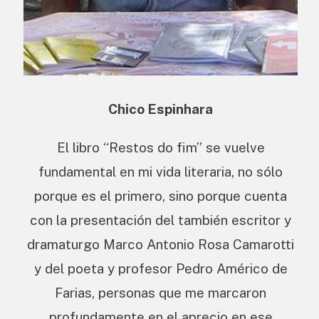
Chico Espinhara
El libro “Restos do fim” se vuelve
fundamental en mi vida literaria, no sólo
porque es el primero, sino porque cuenta
con la presentación del también escritor y
dramaturgo Marco Antonio Rosa Camarotti
y del poeta y profesor Pedro Américo de
Farias, personas que me marcaron
profundamente en el aprecio en ese