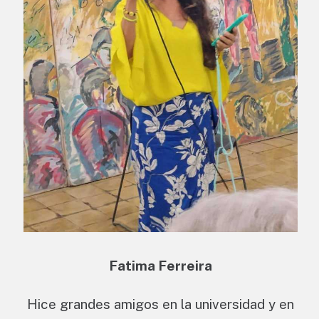
Fatima Ferreira
Hice grandes amigos en la universidad y en