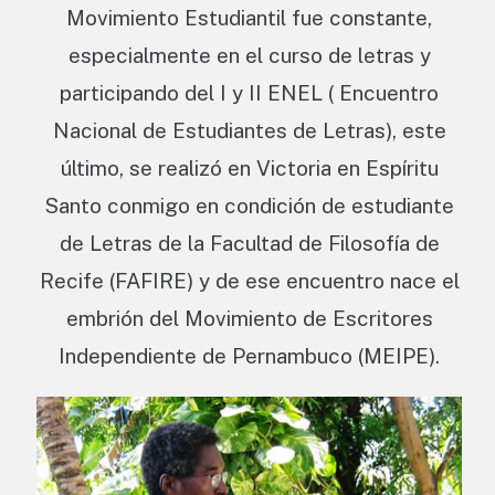
Movimiento Estudiantil fue constante,
especialmente en el curso de letras y
participando del I y II ENEL ( Encuentro
Nacional de Estudiantes de Letras), este
último, se realizó en Victoria en Espíritu
Santo conmigo en condición de estudiante
de Letras de la Facultad de Filosofía de
Recife (FAFIRE) y de ese encuentro nace el
embrión del Movimiento de Escritores
Independiente de Pernambuco (MEIPE).