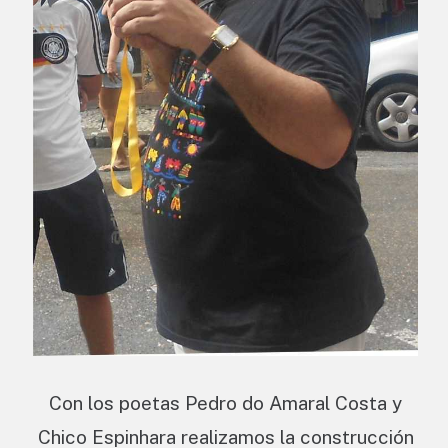
Con los poetas Pedro do Amaral Costa y
Chico Espinhara realizamos la construcción