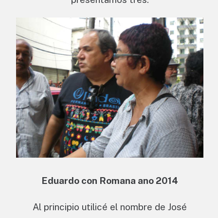
Eduardo con Romana ano 2014
Al principio utilicé el nombre de José