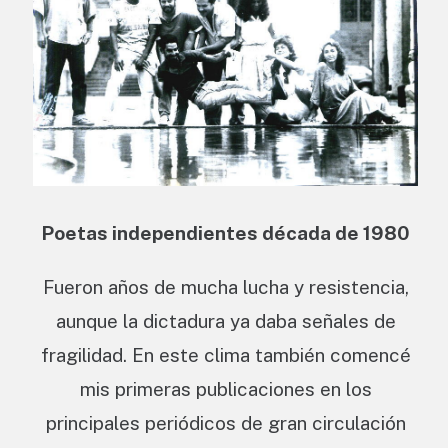
Poetas independientes década de 1980
Fueron años de mucha lucha y resistencia,
aunque la dictadura ya daba señales de
fragilidad. En este clima también comencé
mis primeras publicaciones en los
principales periódicos de gran circulación