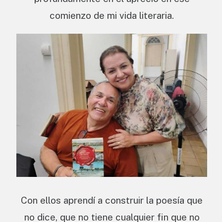
comienzo de mi vida literaria.
Con ellos aprendí a construir la poesía que
no dice, que no tiene cualquier fin que no