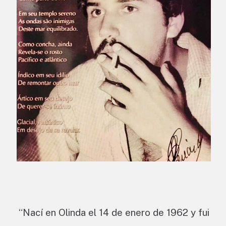
“Nací en Olinda el 14 de enero de 1962 y fui