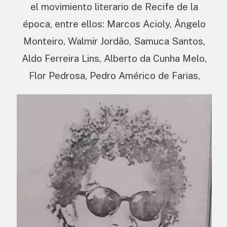
el movimiento literario de Recife de la
época, entre ellos: Marcos Acioly, Ângelo
Monteiro, Walmir Jordão, Samuca Santos,
Aldo Ferreira Lins, Alberto da Cunha Melo,
Flor Pedrosa, Pedro Américo de Farias,