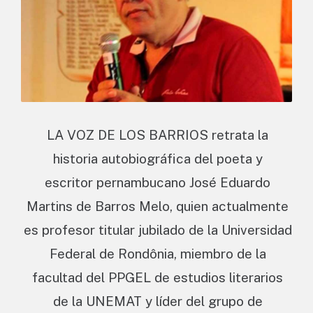
LA VOZ DE LOS BARRIOS retrata la
historia autobiográfica del poeta y
escritor pernambucano José Eduardo
Martins de Barros Melo, quien actualmente
es profesor titular jubilado de la Universidad
Federal de Rondônia, miembro de la
facultad del PPGEL de estudios literarios
de la UNEMAT y líder del grupo de