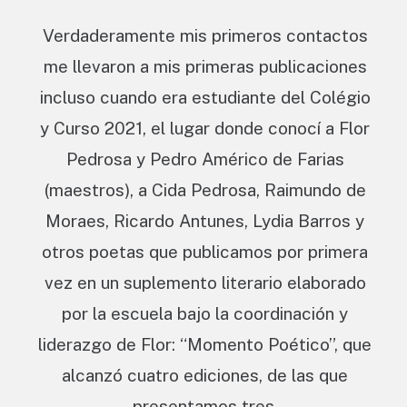
Verdaderamente mis primeros contactos
me llevaron a mis primeras publicaciones
incluso cuando era estudiante del Colégio
y Curso 2021, el lugar donde conocí a Flor
Pedrosa y Pedro Américo de Farias
(maestros), a Cida Pedrosa, Raimundo de
Moraes, Ricardo Antunes, Lydia Barros y
otros poetas que publicamos por primera
vez en un suplemento literario elaborado
por la escuela bajo la coordinación y
liderazgo de Flor: “Momento Poético”, que
alcanzó cuatro ediciones, de las que
presentamos tres.