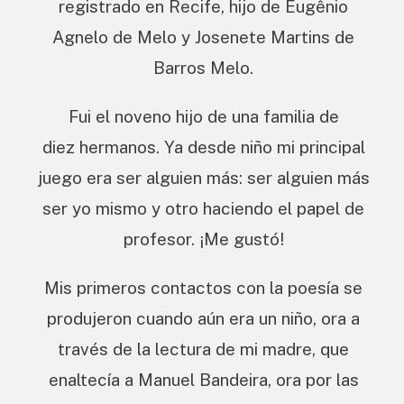
registrado en Recife, hijo de Eugênio
Agnelo de Melo y Josenete Martins de
Barros Melo.
Fui el noveno hijo de una familia de
diez hermanos. Ya desde niño mi principal
juego era ser alguien más: ser alguien más
ser yo mismo y otro haciendo el papel de
profesor. ¡Me gustó!
Mis primeros contactos con la poesía se
produjeron cuando aún era un niño, ora a
través de la lectura de mi madre, que
enaltecía a Manuel Bandeira, ora por las