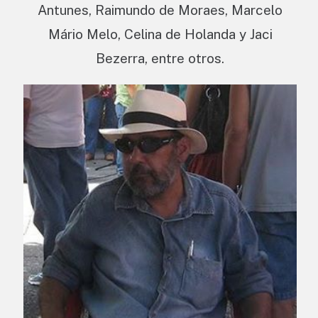
Antunes, Raimundo de Moraes, Marcelo
Mário Melo, Celina de Holanda y Jaci
Bezerra, entre otros.