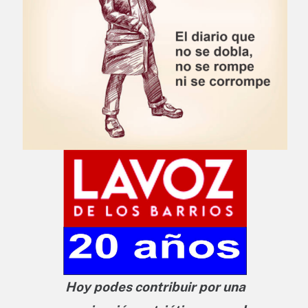
Hoy podes contribuir por una