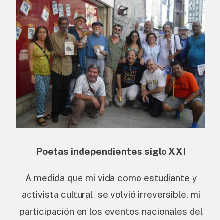
Poetas independientes siglo XXI
A medida que mi vida como estudiante y
activista cultural se volvió irreversible, mi
participación en los eventos nacionales del