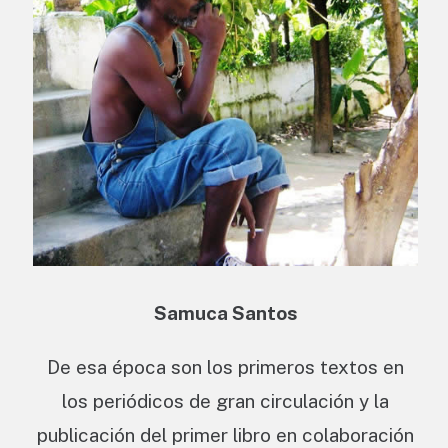
Samuca Santos
De esa época son los primeros textos en
los periódicos de gran circulación y la
publicación del primer libro en colaboración