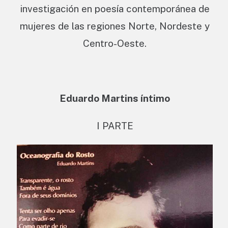
investigación en poesía contemporánea de
mujeres de las regiones Norte, Nordeste y
Centro-Oeste.
Eduardo Martins íntimo
I PARTE