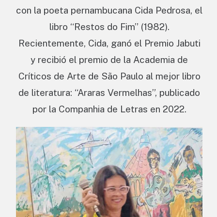
con la poeta pernambucana Cida Pedrosa, el
libro “Restos do Fim” (1982).
Recientemente, Cida, ganó el Premio Jabuti
y recibió el premio de la Academia de
Críticos de Arte de São Paulo al mejor libro
de literatura: “Araras Vermelhas”, publicado
por la Companhia de Letras en 2022.