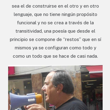
sea el de construirse en el otro y en otro
lenguaje, que no tiene ningún propósito
funcional y no se crea a través de la
transitividad, una poesía que desde el
principio se compone de “restos” que en sí
mismos ya se configuran como todo y
como un todo que se hace de casi nada.