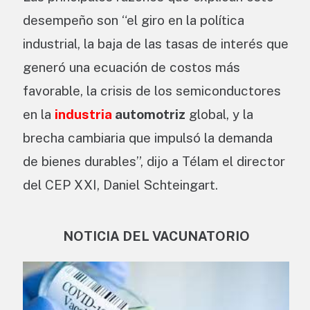
desempeño son “el giro en la política
industrial, la baja de las tasas de interés que
generó una ecuación de costos más
favorable, la crisis de los semiconductores
en la
industria
automotriz
global, y la
brecha cambiaria que impulsó la demanda
de bienes durables”, dijo a Télam el director
del CEP XXI, Daniel Schteingart.
NOTICIA DEL VACUNATORIO