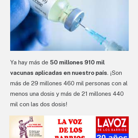
Ya hay más de
50 millones 910 mil
vacunas aplicadas en nuestro país
. ¡Son
más de 29 millones 460 mil personas con al
menos una dosis y más de 21 millones 440
mil con las dos dosis!