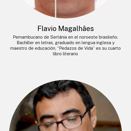
Flavio Magalhães
Pernambucano de Sertânia en el noroeste brasileño.
Bachiller en letras, graduado en lengua inglesa y
maestro de educación, “Pedazos de Vida” es su cuarto
libro literario