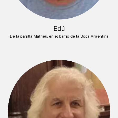
Edú
De la parrilla Matheu, en el barrio de la Boca Argentina