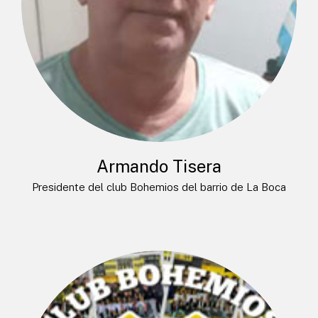
Armando Tisera
Presidente del club Bohemios del barrio de La Boca