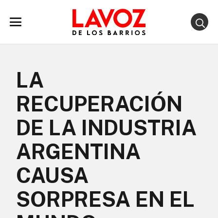
LA
RECUPERACIÓN
DE LA INDUSTRIA
ARGENTINA
CAUSA
SORPRESA EN EL