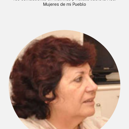
Mujeres de mi Pueblo