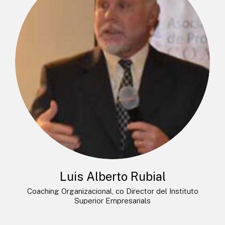
Luis Alberto Rubial
Coaching Organizacional, co Director del Instituto
Superior Empresarials