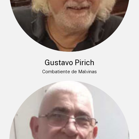
Gustavo Pirich
Combatiente de Malvinas