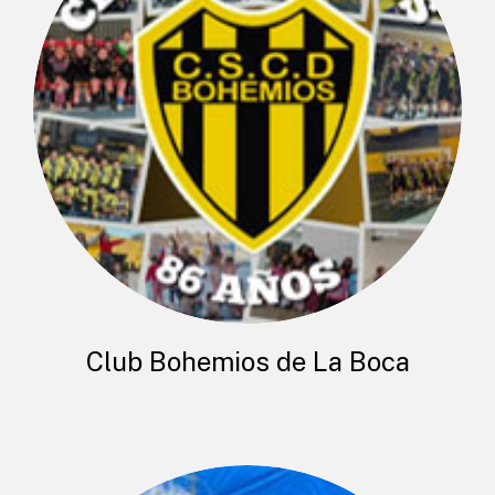
Club Bohemios de La Boca