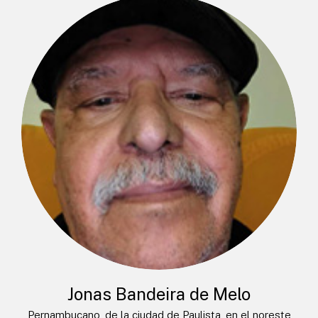
Jonas Bandeira de Melo
Pernambucano, de la ciudad de Paulista, en el noreste