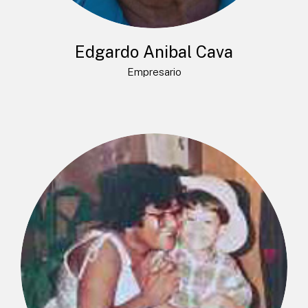
Edgardo Anibal Cava
Empresario