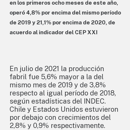
en los primeros ocho meses de este año,
operó 4,8% por encima del mismo período
de 2019 y 21,1% por encima de 2020, de
acuerdo al indicador del CEP XXI
En julio de 2021 la producción
fabril fue 5,6% mayor a la del
mismo mes de 2019 y de 3,8%
respecto al igual período de 2018,
según estadísticas del INDEC.
Chile y Estados Unidos estuvieron
por debajo con crecimientos del
2,8% y 0,9% respectivamente.