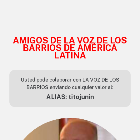
AMIGOS DE LA VOZ DE LOS
BARRIOS DE AMÉRICA
LATINA
Usted pode colaborar con LA VOZ DE LOS
BARRIOS enviando cualquier valor al:
ALIAS: titojunin