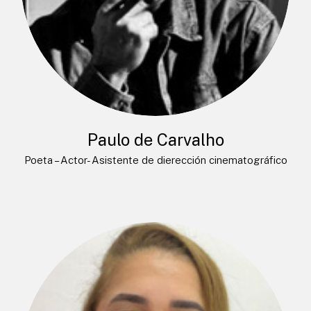
Paulo de Carvalho
Poeta – Actor- Asistente de dierección cinematográfico