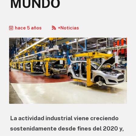
MUNDO
hace 5 años
+Noticias
La actividad industrial viene creciendo
sostenidamente desde fines del 2020 y,