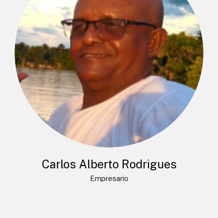
Carlos Alberto Rodrigues
Empresario