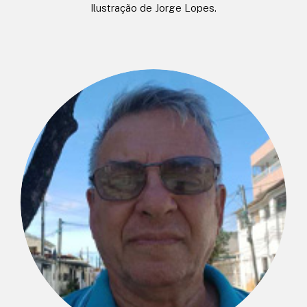
Ilustração de Jorge Lopes.