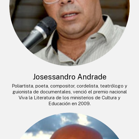
Josessandro Andrade
Poliartista, poeta, compositor, cordelista, teatrólogo y
guionista de documentales, venció el premio nacional
Viva la Literatura de los ministerios de Cultura y
Educación en 2009.