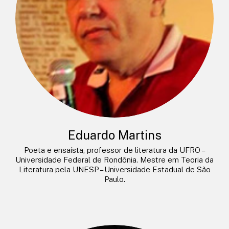
Eduardo Martins
Poeta e ensaísta, professor de literatura da UFRO –
Universidade Federal de Rondônia. Mestre em Teoria da
Literatura pela UNESP – Universidade Estadual de São
Paulo.