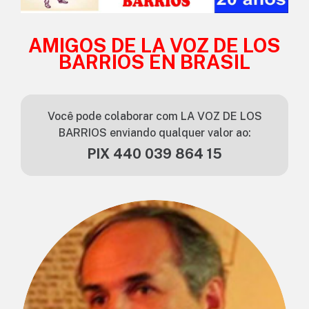
AMIGOS DE LA VOZ DE LOS
BARRIOS EN BRASIL
Você pode colaborar com LA VOZ DE LOS
BARRIOS enviando qualquer valor ao:
PIX 440 039 864 15