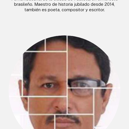
brasileño. Maestro de historia jubilado desde 2014,
también es poeta, compositor y escritor.