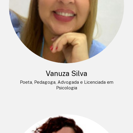
Vanuza Silva
Poeta, Pedagoga, Advogada e Licenciada em
Psicologia