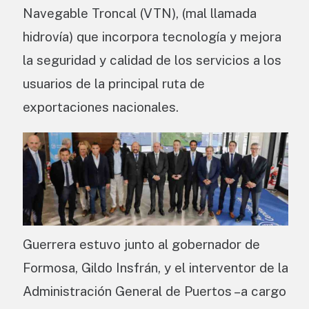
Navegable Troncal (VTN), (mal llamada
hidrovía) que incorpora tecnología y mejora
la seguridad y calidad de los servicios a los
usuarios de la principal ruta de
exportaciones nacionales.
Guerrera estuvo junto al gobernador de
Formosa, Gildo Insfrán, y el interventor de la
Administración General de Puertos –a cargo