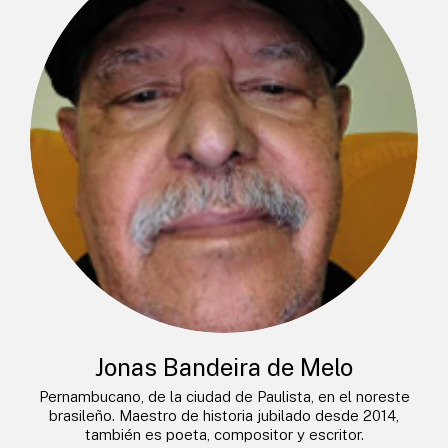
Jonas Bandeira de Melo
Pernambucano, de la ciudad de Paulista, en el noreste
brasileño. Maestro de historia jubilado desde 2014,
también es poeta, compositor y escritor.