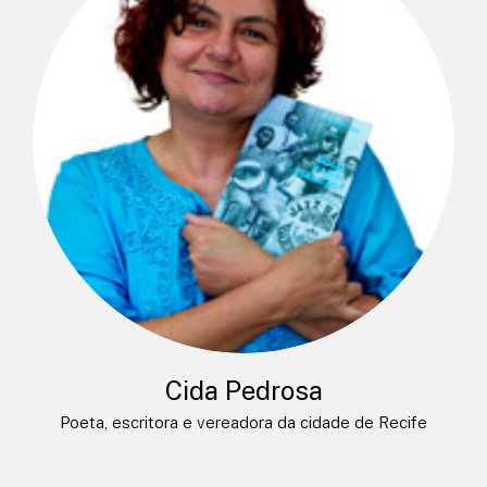
Cida Pedrosa
Poeta, escritora e vereadora da cidade de Recife