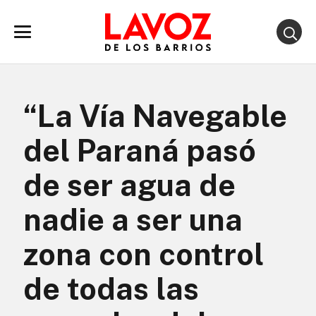
“La Vía Navegable
del Paraná pasó
de ser agua de
nadie a ser una
zona con control
de todas las