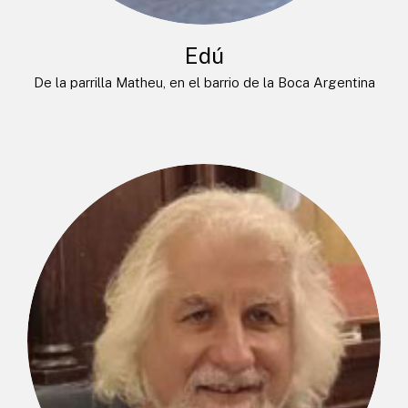
Edú
De la parrilla Matheu, en el barrio de la Boca Argentina