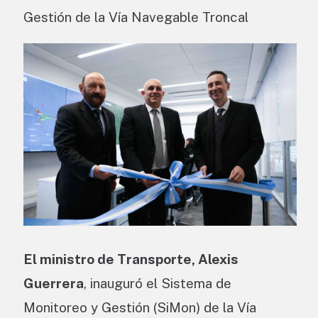
Gestión de la Vía Navegable Troncal
El ministro de Transporte, Alexis
Guerrera
, inauguró el Sistema de
Monitoreo y Gestión (SiMon) de la Vía