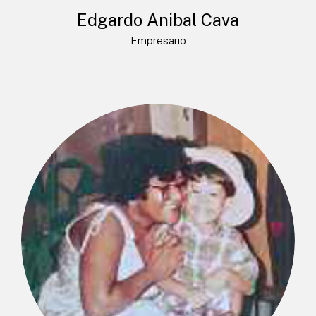
Edgardo Anibal Cava
Empresario