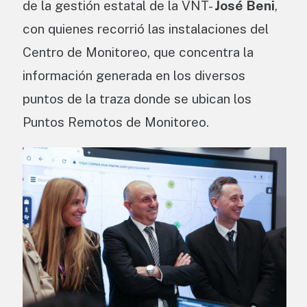
de la gestión estatal de la VNT-
José Beni
,
con quienes recorrió las instalaciones del
Centro de Monitoreo, que concentra la
información generada en los diversos
puntos de la traza donde se ubican los
Puntos Remotos de Monitoreo.