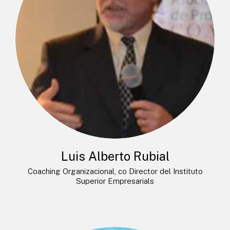
Luis Alberto Rubial
Coaching Organizacional, co Director del Instituto
Superior Empresarials