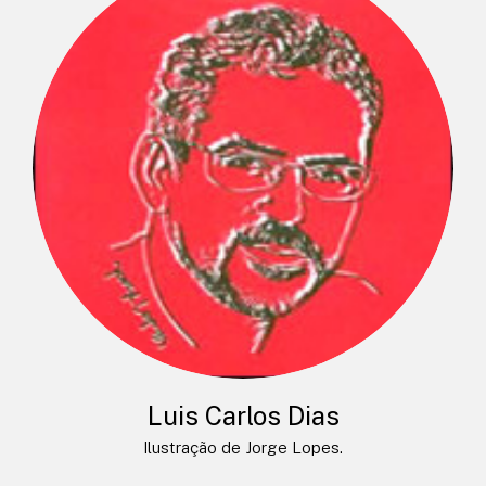
Luis Carlos Dias
Ilustração de Jorge Lopes.