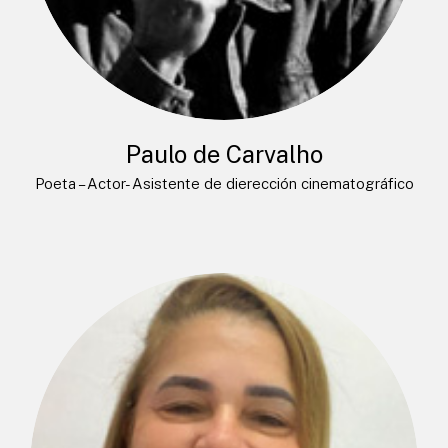
Paulo de Carvalho
Poeta – Actor- Asistente de dierección cinematográfico