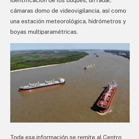
cámaras domo de videovigilancia, así como
una estación meteorológica, hidrómetros y
boyas multiparamétricas.
Toda esa información se remite al Centro