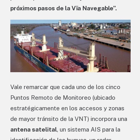
próximos pasos de la Vïa Navegable”.
Vale remarcar que cada uno de los cinco
Puntos Remoto de Monitoreo (ubicado
estratégicamente en los accesos y zonas
de mayor tránsito de la VNT) incorpora una
antena satelital
, un sistema AIS para la
identificación de los buques, un radar,