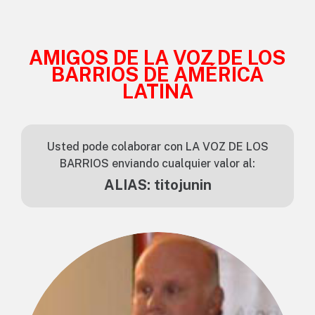
AMIGOS DE LA VOZ DE LOS
BARRIOS DE AMÉRICA
LATINA
Usted pode colaborar con LA VOZ DE LOS
BARRIOS enviando cualquier valor al:
ALIAS: titojunin