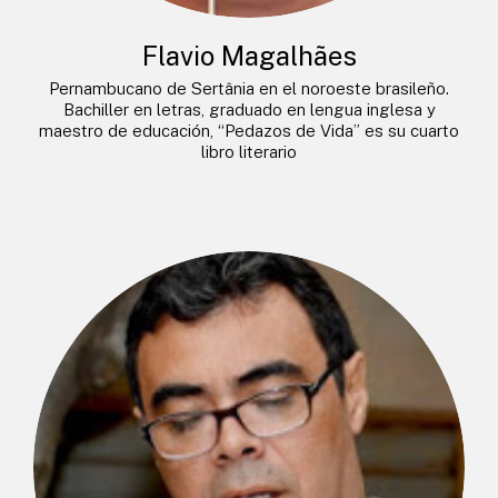
Flavio Magalhães
Pernambucano de Sertânia en el noroeste brasileño.
Bachiller en letras, graduado en lengua inglesa y
maestro de educación, “Pedazos de Vida” es su cuarto
libro literario