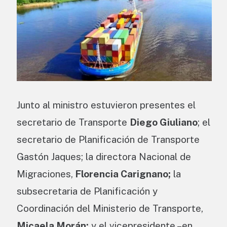
Junto al ministro estuvieron presentes el
secretario de Transporte
Diego Giuliano
; el
secretario de Planificación de Transporte
Gastón Jaques; la directora Nacional de
Migraciones,
Florencia Carignano;
la
subsecretaria de Planificación y
Coordinación del Ministerio de Transporte,
Micaela Morán;
y el vicepresidente –en