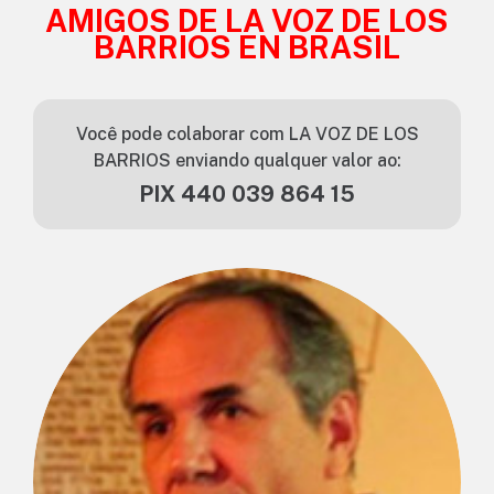
AMIGOS DE LA VOZ DE LOS
BARRIOS EN BRASIL
Você pode colaborar com LA VOZ DE LOS
BARRIOS enviando qualquer valor ao:
PIX 440 039 864 15