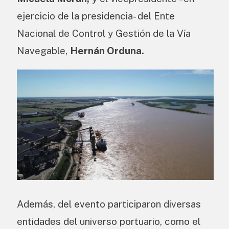
ejercicio de la presidencia- del Ente
Nacional de Control y Gestión de la Vía
Navegable,
Hernán Orduna.
Además, del evento participaron diversas
entidades del universo portuario, como el