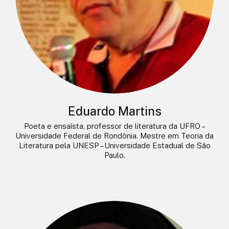
Eduardo Martins
Poeta e ensaísta, professor de literatura da UFRO –
Universidade Federal de Rondônia. Mestre em Teoria da
Literatura pela UNESP – Universidade Estadual de São
Paulo.