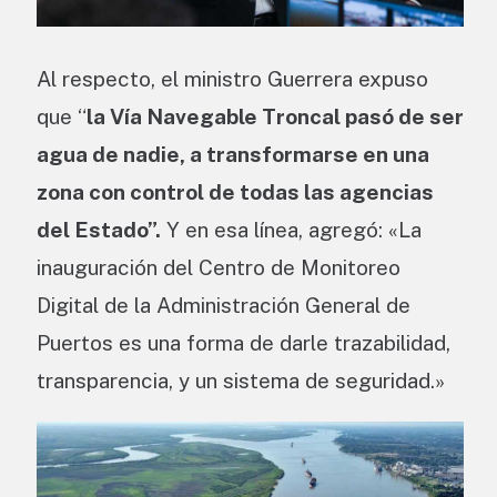
Al respecto, el ministro Guerrera expuso
que “
la Vía Navegable Troncal pasó de ser
agua de nadie, a transformarse en una
zona con control de todas las agencias
del Estado”.
Y en esa línea, agregó: «La
inauguración del Centro de Monitoreo
Digital de la Administración General de
Puertos es una forma de darle trazabilidad,
transparencia, y un sistema de seguridad.»