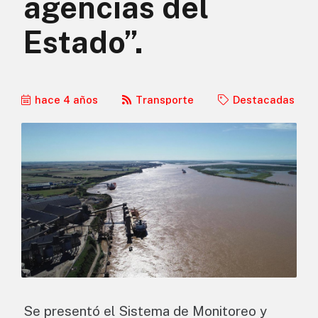
agencias del
Estado”.
hace 4 años
Transporte
Destacadas
Se presentó el Sistema de Monitoreo y