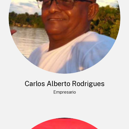
Carlos Alberto Rodrigues
Empresario