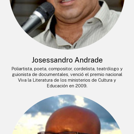
Josessandro Andrade
Poliartista, poeta, compositor, cordelista, teatrólogo y
guionista de documentales, venció el premio nacional
Viva la Literatura de los ministerios de Cultura y
Educación en 2009.