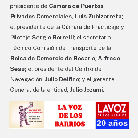
presidente de
Cámara de Puertos
Privados Comerciales, Luis Zubizarreta;
el presidente de la Cámara de Practicaje y
Pilotaje
Sergio Borrelli
; el secretario
Técnico Comisión de Transporte de la
Bolsa de Comercio de Rosario, Alfredo
Sesé;
el presidente del Centro de
Navegación,
Julio Delfino
; y el gerente
General de la entidad,
Julio Jozami.