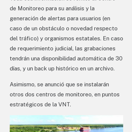
de Monitoreo para su análisis y la
generación de alertas para usuarios (en
caso de un obstáculo o novedad respecto
del tráfico) y organismos estatales. En caso
de requerimiento judicial, las grabaciones
tendrán una disponibilidad automática de 30
días, y un back up histórico en un archivo.
Asimismo, se anunció que se instalarán
otros dos centros de monitoreo, en puntos
estratégicos de la VNT.