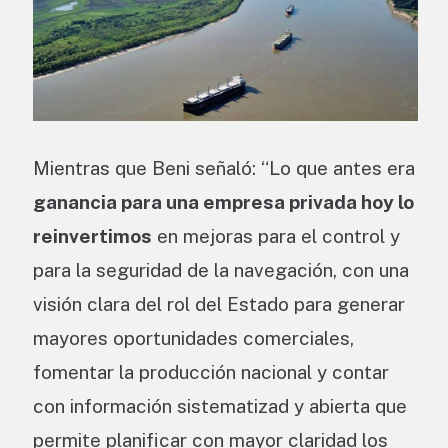
Mientras que Beni señaló: “Lo que antes era
ganancia para una empresa privada hoy lo
reinvertimos
en mejoras para el control y
para la seguridad de la navegación, con una
visión clara del rol del Estado para generar
mayores oportunidades comerciales,
fomentar la producción nacional y contar
con información sistematizad y abierta que
permite planificar con mayor claridad los