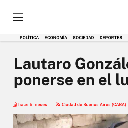
POLÍTICA
ECONOMÍA
SOCIEDAD
DEPORTES
Lautaro Gonzál
ponerse en el l
hace 5 meses
Ciudad de Buenos Aires (CABA)