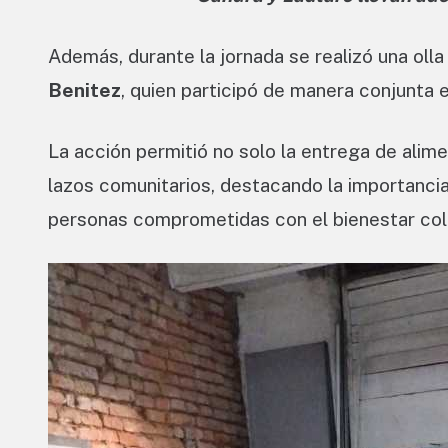
Además, durante la jornada se realizó una olla
Benitez
, quien participó de manera conjunta en 
La acción permitió no solo la entrega de alime
lazos comunitarios, destacando la importancia
personas comprometidas con el bienestar col