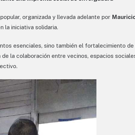
 popular, organizada y llevada adelante por
Maurici
la iniciativa solidaria.
ntos esenciales, sino también el fortalecimiento de
 de la colaboración entre vecinos, espacios sociale
ectivo.