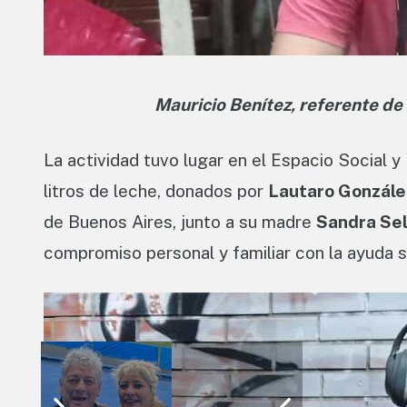
Mauricio Benítez, referente d
La actividad tuvo lugar en el Espacio Social y
litros de leche, donados por
Lautaro Gonzále
de Buenos Aires, junto a su madre
Sandra Se
compromiso personal y familiar con la ayuda s