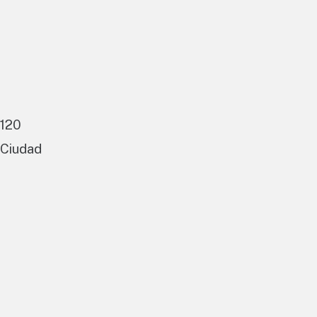
 120
 Ciudad